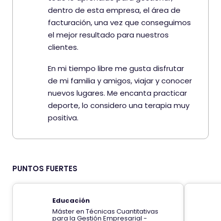
dentro de esta empresa, el área de
facturación, una vez que conseguimos
el mejor resultado para nuestros
clientes.
En mi tiempo libre me gusta disfrutar
de mi familia y amigos, viajar y conocer
nuevos lugares. Me encanta practicar
deporte, lo considero una terapia muy
positiva.
PUNTOS FUERTES
Educación
Máster en Técnicas Cuantitativas
para la Gestión Empresarial -