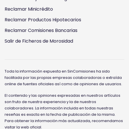
Reclamar Minicrédito
Reclamar Productos Hipotecarios
Reclamar Comisiones Bancarias
Salir de Ficheros de Morosidad
Toda la información expuesta en SinComisiones ha sido
facilitada por las propias empresas colaboradoras o extraída
online de fuentes oficiales así como de opiniones de usuarios.
El contenido y las opiniones expresadas en nuestros artículos
son fruto de nuestra experiencia y la de nuestros
colaboradores. La información incluida en todas nuestras
reseñas es exacta en la fecha de publicación de la misma.
Para obtener la información más actualizada, recomendamos
visitar la web oficial.