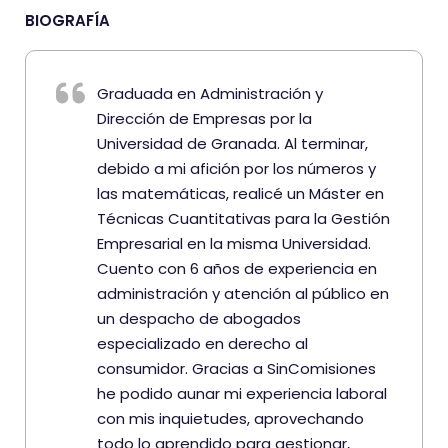
BIOGRAFÍA
Graduada en Administración y
Dirección de Empresas por la
Universidad de Granada. Al terminar,
debido a mi afición por los números y
las matemáticas, realicé un Máster en
Técnicas Cuantitativas para la Gestión
Empresarial en la misma Universidad.
Cuento con 6 años de experiencia en
administración y atención al público en
un despacho de abogados
especializado en derecho al
consumidor. Gracias a SinComisiones
he podido aunar mi experiencia laboral
con mis inquietudes, aprovechando
todo lo aprendido para gestionar,