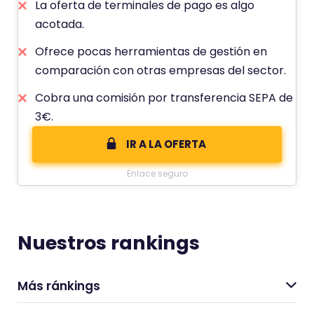
La oferta de terminales de pago es algo
acotada.
Ofrece pocas herramientas de gestión en
comparación con otras empresas del sector.
Cobra una comisión por transferencia SEPA de
3€.
IR A LA OFERTA
Enlace seguro
Nuestros rankings
Más ránkings