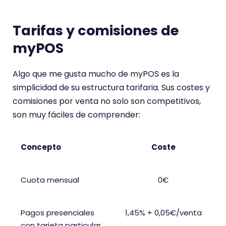
Tarifas y comisiones de
myPOS
Algo que me gusta mucho de myPOS es la
simplicidad de su estructura tarifaria. Sus costes y
comisiones por venta no solo son competitivos,
son muy fáciles de comprender:
Concepto
Coste
Cuota mensual
0€
Pagos presenciales
1,45% + 0,05€/venta
con tarjeta particular