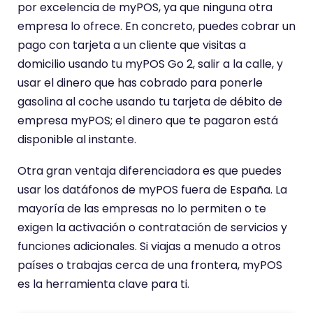
por excelencia de myPOS, ya que ninguna otra
empresa lo ofrece. En concreto, puedes cobrar un
pago con tarjeta a un cliente que visitas a
domicilio usando tu myPOS Go 2, salir a la calle, y
usar el dinero que has cobrado para ponerle
gasolina al coche usando tu tarjeta de débito de
empresa myPOS; el dinero que te pagaron está
disponible al instante.
Otra gran ventaja diferenciadora es que puedes
usar los datáfonos de myPOS fuera de España. La
mayoría de las empresas no lo permiten o te
exigen la activación o contratación de servicios y
funciones adicionales. Si viajas a menudo a otros
países o trabajas cerca de una frontera, myPOS
es la herramienta clave para ti.