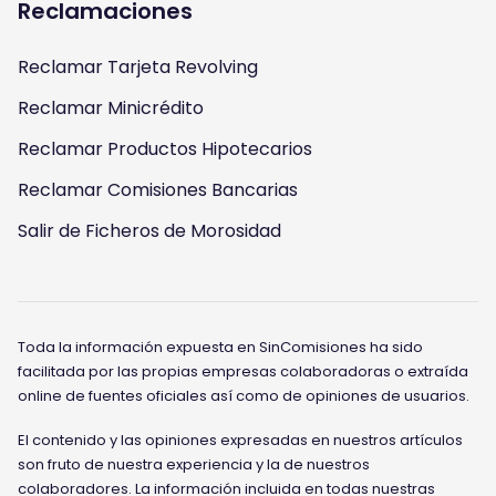
Reclamaciones
Reclamar Tarjeta Revolving
Reclamar Minicrédito
Reclamar Productos Hipotecarios
Reclamar Comisiones Bancarias
Salir de Ficheros de Morosidad
Toda la información expuesta en SinComisiones ha sido
facilitada por las propias empresas colaboradoras o extraída
online de fuentes oficiales así como de opiniones de usuarios.
El contenido y las opiniones expresadas en nuestros artículos
son fruto de nuestra experiencia y la de nuestros
colaboradores. La información incluida en todas nuestras