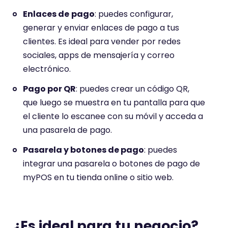
Enlaces de
pago
: puedes configurar,
generar y enviar enlaces de pago a tus
clientes. Es ideal para vender por redes
sociales, apps de mensajería y correo
electrónico.
Pago por QR
: puedes crear un código QR,
que luego se muestra en tu pantalla para que
el cliente lo escanee con su móvil y acceda a
una pasarela de pago.
Pasarela y botones de pago
: puedes
integrar una pasarela o botones de pago de
myPOS en tu tienda online o sitio web.
¿Es ideal para tu negocio?