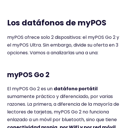
Los datáfonos de myPOS
myPOS ofrece solo 2 dispositivos: el myPOS Go 2 y
el myPOS Ultra. Sin embargo, divide su oferta en 3
opciones. Vamos a analizarlas una a una:
myPOS Go 2
El myPOS Go 2 es un
datáfono portátil
sumamente práctico y diferenciado, por varias
razones. La primera, a diferencia de la mayoría de
lectores de tarjetas, myPOS Go 2 no funciona
enlazado a un móvil por bluetooth, sino que tiene
conectividad propia, por WiFi y por red móvil
,