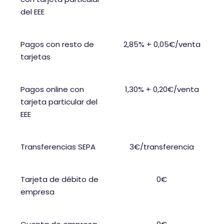
del EEE
Pagos con resto de
2,85% + 0,05€/venta
tarjetas
Pagos online con
1,30% + 0,20€/venta
tarjeta particular del
EEE
Transferencias SEPA
3€/transferencia
Tarjeta de débito de
0€
empresa