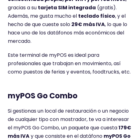
gracias a su
tarjeta SIM integrada
(gratis).
Además, me gusta mucho el
teclado físico
, y el
hecho de que cueste solo
29€ más IVA
, lo que lo
hace uno de los datáfonos más económicos del
mercado.
Este terminal de myPOS es ideal para
profesionales que trabajan en movimiento, así
como puestos de ferias y eventos, foodtrucks, etc.
myPOS Go Combo
Si gestionas un local de restauración o un negocio
de cualquier tipo con mostrador, te va a interesar
el myPOS Go Combo, un paquete que cuesta
179€
más IVA
y que consiste en el datáfono
myPOS Go