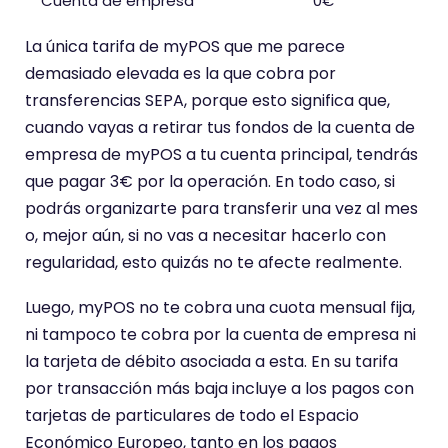
Cuenta de empresa
0€
La única tarifa de myPOS que me parece
demasiado elevada es la que cobra por
transferencias SEPA, porque esto significa que,
cuando vayas a retirar tus fondos de la cuenta de
empresa de myPOS a tu cuenta principal, tendrás
que pagar 3€ por la operación. En todo caso, si
podrás organizarte para transferir una vez al mes
o, mejor aún, si no vas a necesitar hacerlo con
regularidad, esto quizás no te afecte realmente.
Luego, myPOS no te cobra una cuota mensual fija,
ni tampoco te cobra por la cuenta de empresa ni
la tarjeta de débito asociada a esta. En su tarifa
por transacción más baja incluye a los pagos con
tarjetas de particulares de todo el Espacio
Económico Europeo, tanto en los pagos