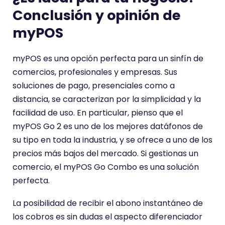
Conclusión y opinión de
myPOS
myPOS es una opción perfecta para un sinfín de
comercios, profesionales y empresas. Sus
soluciones de pago, presenciales como a
distancia, se caracterizan por la simplicidad y la
facilidad de uso. En particular, pienso que el
myPOS Go 2 es uno de los mejores datáfonos de
su tipo en toda la industria, y se ofrece a uno de los
precios más bajos del mercado. Si gestionas un
comercio, el myPOS Go Combo es una solución
perfecta.
La posibilidad de recibir el abono instantáneo de
los cobros es sin dudas el aspecto diferenciador