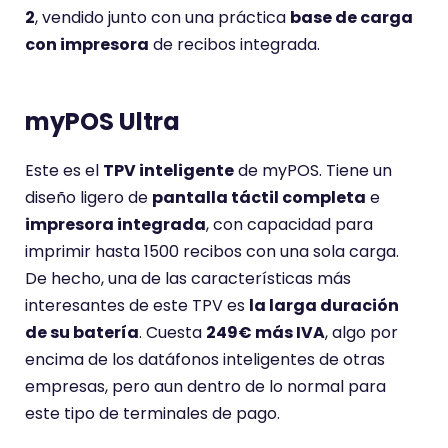
2
, vendido junto con una práctica
base de carga
con impresora
de recibos integrada.
myPOS Ultra
Este es el
TPV inteligente
de myPOS. Tiene un
diseño ligero de
pantalla táctil completa
e
impresora integrada
, con capacidad para
imprimir hasta 1500 recibos con una sola carga.
De hecho, una de las características más
interesantes de este TPV es
la larga duración
de su batería
. Cuesta
249€ más IVA
, algo por
encima de los datáfonos inteligentes de otras
empresas, pero aun dentro de lo normal para
este tipo de terminales de pago.