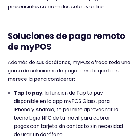
presenciales como en los cobros online.
Soluciones de pago remoto
de myPOS
Además de sus datáfonos, myPOS ofrece toda una
gama de soluciones de pago remoto que bien
merece la pena considerar:
Tap to pay
: la función de Tap to pay
disponible en la app myPOS Glass, para
iPhone y Android, te permite aprovechar la
tecnología NFC de tu móvil para cobrar
pagos con tarjeta sin contacto sin necesidad
de usar un datáfono.