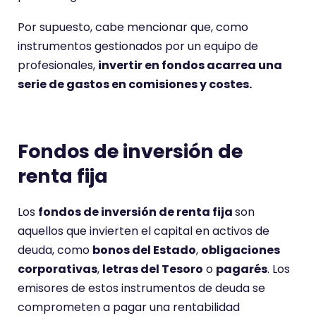
Por supuesto, cabe mencionar que, como
instrumentos gestionados por un equipo de
profesionales,
invertir en fondos acarrea una
serie de gastos en comisiones y costes.
Fondos de inversión de
renta fija
Los
fondos de inversión de renta fija
son
aquellos que invierten el capital en activos de
deuda, como
bonos del Estado
,
obligaciones
corporativas
,
letras del Tesoro
o
pagarés
. Los
emisores de estos instrumentos de deuda se
comprometen a pagar una rentabilidad