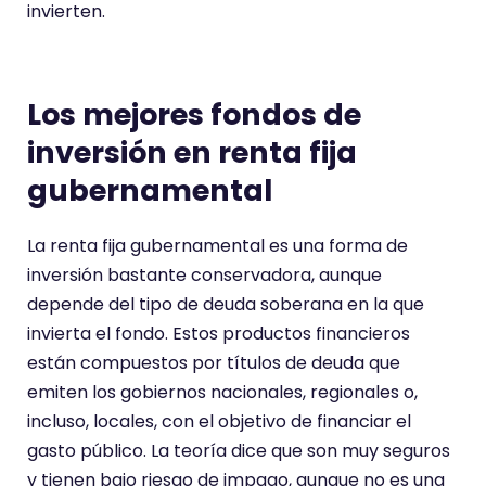
invierten.
Los mejores fondos de
inversión en renta fija
gubernamental
La renta fija gubernamental es una forma de
inversión bastante conservadora, aunque
depende del tipo de deuda soberana en la que
invierta el fondo. Estos productos financieros
están compuestos por títulos de deuda que
emiten los gobiernos nacionales, regionales o,
incluso, locales, con el objetivo de financiar el
gasto público. La teoría dice que son muy seguros
y tienen bajo riesgo de impago, aunque no es una