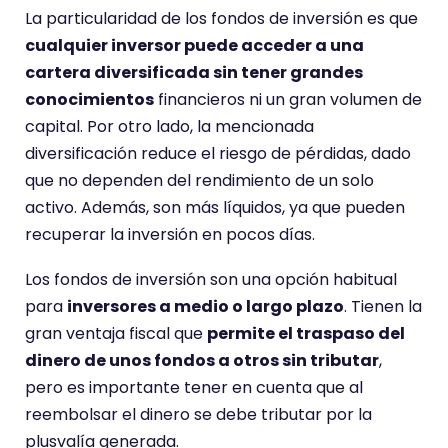
La particularidad de los fondos de inversión es que
cualquier inversor puede acceder a una
cartera diversificada sin tener grandes
conocimientos
financieros ni un gran volumen de
capital. Por otro lado, la mencionada
diversificación reduce el riesgo de pérdidas, dado
que no dependen del rendimiento de un solo
activo. Además, son más líquidos, ya que pueden
recuperar la inversión en pocos días.
Los fondos de inversión son una opción habitual
para
inversores a medio o largo plazo
. Tienen la
gran ventaja fiscal que
permite el traspaso del
dinero de unos fondos a otros sin tributar
,
pero es importante tener en cuenta que al
reembolsar el dinero se debe tributar por la
plusvalía generada.