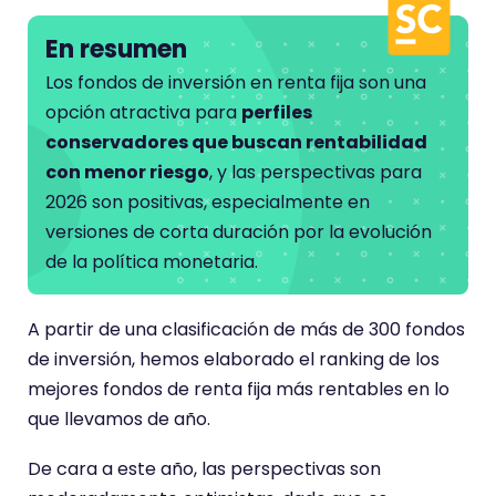
En resumen
Los fondos de inversión en renta fija son una
opción atractiva para
perfiles
conservadores que buscan rentabilidad
con menor riesgo
, y las perspectivas para
2026 son positivas, especialmente en
versiones de corta duración por la evolución
de la política monetaria.
A partir de una clasificación de más de 300 fondos
de inversión, hemos elaborado el ranking de los
mejores fondos de renta fija más rentables en lo
que llevamos de año.
De cara a este año, las perspectivas son