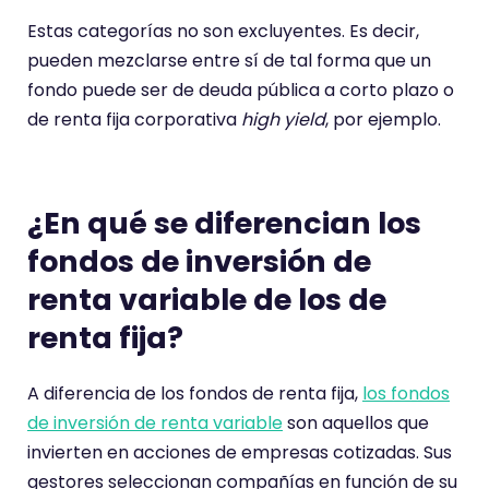
Estas categorías no son excluyentes. Es decir,
pueden mezclarse entre sí de tal forma que un
fondo puede ser de deuda pública a corto plazo o
de renta fija corporativa
high yield
, por ejemplo.
¿En qué se diferencian los
fondos de inversión de
renta variable de los de
renta fija?
A diferencia de los fondos de renta fija,
los fondos
de inversión de renta variable
son aquellos que
invierten en acciones de empresas cotizadas. Sus
gestores seleccionan compañías en función de su