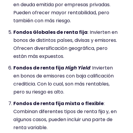
en deuda emitida por empresas privadas.
Pueden ofrecer mayor rentabilidad, pero
también con más riesgo.
Fondos Globales de renta fija
: Invierten en
bonos de distintos países, divisas y emisores.
Ofrecen diversificación geográfica, pero
están más expuestos.
Fondos de renta fija
High Yield
: Invierten
en bonos de emisores con baja calificación
crediticia. Con lo cual, son más rentables,
pero su riesgo es alto.
Fondos de renta fija mixta o flexible
:
Combinan diferentes tipos de renta fija y, en
algunos casos, pueden incluir una parte de
renta variable.