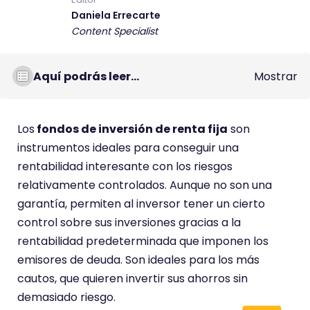
Daniela Errecarte
Content Specialist
Aquí podrás leer...
Mostrar
Los
fondos de inversión de renta fija
son
instrumentos ideales para conseguir una
rentabilidad interesante con los riesgos
relativamente controlados. Aunque no son una
garantía, permiten al inversor tener un cierto
control sobre sus inversiones gracias a la
rentabilidad predeterminada que imponen los
emisores de deuda. Son ideales para los más
cautos, que quieren invertir sus ahorros sin
demasiado riesgo.