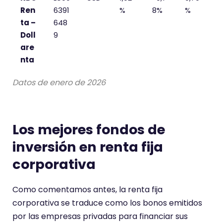
Ren
6391
%
8%
%
ta –
648
Doll
9
are
nta
Datos de enero de 2026
Los mejores fondos de
inversión en renta fija
corporativa
Como comentamos antes, la renta fija
corporativa se traduce como los bonos emitidos
por las empresas privadas para financiar sus