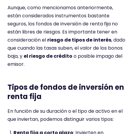
Aunque, como mencionamos anteriormente,
están considerados instrumentos bastante
seguros, los fondos de inversión de renta fija no
están libres de riesgos. Es importante tener en
consideración el
riesgo de tipos de interés
, dado
que cuando las tasas suben, el valor de los bonos
baja, y
el riesgo de crédito
o posible impago del
emisor.
Tipos de fondos de inversión en
renta fija
En función de su duración o el tipo de activo en el
que inviertan, podemos distinguir varios tipos:
Renta fija a corto plazo
: Invierten en