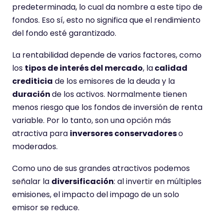
predeterminada, lo cual da nombre a este tipo de
fondos. Eso sí, esto no significa que el rendimiento
del fondo esté garantizado.
La rentabilidad depende de varios factores, como
los
tipos de interés del mercado
, la
calidad
crediticia
de los emisores de la deuda y la
duración
de los activos. Normalmente tienen
menos riesgo que los fondos de inversión de renta
variable. Por lo tanto, son una opción más
atractiva para
inversores conservadores
o
moderados.
Como uno de sus grandes atractivos podemos
señalar la
diversificación
: al invertir en múltiples
emisiones, el impacto del impago de un solo
emisor se reduce.