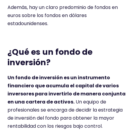
Además, hay un claro predominio de fondos en
euros sobre los fondos en dólares
estadounidenses.
¿Qué es un fondo de
inversión?
Un fondo de inversión es un instrumento
financiero que acumula el capital de varios
inversores para invertirlo de manera conjunta
en una cartera de activos.
Un equipo de
profesionales se encarga de decidir la estrategia
de inversión del fondo para obtener la mayor
rentabilidad con los riesgos bajo control.