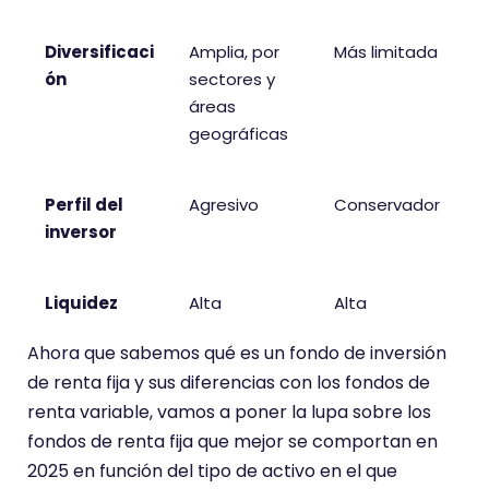
Diversificaci
Amplia, por
Más limitada
ón
sectores y
áreas
geográficas
Perfil del
Agresivo
Conservador
inversor
Liquidez
Alta
Alta
Ahora que sabemos qué es un fondo de inversión
de renta fija y sus diferencias con los fondos de
renta variable, vamos a poner la lupa sobre los
fondos de renta fija que mejor se comportan en
2025 en función del tipo de activo en el que