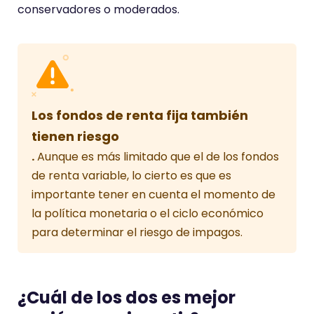
conservadores o moderados.
Los fondos de renta fija también
tienen riesgo
.
Aunque es más limitado que el de los fondos
de renta variable, lo cierto es que es
importante tener en cuenta el momento de
la política monetaria o el ciclo económico
para determinar el riesgo de impagos.
¿Cuál de los dos es mejor