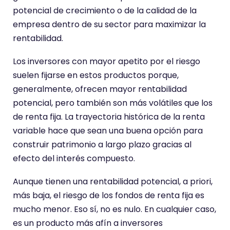
potencial de crecimiento o de la calidad de la
empresa dentro de su sector para maximizar la
rentabilidad.
Los inversores con mayor apetito por el riesgo
suelen fijarse en estos productos porque,
generalmente, ofrecen mayor rentabilidad
potencial, pero también son más volátiles que los
de renta fija. La trayectoria histórica de la renta
variable hace que sean una buena opción para
construir patrimonio a largo plazo gracias al
efecto del interés compuesto.
Aunque tienen una rentabilidad potencial, a priori,
más baja, el riesgo de los fondos de renta fija es
mucho menor. Eso sí, no es nulo. En cualquier caso,
es un producto más afín a inversores