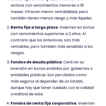
activos con vencimientos menores a 18
meses. Ofrecen menor rentabilidad, pero
también tienen menos riesgo y más liquidez.
Renta fija a largo plazo
: Invierten en bonos
con vencimientos superiores a 2 años. Al
contrario que los anteriores, son más
rentables, pero también más sensibles a los
riesgos.
Fondos de deuda pública
: Centran su
inversión en bonos emitidos por gobiernos o
entidades públicas. Son percibidos como
más seguros al depender de un Estado,
aunque hay que tener cuidado con la calidad
crediticia de este.
Fondos de renta fija corporativa
: Invierten