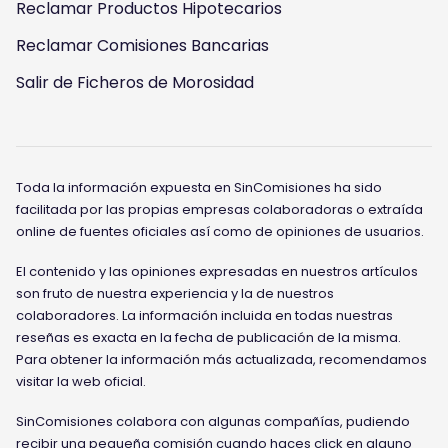
Reclamar Productos Hipotecarios
Reclamar Comisiones Bancarias
Salir de Ficheros de Morosidad
Toda la información expuesta en SinComisiones ha sido
facilitada por las propias empresas colaboradoras o extraída
online de fuentes oficiales así como de opiniones de usuarios.
El contenido y las opiniones expresadas en nuestros artículos
son fruto de nuestra experiencia y la de nuestros
colaboradores. La información incluida en todas nuestras
reseñas es exacta en la fecha de publicación de la misma.
Para obtener la información más actualizada, recomendamos
visitar la web oficial.
SinComisiones colabora con algunas compañías, pudiendo
recibir una pequeña comisión cuando haces click en alguno