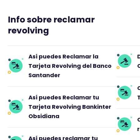
Info sobre reclamar
revolving
Así puedes Reclamar la
Tarjeta Revolving del Banco
Santander
Así puedes Reclamar tu
Tarjeta Revolving Bankinter
Obsidiana
Así puedes reclamar tu