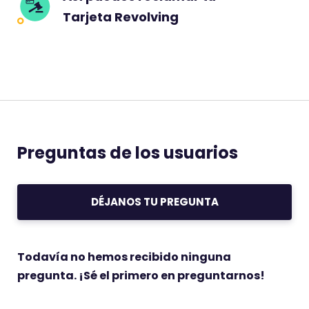
Tarjeta Revolving
Preguntas de los usuarios
DÉJANOS TU PREGUNTA
Todavía no hemos recibido ninguna
pregunta. ¡Sé el primero en preguntarnos!