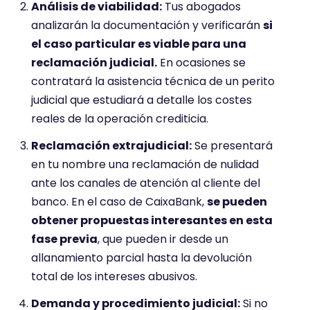
Análisis de viabilidad:
Tus abogados
analizarán la documentación y verificarán
si
el caso particular es viable para una
reclamación judicial.
En ocasiones se
contratará la asistencia técnica de un perito
judicial que estudiará a detalle los costes
reales de la operación crediticia.
Reclamación extrajudicial:
Se presentará
en tu nombre una reclamación de nulidad
ante los canales de atención al cliente del
banco. En el caso de CaixaBank,
se pueden
obtener propuestas interesantes en esta
fase previa
, que pueden ir desde un
allanamiento parcial hasta la devolución
total de los intereses abusivos.
Demanda y procedimiento judicial:
Si no