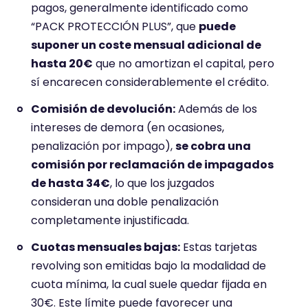
pagos, generalmente identificado como
“PACK PROTECCIÓN PLUS”, que
puede
suponer un coste mensual adicional de
hasta 20€
que no amortizan el capital, pero
sí encarecen considerablemente el crédito.
Comisión de devolución:
Además de los
intereses de demora (en ocasiones,
penalización por impago),
se cobra una
comisión por reclamación de impagados
de hasta 34€
, lo que los juzgados
consideran una doble penalización
completamente injustificada.
Cuotas mensuales bajas:
Estas tarjetas
revolving son emitidas bajo la modalidad de
cuota mínima, la cual suele quedar fijada en
30€. Este límite puede favorecer una