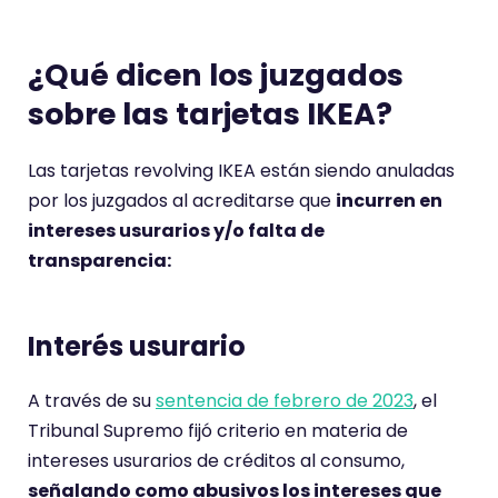
¿Qué dicen los juzgados
sobre las tarjetas IKEA?
Las tarjetas revolving IKEA están siendo anuladas
por los juzgados al acreditarse que
incurren en
intereses usurarios y/o falta de
transparencia:
Interés usurario
A través de su
sentencia de febrero de 2023
, el
Tribunal Supremo fijó criterio en materia de
intereses usurarios de créditos al consumo,
señalando como abusivos los intereses que