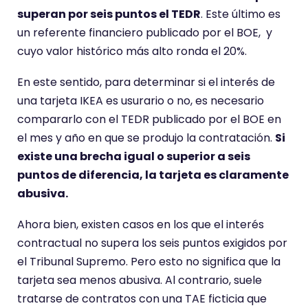
superan por seis puntos el TEDR
. Este último es
un referente financiero publicado por el BOE, y
cuyo valor histórico más alto ronda el 20%.
En este sentido, para determinar si el interés de
una tarjeta IKEA es usurario o no, es necesario
compararlo con el TEDR publicado por el BOE en
el mes y año en que se produjo la contratación.
Si
existe una brecha igual o superior a seis
puntos de diferencia, la tarjeta es claramente
abusiva.
Ahora bien, existen casos en los que el interés
contractual no supera los seis puntos exigidos por
el Tribunal Supremo. Pero esto no significa que la
tarjeta sea menos abusiva. Al contrario, suele
tratarse de contratos con una TAE ficticia que