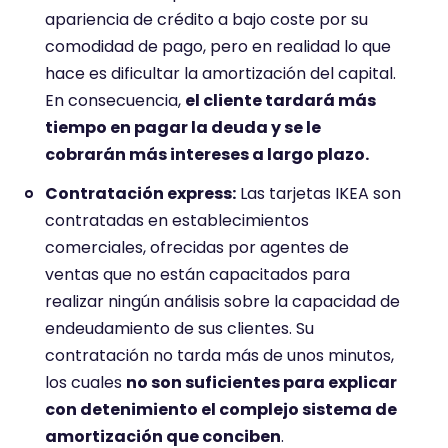
apariencia de crédito a bajo coste por su
comodidad de pago, pero en realidad lo que
hace es dificultar la amortización del capital.
En consecuencia,
el cliente tardará más
tiempo en pagar la deuda y se le
cobrarán más intereses a largo plazo.
Contratación express:
Las tarjetas IKEA son
contratadas en establecimientos
comerciales, ofrecidas por agentes de
ventas que no están capacitados para
realizar ningún análisis sobre la capacidad de
endeudamiento de sus clientes. Su
contratación no tarda más de unos minutos,
los cuales
no son suficientes para explicar
con detenimiento el complejo sistema de
amortización que conciben
.