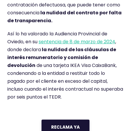
contratación defectuosa, que puede tener como
consecuencia
la nulidad del contrato por falta
de transparencia.
Así lo ha valorado la Audiencia Provincial de
Oviedo, en su
sentencia de 8 de marzo de 2024
,
donde declara
la nulidad de las cláusulas de
interés remuneratorio y comisión de
devolución
de una tarjeta IKEA Visa CaixaBank,
condenando a la entidad a restituir todo lo
pagado por el cliente en exceso del capital,
incluso cuando el interés contractual no superaba
por seis puntos el TEDR.
RECLAMA YA