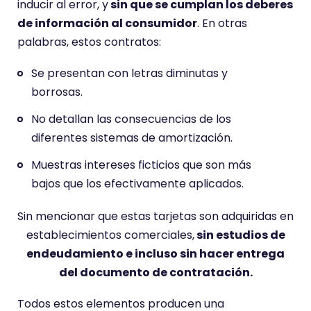
inducir al error, y
sin que se cumplan los deberes
de información al consumidor
. En otras
palabras, estos contratos:
Se presentan con letras diminutas y
borrosas.
No detallan las consecuencias de los
diferentes sistemas de amortización.
Muestras intereses ficticios que son más
bajos que los efectivamente aplicados.
Sin mencionar que estas tarjetas son adquiridas en
establecimientos comerciales,
sin estudios de
endeudamiento e incluso sin hacer entrega
del documento de contratación.
Todos estos elementos producen una