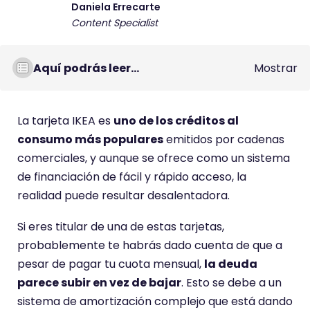
Daniela Errecarte
Content Specialist
Aquí podrás leer...
Mostrar
La tarjeta IKEA es
uno de los créditos al
consumo más populares
emitidos por cadenas
comerciales, y aunque se ofrece como un sistema
de financiación de fácil y rápido acceso, la
realidad puede resultar desalentadora.
Si eres titular de una de estas tarjetas,
probablemente te habrás dado cuenta de que a
pesar de pagar tu cuota mensual,
la deuda
parece subir en vez de bajar
. Esto se debe a un
sistema de amortización complejo que está dando