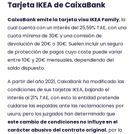
Tarjeta IKEA de CaixaBank
CaixaBank emite la tarjeta visa IKEA Family
, la
cual cuenta con un interés del 25,59% TAE, con una
cuota mínima de 30€ y una comisión de
devolución de 20€ o 30€. Suelen incluir un seguro
de protección de pagos cuyo coste puede variar
entre 10€ y 20€ mensuales, dependiendo del
saldo dispuesto.
A partir del año 2021, CaixaBank ha modificado las
condiciones de sus tarjetas IKEA, bajando el
interés al 21% TAE, con esto la entidad pretende
cuidarse las espaldas ante las reclamaciones por
usura, pero los juzgados han determinado que
este cambio de condiciones no influye en el
carácter abusivo del contrato original
, por lo