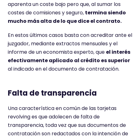
aparenta un coste bajo pero que, al sumar los
costes de comisiones y seguro,
termina siendo
mucho más alta de lo que dice el contrato.
En estos últimos casos basta con acreditar ante el
juzgador, mediante extractos mensuales y el
informe de un economista experto, que
el interés
efectivamente aplicado al crédito es superior
al indicado en el documento de contratación.
Falta de transparencia
Una característica en común de las tarjetas
revolving es que adolecen de falta de
transparencia, toda vez que sus documentos de
contratación son redactados con la intención de