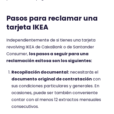
Pasos para reclamar una
tarjeta IKEA
Independientemente de si tienes una tarjeta
revolving IKEA de CaixaBank o de Santander
Consumer,
los pasos a seguir para una
reclamación exitosa son los siguientes:
Recopilación documental:
necesitarás el
documento original de contratación
con
sus condiciones particulares y generales. En
ocasiones, puede ser también conveniente
contar con al menos 12 extractos mensuales
consecutivos.