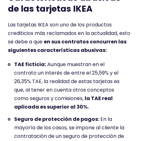
de las tarjetas IKEA
Las tarjetas IKEA son uno de los productos
crediticios más reclamados en la actualidad, esto
se debe a que
en sus contratos concurren las
siguientes características abusivas:
TAE ficticia:
Aunque muestran en el
contrato un interés de entre el 25,59% y el
26,35% TAE, la realidad de estas tarjetas es
que, al tener en cuenta otros conceptos
como seguros y comisiones,
la TAE real
aplicada es superior al 30%.
Seguro de protección de pagos:
En la
mayoría de los casos, se impone al cliente la
contratación de un seguro de protección de