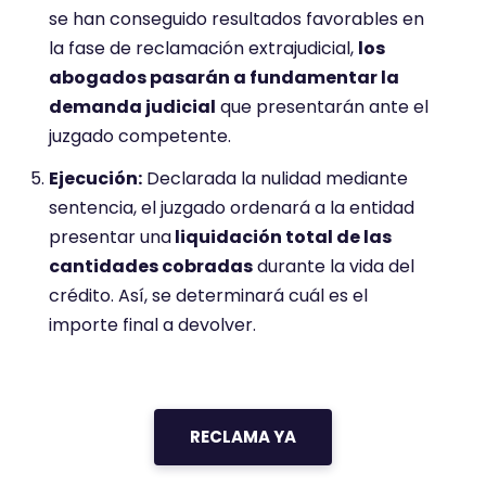
se han conseguido resultados favorables en
la fase de reclamación extrajudicial,
los
abogados pasarán a fundamentar la
demanda judicial
que presentarán ante el
juzgado competente.
Ejecución:
Declarada la nulidad mediante
sentencia, el juzgado ordenará a la entidad
presentar una
liquidación total de las
cantidades cobradas
durante la vida del
crédito. Así, se determinará cuál es el
importe final a devolver.
RECLAMA YA