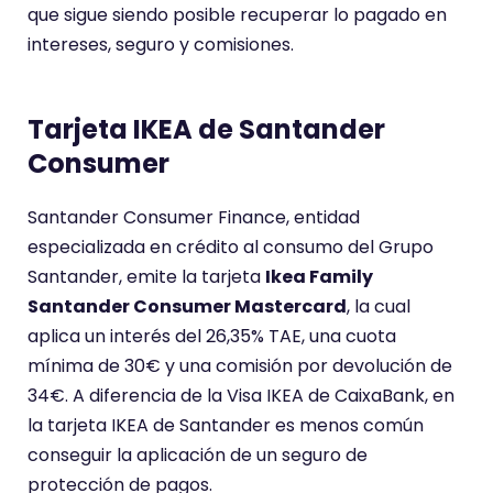
que sigue siendo posible recuperar lo pagado en
intereses, seguro y comisiones.
Tarjeta IKEA de Santander
Consumer
Santander Consumer Finance, entidad
especializada en crédito al consumo del Grupo
Santander, emite la tarjeta
Ikea Family
Santander Consumer Mastercard
, la cual
aplica un interés del 26,35% TAE, una cuota
mínima de 30€ y una comisión por devolución de
34€. A diferencia de la Visa IKEA de CaixaBank, en
la tarjeta IKEA de Santander es menos común
conseguir la aplicación de un seguro de
protección de pagos.