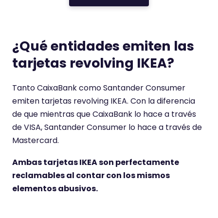
¿Qué entidades emiten las
tarjetas revolving IKEA?
Tanto CaixaBank como Santander Consumer
emiten tarjetas revolving IKEA. Con la diferencia
de que mientras que CaixaBank lo hace a través
de VISA, Santander Consumer lo hace a través de
Mastercard.
Ambas tarjetas IKEA son perfectamente
reclamables al contar con los mismos
elementos abusivos.