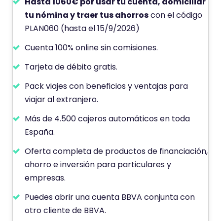
Hasta 1060€ por usar tu cuenta, domiciliar
tu nómina y traer tus ahorros
con el código
PLAN060 (hasta el 15/9/2026)
Cuenta 100% online sin comisiones.
Tarjeta de débito gratis.
Pack viajes con beneficios y ventajas para
viajar al extranjero.
Más de 4.500 cajeros automáticos en toda
España.
Oferta completa de productos de financiación,
ahorro e inversión para particulares y
empresas.
Puedes abrir una cuenta BBVA conjunta con
otro cliente de BBVA.