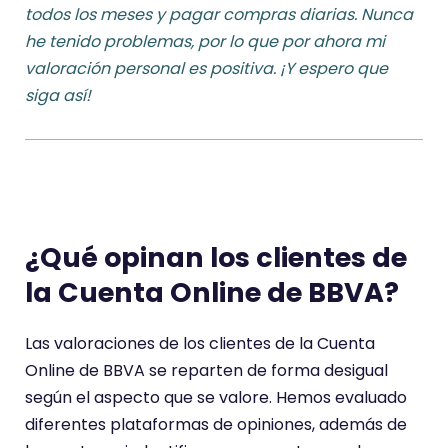
todos los meses y pagar compras diarias.
Nunca
he tenido problemas, por lo que por ahora mi
valoración personal es positiva
. ¡Y espero que
siga así!
¿Qué opinan los clientes de
la Cuenta Online de BBVA?
Las valoraciones de los clientes de la Cuenta
Online de BBVA se reparten de forma desigual
según el aspecto que se valore. Hemos evaluado
diferentes plataformas de opiniones, además de