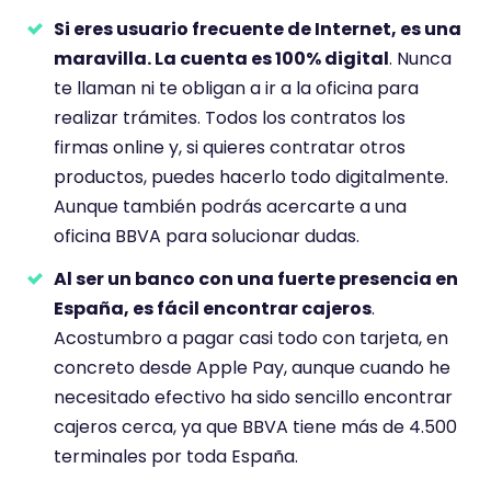
Si eres usuario frecuente de Internet, es una
maravilla. La cuenta es 100% digital
. Nunca
te llaman ni te obligan a ir a la oficina para
realizar trámites. Todos los contratos los
firmas online y, si quieres contratar otros
productos, puedes hacerlo todo digitalmente.
Aunque también podrás acercarte a una
oficina BBVA para solucionar dudas.
Al ser un banco con una fuerte presencia en
España, es fácil encontrar cajeros
.
Acostumbro a pagar casi todo con tarjeta, en
concreto desde Apple Pay, aunque cuando he
necesitado efectivo ha sido sencillo encontrar
cajeros cerca, ya que BBVA tiene más de 4.500
terminales por toda España.