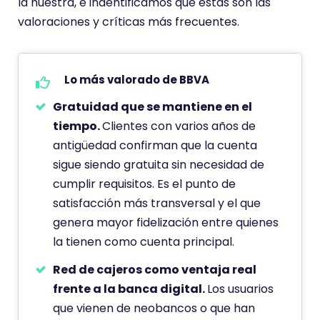
la nuestra, e indentificamos que estas son las
valoraciones y críticas más frecuentes.
Lo más valorado de BBVA
Gratuidad que se mantiene en el
tiempo.
Clientes con varios años de
antigüedad confirman que la cuenta
sigue siendo gratuita sin necesidad de
cumplir requisitos. Es el punto de
satisfacción más transversal y el que
genera mayor fidelización entre quienes
la tienen como cuenta principal.
Red de cajeros como ventaja real
frente a la banca digital.
Los usuarios
que vienen de neobancos o que han