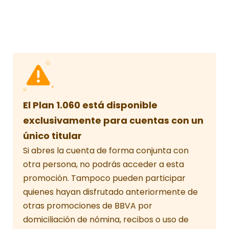
brutos
tramos
/ 859 €
netos
El Plan 1.060 está disponible
exclusivamente para cuentas con un
único titular
Si abres la cuenta de forma conjunta con
otra persona, no podrás acceder a esta
promoción. Tampoco pueden participar
quienes hayan disfrutado anteriormente de
otras promociones de BBVA por
domiciliación de nómina, recibos o uso de