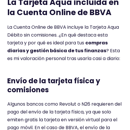
La Tarjeta Aqua incluida en
la Cuenta Online de BBVA
La Cuenta Online de BBVA incluye la Tarjeta Aqua
Débito sin comisiones. ¿En qué destaca esta
tarjeta y por qué es ideal para tus
compras
diarias y gestión básica de tus finanzas
? Esta
es mi valoración personal tras usarla casi a diario:
Envío de la tarjeta física y
comisiones
Algunos bancos como Revolut o N26 requieren del
pago del envío de la tarjeta física, ya que solo
emiten gratis la tarjeta en versión virtual para el
pago móvil. En el caso de BBVA, el envío de la