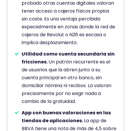
probado otras cuentas digitales valoran
tener acceso a cajeros físicos propios
sin coste. Es una ventaja percibida
especialmente en zonas donde la red de
cajeros de Revolut o N26 es escasa o
implica desplazamiento.
Utilidad como cuenta secundaria sin
fricciones.
Un patrón recurrente es el
de usuarios que la abren junto a su
cuenta principal en otro banco, sin
domiciliar nómina ni recibos. La valoran
precisamente por no exigir nada a
cambio de la gratuidad.
App con buenas valoraciones en las
tiendas de aplicaciones.
La app de
BBVA tiene una nota de más de 4,5 sobre