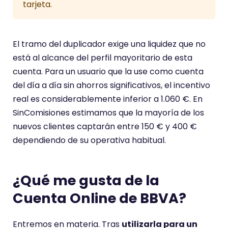
tarjeta.
El tramo del duplicador exige una liquidez que no
está al alcance del perfil mayoritario de esta
cuenta. Para un usuario que la use como cuenta
del día a día sin ahorros significativos, el incentivo
real es considerablemente inferior a 1.060 €. En
SinComisiones estimamos que la mayoría de los
nuevos clientes captarán entre 150 € y 400 €
dependiendo de su operativa habitual.
¿Qué me gusta de la
Cuenta Online de BBVA?
Entremos en materia. Tras
utilizarla para un