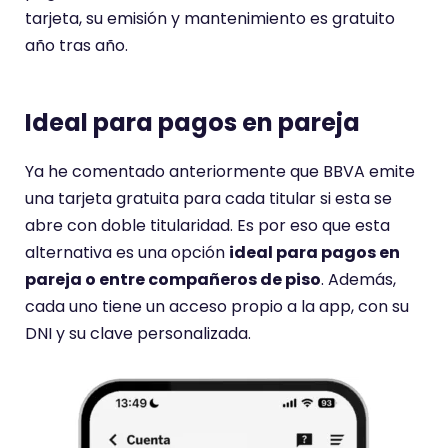
tarjeta, su emisión y mantenimiento es gratuito
año tras año.
Ideal para pagos en pareja
Ya he comentado anteriormente que BBVA emite
una tarjeta gratuita para cada titular si esta se
abre con doble titularidad. Es por eso que esta
alternativa es una opción
ideal para pagos en
pareja o entre compañeros de piso
. Además,
cada uno tiene un acceso propio a la app, con su
DNI y su clave personalizada.