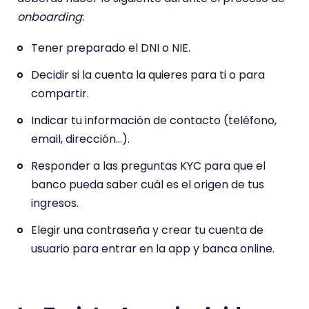
onboarding
:
Tener preparado el DNI o NIE.
Decidir si la cuenta la quieres para ti o para
compartir.
Indicar tu información de contacto (teléfono,
email, dirección…).
Responder a las preguntas KYC para que el
banco pueda saber cuál es el origen de tus
ingresos.
Elegir una contraseña y crear tu cuenta de
usuario para entrar en la app y banca online.