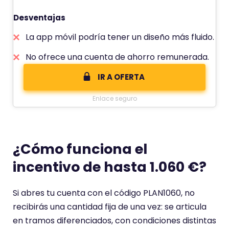
Desventajas
La app móvil podría tener un diseño más fluido.
No ofrece una cuenta de ahorro remunerada.
IR A OFERTA
Enlace seguro
¿Cómo funciona el
incentivo de hasta 1.060 €?
Si abres tu cuenta con el código PLAN1060, no
recibirás una cantidad fija de una vez: se articula
en tramos diferenciados, con condiciones distintas