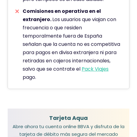
Comisiones en operativa en el
extranjero.
Los usuarios que viajan con
frecuencia o que residen
temporalmente fuera de España
señalan que la cuenta no es competitiva
para pagos en divisa extranjera ni para
retiradas en cajeros internacionales,
salvo que se contrate el
Pack Viajes
pago.
Tarjeta Aqua
Abre ahora tu cuenta online BBVA y disfruta de la
tarjeta de débito más segura del mercado