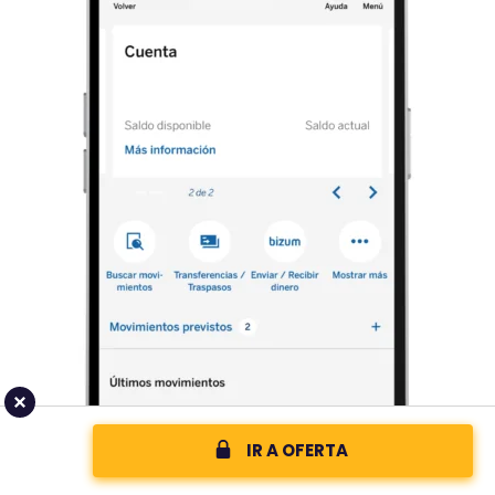
IR A OFERTA