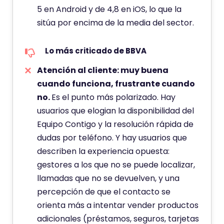
5 en Android y de 4,8 en iOS, lo que la
sitúa por encima de la media del sector.
Lo más criticado de BBVA
Atención al cliente: muy buena
cuando funciona, frustrante cuando
no.
Es el punto más polarizado. Hay
usuarios que elogian la disponibilidad del
Equipo Contigo y la resolución rápida de
dudas por teléfono. Y hay usuarios que
describen la experiencia opuesta:
gestores a los que no se puede localizar,
llamadas que no se devuelven, y una
percepción de que el contacto se
orienta más a intentar vender productos
adicionales (préstamos, seguros, tarjetas