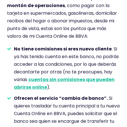
montón de operaciones
, como pagar con la
tarjeta en supermercados, gasolineras, domiciliar
recibos del hogar o abonar impuestos, desde mi
punto de vista, estas son los puntos que más
valoro de mi Cuenta Online de BBVA:
No tiene comisiones si eres nuevo cliente
. Si
ya has tenido cuenta en este banco, no podrás
acceder a las condiciones, por lo que deberás
decantarte por otras (no te preocupes, hay
varias
cuentas sin comisiones que pueden
abrirse online
).
Ofrecen el servicio “cambia de banco”.
Si
quieres trasladar tu cuenta principal a tu nueva
Cuenta Online en BBVA, puedes solicitar que el
banco sea quien se encargue de transferir tu