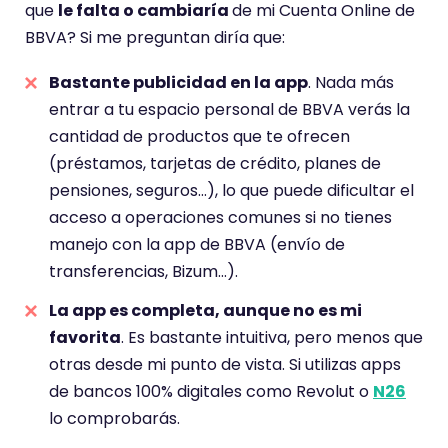
que
le falta o cambiaría
de mi Cuenta Online de
BBVA? Si me preguntan diría que:
Bastante publicidad en la app
. Nada más
entrar a tu espacio personal de BBVA verás la
cantidad de productos que te ofrecen
(préstamos, tarjetas de crédito, planes de
pensiones, seguros…), lo que puede dificultar el
acceso a operaciones comunes si no tienes
manejo con la app de BBVA (envío de
transferencias, Bizum…).
La app es completa, aunque no es mi
favorita
. Es bastante intuitiva, pero menos que
otras desde mi punto de vista. Si utilizas apps
de bancos 100% digitales como Revolut o
N26
lo comprobarás.