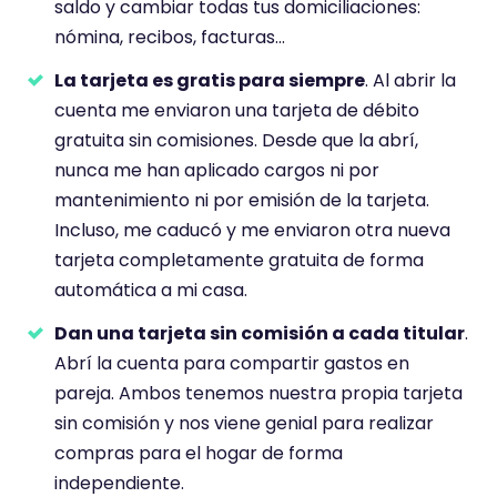
saldo y cambiar todas tus domiciliaciones:
nómina, recibos, facturas…
La tarjeta es gratis para siempre
. Al abrir la
cuenta me enviaron una tarjeta de débito
gratuita sin comisiones. Desde que la abrí,
nunca me han aplicado cargos ni por
mantenimiento ni por emisión de la tarjeta.
Incluso, me caducó y me enviaron otra nueva
tarjeta completamente gratuita de forma
automática a mi casa.
Dan una tarjeta sin comisión a cada titular
.
Abrí la cuenta para compartir gastos en
pareja. Ambos tenemos nuestra propia tarjeta
sin comisión y nos viene genial para realizar
compras para el hogar de forma
independiente.