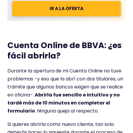
IR A LA OFERTA
Cuenta Online de BBVA: ¿es
fácil abrirla?
Durante la apertura de mi Cuenta Online no tuve
problemas -y eso que la abrí con dos titulares, un
trámite que algunos bancos exigen que se realice
en oficina-.
Abrirla fue sencillo e intuitivo y no
tardé más de 10 minutos en completar el
formulario
. Ninguna queja al respecto.
Si quieres abrirla como nuevo cliente, tan solo
deberás hacer lo siguiente durante el proceso de