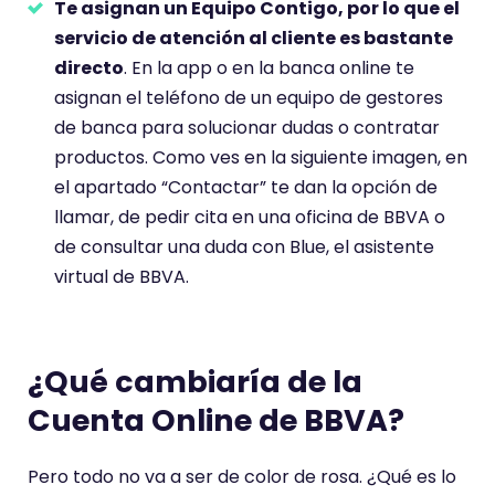
Te asignan un Equipo Contigo, por lo que el
servicio de atención al cliente es bastante
directo
. En la app o en la banca online te
asignan el teléfono de un equipo de gestores
de banca para solucionar dudas o contratar
productos. Como ves en la siguiente imagen, en
el apartado “Contactar” te dan la opción de
llamar, de pedir cita en una oficina de BBVA o
de consultar una duda con Blue, el asistente
virtual de BBVA.
¿Qué cambiaría de la
Cuenta Online de BBVA?
Pero todo no va a ser de color de rosa. ¿Qué es lo