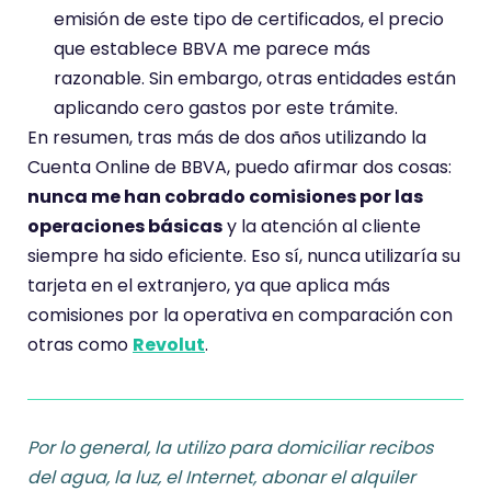
emisión de este tipo de certificados, el precio
que establece BBVA me parece más
razonable. Sin embargo, otras entidades están
aplicando cero gastos por este trámite.
En resumen, tras más de dos años utilizando la
Cuenta Online de BBVA, puedo afirmar dos cosas:
nunca me han cobrado comisiones por las
operaciones básicas
y la atención al cliente
siempre ha sido eficiente. Eso sí, nunca utilizaría su
tarjeta en el extranjero, ya que aplica más
comisiones por la operativa en comparación con
otras como
Revolut
.
Por lo general, la utilizo para domiciliar recibos
del agua, la luz, el Internet, abonar el alquiler