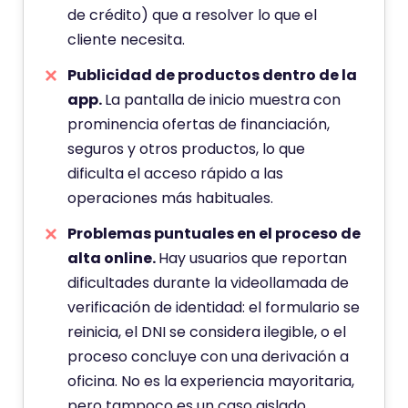
de crédito) que a resolver lo que el
cliente necesita.
Publicidad de productos dentro de la
app.
La pantalla de inicio muestra con
prominencia ofertas de financiación,
seguros y otros productos, lo que
dificulta el acceso rápido a las
operaciones más habituales.
Problemas puntuales en el proceso de
alta online.
Hay usuarios que reportan
dificultades durante la videollamada de
verificación de identidad: el formulario se
reinicia, el DNI se considera ilegible, o el
proceso concluye con una derivación a
oficina. No es la experiencia mayoritaria,
pero tampoco es un caso aislado.