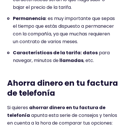
bajar el precio de la tarifa.
Permanencia
: es muy importante que sepas
el tiempo que estás dispuesto a permanecer
con la compañía, ya que muchas requieren
un contrato de varios meses.
Características de la tarifa:
datos
para
navegar, minutos de
llamadas
, etc.
Ahorra dinero en tu factura
de telefonía
Si quieres
ahorrar dinero en tu factura de
telefonía
apunta esta serie de consejos y tenlos
en cuenta a la hora de comparar tus opciones: