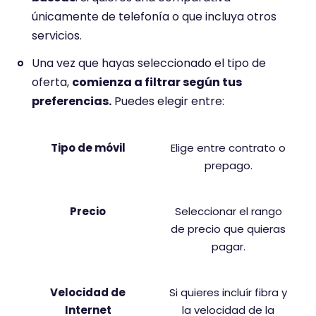
únicamente de telefonía o que incluya otros
servicios.
Una vez que hayas seleccionado el tipo de
oferta,
comienza a filtrar según tus
preferencias.
Puedes elegir entre:
Tipo de móvil
Elige entre contrato o
prepago.
Precio
Seleccionar el rango
de precio que quieras
pagar.
Velocidad de
Si quieres incluír fibra y
Internet
la velocidad de la