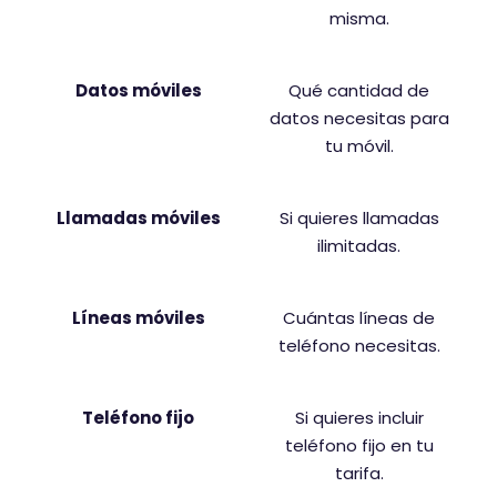
misma.
Datos móviles
Qué cantidad de
datos necesitas para
tu móvil.
Llamadas móviles
Si quieres llamadas
ilimitadas.
Líneas móviles
Cuántas líneas de
teléfono necesitas.
Teléfono fijo
Si quieres incluir
teléfono fijo en tu
tarifa.