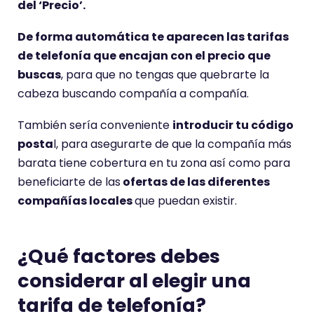
del ‘Precio’.
De forma automática te aparecen las tarifas
de telefonía que encajan con el precio que
buscas
, para que no tengas que quebrarte la
cabeza buscando compañía a compañía.
También sería conveniente
introducir tu código
posta
l, para asegurarte de que la compañía más
barata tiene cobertura en tu zona así como para
beneficiarte de las
ofertas de las diferentes
compañías locales
que puedan existir.
¿Qué factores debes
considerar al elegir una
tarifa de telefonía?