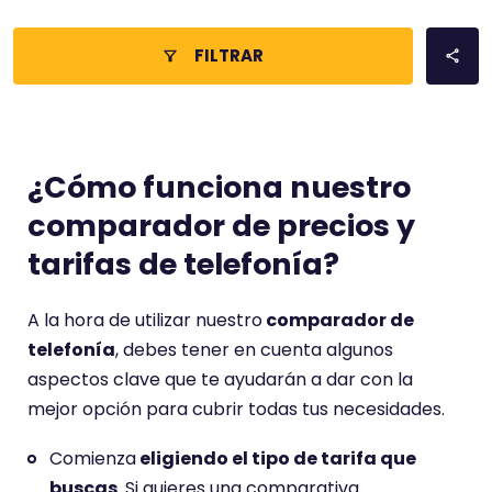
FILTRAR
¿Cómo funciona nuestro
comparador de precios y
tarifas de telefonía?
A la hora de utilizar nuestro
comparador de
telefonía
, debes tener en cuenta algunos
aspectos clave que te ayudarán a dar con la
mejor opción para cubrir todas tus necesidades.
Comienza
eligiendo el tipo de tarifa que
buscas
. Si quieres una comparativa