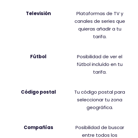
Televisión
Plataformas de TV y
canales de series que
quieras añadir a tu
tarifa.
Fútbol
Posibilidad de ver el
fútbol incluído en tu
tarifa.
Código postal
Tu código postal para
seleccionar tu zona
geográfica.
Compañías
Posibilidad de buscar
entre todos los