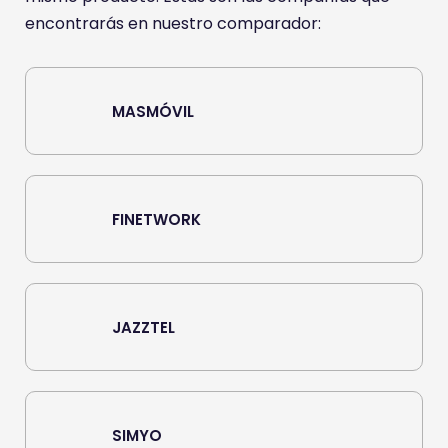
encontrarás en nuestro comparador:
MASMÓVIL
FINETWORK
JAZZTEL
SIMYO