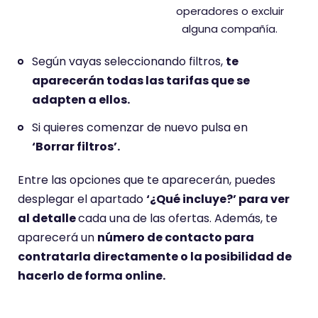
operadores o excluir
alguna compañía.
Según vayas seleccionando filtros,
te
aparecerán todas las tarifas que se
adapten a ellos.
Si quieres comenzar de nuevo pulsa en
‘Borrar filtros’.
Entre las opciones que te aparecerán, puedes
desplegar el apartado
‘¿Qué incluye?’ para ver
al detalle
cada una de las ofertas. Además, te
aparecerá un
número de contacto para
contratarla directamente o la posibilidad de
hacerlo de forma online.