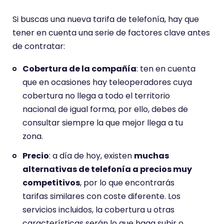
Si buscas una nueva tarifa de telefonía, hay que
tener en cuenta una serie de factores clave antes
de contratar:
Cobertura de la compañía
: ten en cuenta
que en ocasiones hay teleoperadores cuya
cobertura no llega a todo el territorio
nacional de igual forma, por ello, debes de
consultar siempre la que mejor llega a tu
zona.
Precio
: a día de hoy, existen
muchas
alternativas de telefonía a precios muy
competitivos
, por lo que encontrarás
tarifas similares con coste diferente. Los
servicios incluidos, la cobertura u otras
características serán lo que haga subir o