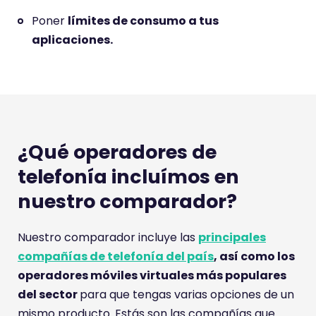
Poner
límites de consumo a tus
aplicaciones.
¿Qué operadores de
telefonía incluímos en
nuestro comparador?
Nuestro comparador incluye las
principales
compañías de telefonía del país
, así como los
operadores móviles virtuales más populares
del sector
para que tengas varias opciones de un
mismo producto. Estás son las compañías que