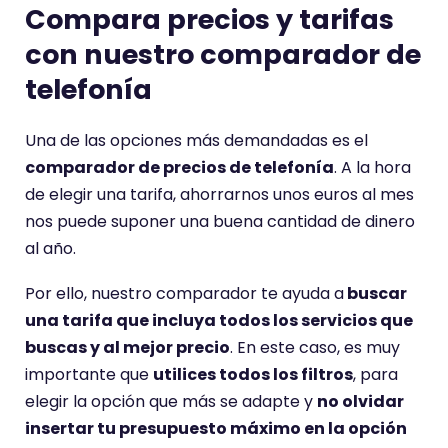
Compara precios y tarifas
con nuestro comparador de
telefonía
Una de las opciones más demandadas es el
comparador de precios de telefonía
. A la hora
de elegir una tarifa, ahorrarnos unos euros al mes
nos puede suponer una buena cantidad de dinero
al año.
Por ello, nuestro comparador te ayuda a
buscar
una tarifa que incluya todos los servicios que
buscas y al mejor precio
. En este caso, es muy
importante que
utilices todos los filtros
, para
elegir la opción que más se adapte y
no olvidar
insertar tu presupuesto máximo en la opción