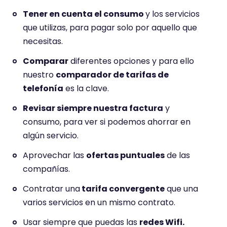
Tener en cuenta el consumo
y los servicios
que utilizas, para pagar solo por aquello que
necesitas.
Comparar
diferentes opciones y para ello
nuestro
comparador de tarifas de
telefonía
es la clave.
Revisar siempre nuestra factura
y
consumo, para ver si podemos ahorrar en
algún servicio.
Aprovechar las
ofertas puntuales
de las
compañías.
Contratar una
tarifa convergente
que una
varios servicios en un mismo contrato.
Usar siempre que puedas las
redes Wifi.