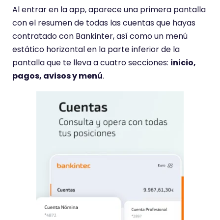
Al entrar en la app, aparece una primera pantalla
con el resumen de todas las cuentas que hayas
contratado con Bankinter, así como un menú
estático horizontal en la parte inferior de la
pantalla que te lleva a cuatro secciones:
inicio,
pagos, avisos y menú
.