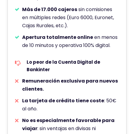
Más de 17.000 cajeros
sin comisiones
en múltiples redes (Euro 6000, Euronet,
Cajas Rurales, etc.).
Apertura totalmente online
en menos
de 10 minutos y operativa 100% digital.
Lo peor de la Cuenta Digital de
Bankinter
Remuneración exclusiva para nuevos
clientes.
La tarjeta de crédito tiene coste
: 50€
al año.
No es especialmente favorable para
viajar
: sin ventajas en divisas ni