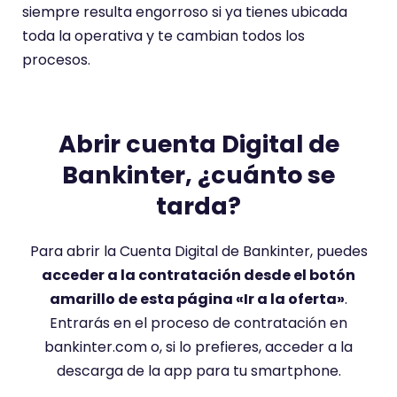
siempre resulta engorroso si ya tienes ubicada
toda la operativa y te cambian todos los
procesos.
Abrir cuenta Digital de
Bankinter, ¿cuánto se
tarda?
Para abrir la Cuenta Digital de Bankinter, puedes
acceder a la contratación desde el botón
amarillo de esta página «Ir a la oferta»
.
Entrarás en el proceso de contratación en
bankinter.com o, si lo prefieres, acceder a la
descarga de la app para tu smartphone.