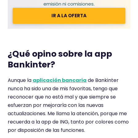
emisión ni comisiones.
IR A LA OFERTA
¿Qué opino sobre la app
Bankinter?
Aunque la
aplicación bancaria
de Bankinter
nunca ha sido una de mis favoritas, tengo que
reconocer que no está mal y que siempre se
esfuerzan por mejorarla con las nuevas
actualizaciones. Me llama la atención, porque me
recuerda a la app de ING, tanto por colores como
por disposición de las funciones.