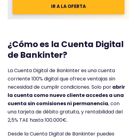
IR A LA OFERTA
¿Cómo es la Cuenta Digital
de Bankinter?
La Cuenta Digital de Bankinter es una cuenta
corriente 100% digital que ofrece ventajas sin
necesidad de cumplir condiciones. Solo por
abrir
la cuenta como nuevo cliente accedes a una
cuenta sin comisiones ni permanencia
, con
una tarjeta de débito gratuita, y rentabilidad del
2,5% TAE hasta 100.000€.
Desde la Cuenta Digital de Bankinter puedes