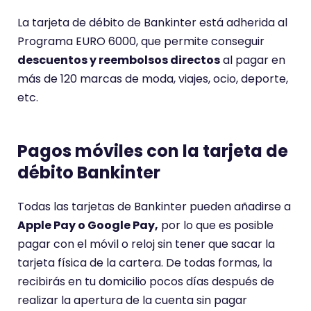
La tarjeta de débito de Bankinter está adherida al
Programa EURO 6000, que permite conseguir
descuentos y reembolsos directos
al pagar en
más de 120 marcas de moda, viajes, ocio, deporte,
etc.
Pagos móviles con la tarjeta de
débito Bankinter
Todas las tarjetas de Bankinter pueden añadirse a
Apple Pay o Google Pay,
por lo que es posible
pagar con el móvil o reloj sin tener que sacar la
tarjeta física de la cartera. De todas formas, la
recibirás en tu domicilio pocos días después de
realizar la apertura de la cuenta sin pagar