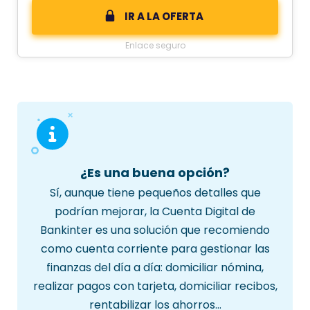
IR A LA OFERTA
Enlace seguro
¿Es una buena opción?
Sí, aunque tiene pequeños detalles que
podrían mejorar, la Cuenta Digital de
Bankinter es una solución que recomiendo
como cuenta corriente para gestionar las
finanzas del día a día: domiciliar nómina,
realizar pagos con tarjeta, domiciliar recibos,
rentabilizar los ahorros…