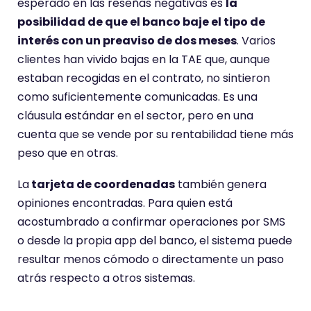
esperado en las reseñas negativas es
la
posibilidad de que el banco baje el tipo de
interés con un preaviso de dos meses
. Varios
clientes han vivido bajas en la TAE que, aunque
estaban recogidas en el contrato, no sintieron
como suficientemente comunicadas. Es una
cláusula estándar en el sector, pero en una
cuenta que se vende por su rentabilidad tiene más
peso que en otras.
La
tarjeta de coordenadas
también genera
opiniones encontradas. Para quien está
acostumbrado a confirmar operaciones por SMS
o desde la propia app del banco, el sistema puede
resultar menos cómodo o directamente un paso
atrás respecto a otros sistemas.