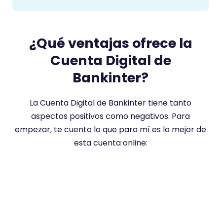
¿Qué ventajas ofrece la
Cuenta Digital de
Bankinter?
La Cuenta Digital de Bankinter tiene tanto
aspectos positivos como negativos. Para
empezar, te cuento lo que para mí es lo mejor de
esta cuenta online: