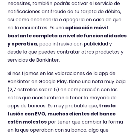
necesites, también podrás activar el servicio de
notificaciones antifraude de tu tarjeta de débito,
así como encenderla o apagarla en caso de que
no la encuentres. Es una
aplicación móvil
bastante completa a nivel de funcionalidades
y operativa
, poco intrusiva con publicidad y
desde la que puedes contratar otros productos y
servicios de Bankinter.
Si nos fijamos en las valoraciones de la app de
Bankinter en Google Play, tiene una nota muy baja
(2,7 estrellas sobre 5) en comparación con las
notas que acostumbran a tener la mayoría de
apps de bancos. Es muy probable que,
tras la
fusión con EVO, muchos clientes del banco
estén molestos
por tener que cambiar la forma
en la que operaban con su banco, algo que