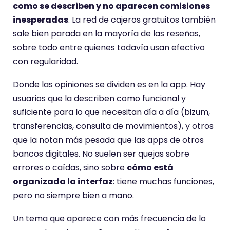
como se describen y no aparecen comisiones
inesperadas
. La red de cajeros gratuitos también
sale bien parada en la mayoría de las reseñas,
sobre todo entre quienes todavía usan efectivo
con regularidad.
Donde las opiniones se dividen es en la app. Hay
usuarios que la describen como funcional y
suficiente para lo que necesitan día a día (bizum,
transferencias, consulta de movimientos), y otros
que la notan más pesada que las apps de otros
bancos digitales. No suelen ser quejas sobre
errores o caídas, sino sobre
cómo está
organizada la interfaz
: tiene muchas funciones,
pero no siempre bien a mano.
Un tema que aparece con más frecuencia de lo