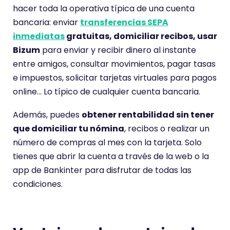
hacer toda la operativa típica de una cuenta
bancaria: enviar
transferencias SEPA
inmediatas
gratuitas, domiciliar recibos, usar
Bizum
para enviar y recibir dinero al instante
entre amigos, consultar movimientos, pagar tasas
e impuestos, solicitar tarjetas virtuales para pagos
online… Lo típico de cualquier cuenta bancaria.
Además, puedes
obtener rentabilidad sin tener
que domiciliar tu nómina
, recibos o realizar un
número de compras al mes con la tarjeta. Solo
tienes que abrir la cuenta a través de la web o la
app de Bankinter para disfrutar de todas las
condiciones.