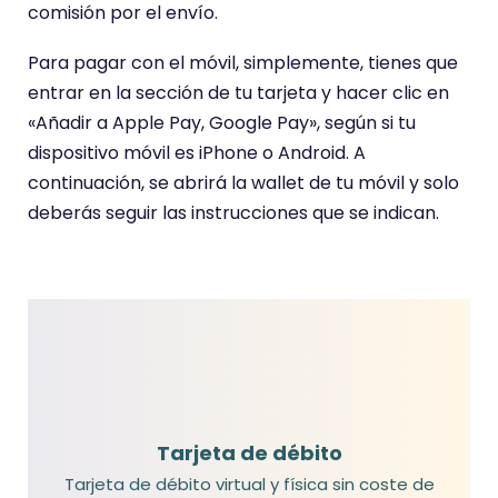
comisión por el envío.
Para pagar con el móvil, simplemente, tienes que
entrar en la sección de tu tarjeta y hacer clic en
«Añadir a Apple Pay, Google Pay», según si tu
dispositivo móvil es iPhone o Android. A
continuación, se abrirá la wallet de tu móvil y solo
deberás seguir las instrucciones que se indican.
Tarjeta de débito
Tarjeta de débito virtual y física sin coste de