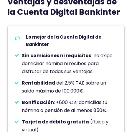
Ventajas y desventajas de
la Cuenta Digital Bankinter
Lo mejor de la Cuenta Digital de
Bankinter
Sin comisiones ni requisitos
: no exige
domiciliar nómina ni recibos para
disfrutar de todas sus ventajas.
Rentabilidad
del 2,5% TAE sobre un
saldo máximo de 100.000€.
Bonificación
: +600 € si domicilias tu
nómina o pensión de al menos 850€.
Tarjeta de débito gratuita
(física y
virtual).