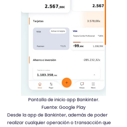
Pantalla de inicio app Bankinter.
Fuente: Google Play
Desde la app de Bankinter, además de poder
realizar cualquier operación o transacción que