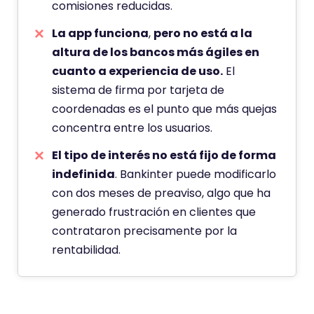
comisiones reducidas.
La app funciona
,
pero no está a la
altura de los bancos más ágiles en
cuanto a experiencia de uso.
El
sistema de firma por tarjeta de
coordenadas es el punto que más quejas
concentra entre los usuarios.
El tipo de interés no está fijo de forma
indefinida
. Bankinter puede modificarlo
con dos meses de preaviso, algo que ha
generado frustración en clientes que
contrataron precisamente por la
rentabilidad.