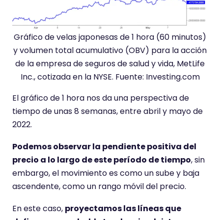
Gráfico de velas japonesas de 1 hora (60 minutos)
y volumen total acumulativo (OBV) para la acción
de la empresa de seguros de salud y vida, MetLife
Inc., cotizada en la NYSE. Fuente: Investing.com
El gráfico de 1 hora nos da una perspectiva de
tiempo de unas 8 semanas, entre abril y mayo de
2022.
Podemos observar la pendiente positiva del
precio a lo largo de este período de tiempo
, sin
embargo, el movimiento es como un sube y baja
ascendente, como un rango móvil del precio.
En este caso,
proyectamos las líneas que