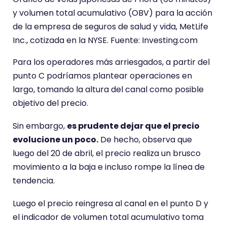
y volumen total acumulativo (OBV) para la acción
de la empresa de seguros de salud y vida, MetLife
Inc., cotizada en la NYSE. Fuente: Investing.com
Para los operadores más arriesgados, a partir del
punto C podríamos plantear operaciones en
largo, tomando la altura del canal como posible
objetivo del precio.
Sin embargo,
es prudente dejar que el precio
evolucione un poco.
De hecho, observa que
luego del 20 de abril, el precio realiza un brusco
movimiento a la baja e incluso rompe la línea de
tendencia.
Luego el precio reingresa al canal en el punto D y
el indicador de volumen total acumulativo toma