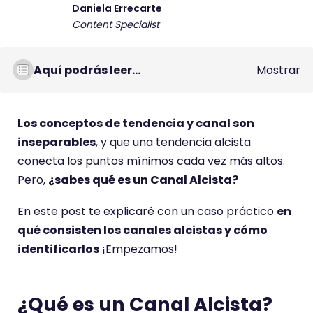
Daniela Errecarte
Content Specialist
Aquí podrás leer...
Mostrar
Los conceptos de tendencia y canal son
inseparables
, y que una tendencia alcista
conecta los puntos mínimos cada vez más altos.
Pero,
¿sabes qué es un Canal Alcista?
En este post te explicaré con un caso práctico
en
qué consisten los canales alcistas y cómo
identificarlos
¡Empezamos!
¿Qué es un Canal Alcista?