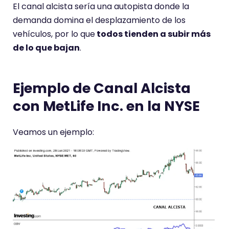
El canal alcista sería una autopista donde la
demanda domina el desplazamiento de los
vehículos, por lo que
todos tienden a subir más
de lo que bajan
.
Ejemplo de Canal Alcista
con MetLife Inc. en la NYSE
Veamos un ejemplo: