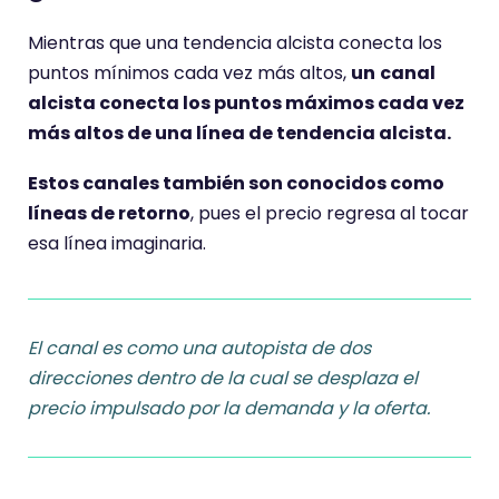
Mientras que una tendencia alcista conecta los
puntos mínimos cada vez más altos,
un
canal
alcista conecta los puntos máximos cada vez
más altos de una línea de tendencia alcista.
Estos canales también son conocidos como
líneas de retorno
, pues el precio regresa al tocar
esa línea imaginaria.
El canal es como una autopista de dos
direcciones dentro de la cual se desplaza el
precio impulsado por la demanda y la oferta.