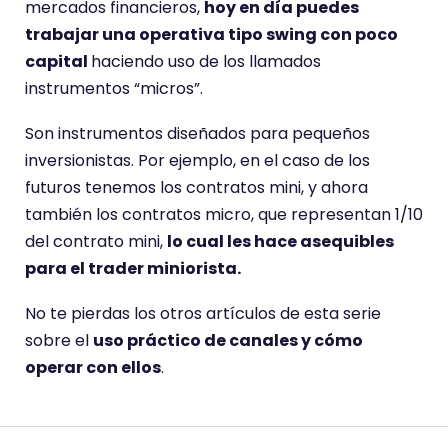
mercados financieros,
hoy en día puedes
trabajar una operativa tipo swing con poco
capital
haciendo uso de los llamados
instrumentos “micros”.
Son instrumentos diseñados para pequeños
inversionistas. Por ejemplo, en el caso de los
futuros tenemos los contratos mini, y ahora
también los contratos micro, que representan 1/10
del contrato mini,
lo cual les hace asequibles
para el trader miniorista.
No te pierdas los otros artículos de esta serie
sobre el
uso práctico de canales y cómo
operar con ellos
.