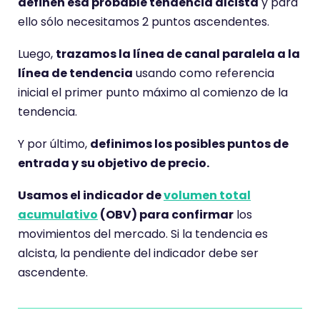
definen esa probable tendencia alcista
y para
ello sólo necesitamos 2 puntos ascendentes.
Luego,
trazamos la línea de canal paralela a la
línea de tendencia
usando como referencia
inicial el primer punto máximo al comienzo de la
tendencia.
Y por último,
definimos los posibles puntos de
entrada y su objetivo de precio.
Usamos el indicador de
volumen total
acumulativo
(OBV) para confirmar
los
movimientos del mercado. Si la tendencia es
alcista, la pendiente del indicador debe ser
ascendente.