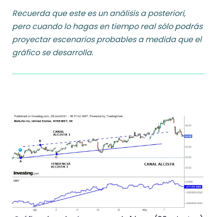
Recuerda que este es un análisis a posteriori,
pero
cuando lo hagas en tiempo real sólo podrás
proyectar escenarios probables a medida que el
gráfico se desarrolla.