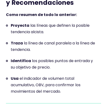
y Recomendaciones
Como resumen de todo lo anterior:
Proyecta
las líneas que definen la posible
tendencia alcista.
Traza
la línea de canal paralela a la línea de
tendencia.
Identifica
los posibles puntos de entrada y
su objetivo de precio.
Usa
el indicador de volumen total
acumulativo, OBV, para confirmar los
movimientos del mercado.