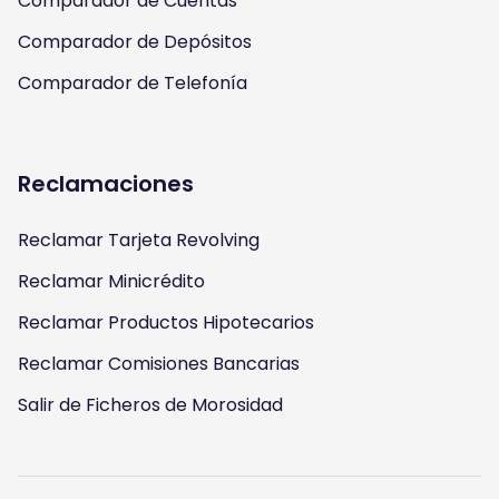
Comparador de Cuentas
Comparador de Depósitos
Comparador de Telefonía
Reclamaciones
Reclamar Tarjeta Revolving
Reclamar Minicrédito
Reclamar Productos Hipotecarios
Reclamar Comisiones Bancarias
Salir de Ficheros de Morosidad