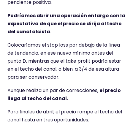
pendiente positiva.
Podríamos abrir una operación en largo con la
expectativa de que el precio se dirija al techo
del canal alcista.
Colocaríamos el stop loss por debajo de la línea
de tendencia, en ese nuevo mínimo antes del
punto D, mientras que el take profit podría estar
en el techo del canal, o bien, a 3/4 de esa altura
para ser conservador.
Aunque realiza un par de correcciones,
el precio
llega al techo del canal.
Para finales de abril, el precio rompe el techo del
canal hasta en tres oportunidades.