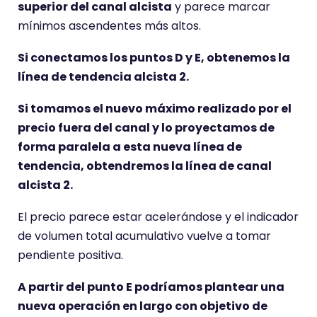
superior del canal alcista
y parece marcar
mínimos ascendentes más altos.
Si conectamos los puntos D y E, obtenemos la
línea de tendencia alcista 2.
Si tomamos el nuevo máximo realizado por el
precio fuera del canal y lo proyectamos de
forma paralela a esta nueva línea de
tendencia, obtendremos la línea de canal
alcista 2.
El precio parece estar acelerándose y el indicador
de volumen total acumulativo vuelve a tomar
pendiente positiva.
A partir del punto E podríamos plantear una
nueva operación en largo con objetivo de