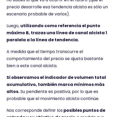
precio desarrolle esa tendencia alcista es sólo un
escenario probable de varios).
Luego,
utilizando como referencia el punto
máximo B, trazas una línea de canal alcista 1
paralela a la línea de tendencia.
A medida que el tiempo transcurre el
comportamiento del precio se ajusta bastante
bien a este canal alcista.
Si observamos el indicador de volumen total
acumulativo, también marca mínimos más
altos.
Su pendiente es positiva, por lo que es
probable que el movimiento alcista continúe.
Nos corresponde definir los
posibles puntos de