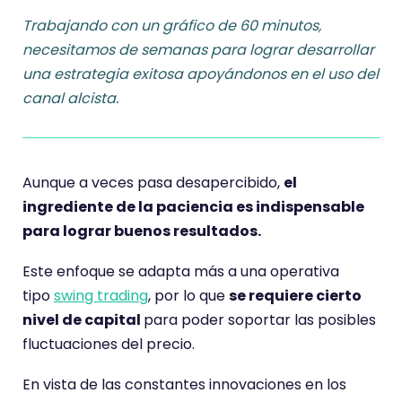
Trabajando con un gráfico de 60 minutos,
necesitamos de semanas para lograr desarrollar
una estrategia exitosa apoyándonos en el uso del
canal alcista.
Aunque a veces pasa desapercibido,
el
ingrediente de la paciencia es indispensable
para lograr buenos resultados.
Este enfoque se adapta más a una operativa
tipo
swing trading
, por lo que
se requiere cierto
nivel de capital
para poder soportar las posibles
fluctuaciones del precio.
En vista de las constantes innovaciones en los