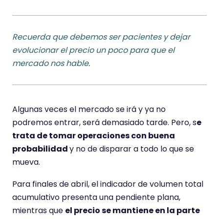
Recuerda que debemos ser pacientes y dejar
evolucionar el precio un poco para que el
mercado nos hable.
Algunas veces el mercado se irá y ya no
podremos entrar, será demasiado tarde. Pero, s
e
trata de tomar operaciones con buena
probabilidad
y no de disparar a todo lo que se
mueva.
Para finales de abril, el indicador de volumen total
acumulativo presenta una pendiente plana,
mientras que
el precio se mantiene en la parte