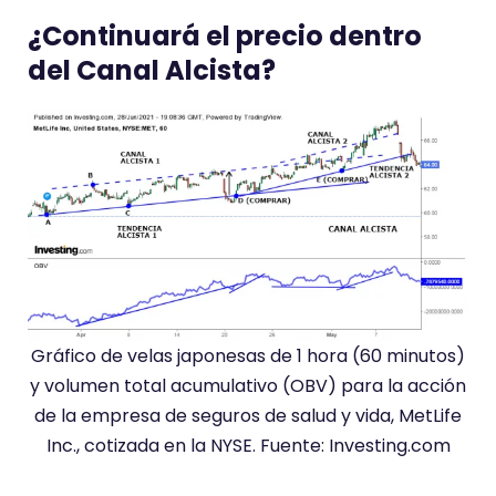
¿Continuará el precio dentro
del Canal Alcista?
Gráfico de velas japonesas de 1 hora (60 minutos)
y volumen total acumulativo (OBV) para la acción
de la empresa de seguros de salud y vida, MetLife
Inc., cotizada en la NYSE. Fuente: Investing.com