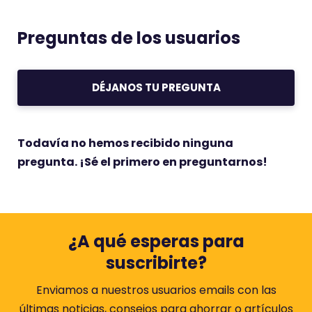
Preguntas de los usuarios
DÉJANOS TU PREGUNTA
Todavía no hemos recibido ninguna
pregunta. ¡Sé el primero en preguntarnos!
¿A qué esperas para
suscribirte?
Enviamos a nuestros usuarios emails con las
últimas noticias, consejos para ahorrar o artículos