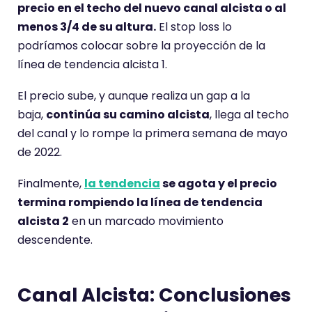
precio en el techo del nuevo canal alcista o al
menos 3/4 de su altura.
El stop loss lo
podríamos colocar sobre la proyección de la
línea de tendencia alcista 1.
El precio sube, y aunque realiza un gap a la
baja,
continúa su camino alcista
, llega al techo
del canal y lo rompe la primera semana de mayo
de 2022.
Finalmente,
la tendencia
se agota y el precio
termina rompiendo la línea de tendencia
alcista 2
en un marcado movimiento
descendente.
Canal Alcista: Conclusiones