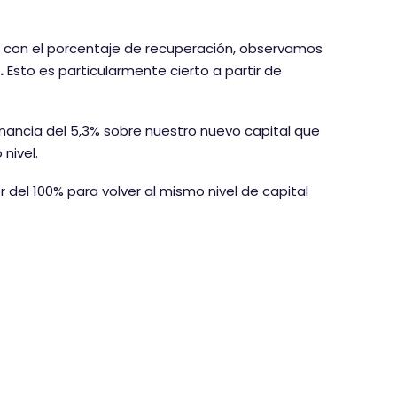
con el porcentaje de recuperación, observamos
.
Esto es particularmente cierto a partir de
nancia del 5,3% sobre nuestro nuevo capital que
nivel.
 del 100% para volver al mismo nivel de capital