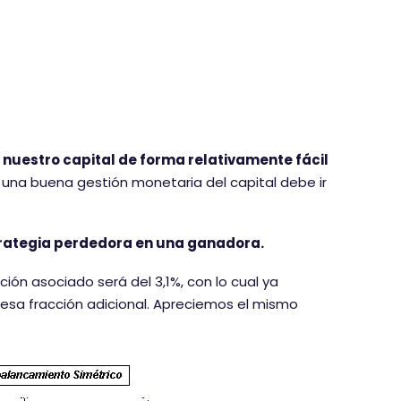
nuestro capital de forma relativamente fácil
una buena gestión monetaria del capital debe ir
strategia perdedora en una ganadora.
ión asociado será del 3,1%, con lo cual ya
esa fracción adicional. Apreciemos el mismo