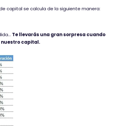
de capital se calcula de la siguiente manera:
rdida…
Te llevarás una gran sorpresa cuando
nuestro capital.