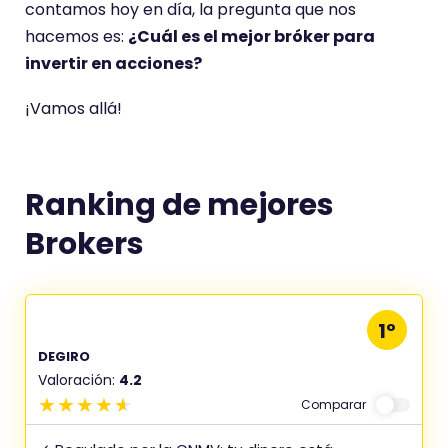
contamos hoy en día, la pregunta que nos
hacemos es:
¿Cuál es el mejor bróker para
invertir en acciones?
¡Vamos allá!
Ranking de mejores
Brokers
1º
DEGIRO
Valoración:
4.2
Comparar