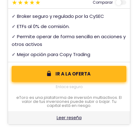
Comparar
✓ Broker seguro y regulado por la CySEC
✓ ETFs al 0% de comisión.
✓ Permite operar de forma sencilla en acciones y
otros activos
✓ Mejor opción para Copy Trading
IR A LA OFERTA
Enlace seguro
eToro es una plataforma de inversión multiactivos. El
valor de tus inversiones puede subir o bajar. Tu
capital está en riesgo.
Leer reseña