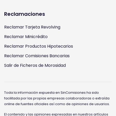
Reclamaciones
Reclamar Tarjeta Revolving
Reclamar Minicrédito
Reclamar Productos Hipotecarios
Reclamar Comisiones Bancarias
Salir de Ficheros de Morosidad
Toda la información expuesta en SinComisiones ha sido
facilitada por las propias empresas colaboradoras o extraída
online de fuentes oficiales así como de opiniones de usuarios.
El contenido y las opiniones expresadas en nuestros artículos