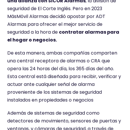
una alianza con SICOR Alarmas
, la división de
seguridad de El Corte Inglés. Pero en 2023
MásMóvil Alarmas decidió apostar por ADT
Alarmas para ofrecer el mejor servicio de
seguridad a la hora de
contratar alarmas para
el hogar o negocios.
De esta manera, ambas compañías comparten
una central receptora de alarmas o CRA que
opera las 24 horas del día, los 365 días del año.
Esta central está diseñada para recibir, verificar y
actuar ante cualquier señal de alarma
proveniente de los sistemas de seguridad
instalados en propiedades o negocios
Además de sistemas de seguridad como
detectores de movimiento, sensores de puertas y
ventanas, y cámaras de seguridad, a través de