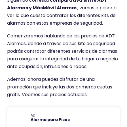
Siguiendo con esta
comparativa entre ADT
Alarmas y MásMóvil Alarma
s, vamos a pasar a
ver lo que cuesta contratar los diferentes kits de
alarmas con estas empresas de seguridad.
Comenzaremos hablando de los precios de ADT
Alarmas, donde a través de sus kits de seguridad
podrás contratar diferentes servicios de alarmas
para asegurar la integridad de tu hogar o negocio
ante ocupación, intrusiones o robos.
Además, ahora puedes disfrutar de una
promoción que incluye las dos primeras cuotas
gratis. Veamos sus precios actuales.
ADT
Alarma para Pisos