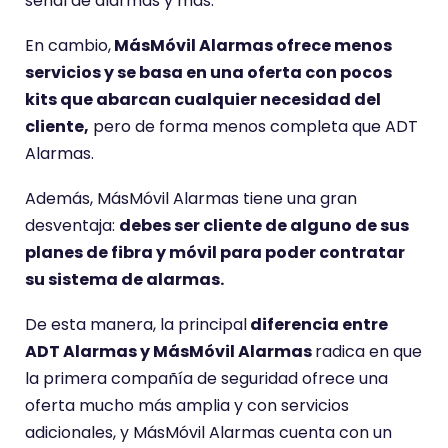
señal de alarmas y más.
En cambio,
MásMóvil Alarmas ofrece menos
servicios y se basa en una oferta con pocos
kits que abarcan cualquier necesidad del
cliente,
pero de forma menos completa que ADT
Alarmas.
Además, MásMóvil Alarmas tiene una gran
desventaja:
debes ser cliente de alguno de sus
planes de fibra y móvil para poder contratar
su sistema de alarmas.
De esta manera, la principal
diferencia entre
ADT Alarmas y MásMóvil Alarmas
radica en que
la primera compañía de seguridad ofrece una
oferta mucho más amplia y con servicios
adicionales, y MásMóvil Alarmas cuenta con un