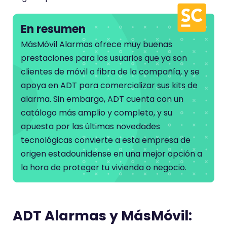
En resumen
MásMóvil Alarmas ofrece muy buenas
prestaciones para los usuarios que ya son
clientes de móvil o fibra de la compañía, y se
apoya en ADT para comercializar sus kits de
alarma. Sin embargo, ADT cuenta con un
catálogo más amplio y completo, y su
apuesta por las últimas novedades
tecnológicas convierte a esta empresa de
origen estadounidense en una mejor opción a
la hora de proteger tu vivienda o negocio.
ADT Alarmas y MásMóvil: