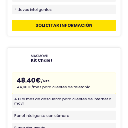
4 Llaves inteligentes
SOLICITAR INFORMACIÓN
MASMOVIL
Kit Chalet
48.40€
/MES
44,90 €/mes para clientes de telefonía
4 € al mes de descuento para clientes de internet o
móvil
Panel inteligente con cámara
Placa disuasoria