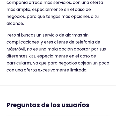
compañía ofrece más servicios, con una oferta
más amplia, especialmente en el caso de
negocios, para que tengas más opciones a tu
alcance.
Pero si buscas un servicio de alarmas sin
complicaciones, y eres cliente de telefonía de
MásMóvil, no es una mala opción apostar por sus
diferentes kits, especialmente en el caso de
particulares, ya que para negocios cojean un poco
con una oferta excesivamente limitada.
Preguntas de los usuarios