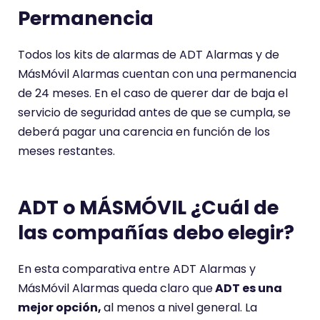
Permanencia
Todos los kits de alarmas de ADT Alarmas y de
MásMóvil Alarmas cuentan con una permanencia
de 24 meses. En el caso de querer dar de baja el
servicio de seguridad antes de que se cumpla, se
deberá pagar una carencia en función de los
meses restantes.
ADT o MÁSMÓVIL ¿Cuál de
las compañías debo elegir?
En esta comparativa entre ADT Alarmas y
MásMóvil Alarmas queda claro que
ADT es una
mejor opción,
al menos a nivel general. La