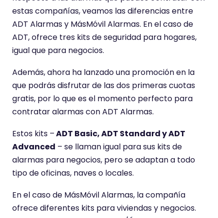
estas compañías, veamos las diferencias entre
ADT Alarmas y MásMóvil Alarmas. En el caso de
ADT, ofrece tres kits de seguridad para hogares,
igual que para negocios.
Además, ahora ha lanzado una promoción en la
que podrás disfrutar de las dos primeras cuotas
gratis, por lo que es el momento perfecto para
contratar alarmas con ADT Alarmas.
Estos kits –
ADT Basic, ADT Standard y ADT
Advanced
– se llaman igual para sus kits de
alarmas para negocios, pero se adaptan a todo
tipo de oficinas, naves o locales.
En el caso de MásMóvil Alarmas, la compañía
ofrece diferentes kits para viviendas y negocios.