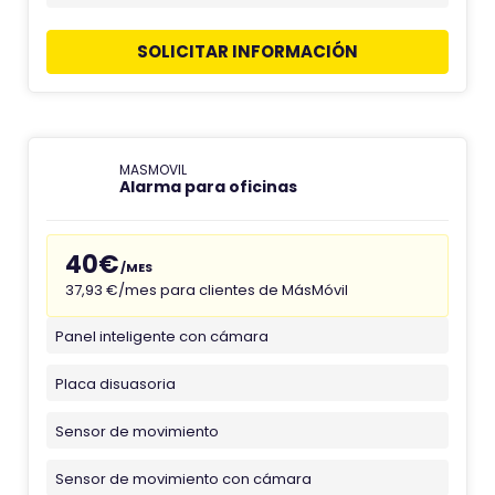
SOLICITAR INFORMACIÓN
MASMOVIL
Alarma para oficinas
40€
/MES
37,93 €/mes para clientes de MásMóvil
Panel inteligente con cámara
Placa disuasoria
Sensor de movimiento
Sensor de movimiento con cámara