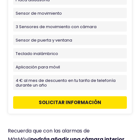
Sensor de movimiento
3 Sensores de movimiento con cámara
Sensor de puerta y ventana
Teclado inalámbrico
Aplicación para móvil
4 € al mes de descuento en tu tarifa de telefonía
durante un año
SOLICITAR INFORMACIÓN
Recuerda que con las alarmas de
MásMóvil
podrás añadir una cámara interior