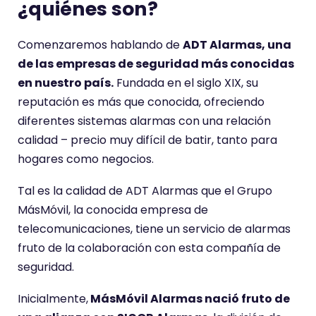
¿quiénes son?
Comenzaremos hablando de
ADT Alarmas, una
de las empresas de seguridad más conocidas
en nuestro país.
Fundada en el siglo XIX, su
reputación es más que conocida, ofreciendo
diferentes sistemas alarmas con una relación
calidad – precio muy difícil de batir, tanto para
hogares como negocios.
Tal es la calidad de ADT Alarmas que el Grupo
MásMóvil, la conocida empresa de
telecomunicaciones, tiene un servicio de alarmas
fruto de la colaboración con esta compañía de
seguridad.
Inicialmente,
MásMóvil Alarmas nació fruto de