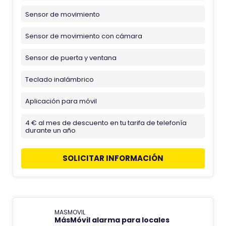
Sensor de movimiento
Sensor de movimiento con cámara
Sensor de puerta y ventana
Teclado inalámbrico
Aplicación para móvil
4 € al mes de descuento en tu tarifa de telefonía
durante un año
SOLICITAR INFORMACIÓN
MASMOVIL
MásMóvil alarma para locales