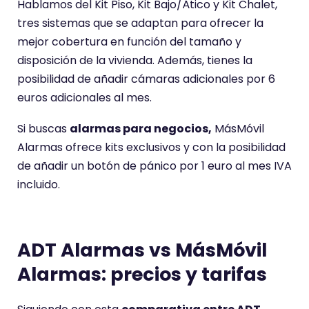
Hablamos del Kit Piso, Kit Bajo/Ático y Kit Chalet,
tres sistemas que se adaptan para ofrecer la
mejor cobertura en función del tamaño y
disposición de la vivienda. Además, tienes la
posibilidad de añadir cámaras adicionales por 6
euros adicionales al mes.
Si buscas
alarmas para negocios,
MásMóvil
Alarmas ofrece kits exclusivos y con la posibilidad
de añadir un botón de pánico por 1 euro al mes IVA
incluido.
ADT Alarmas vs MásMóvil
Alarmas: precios y tarifas