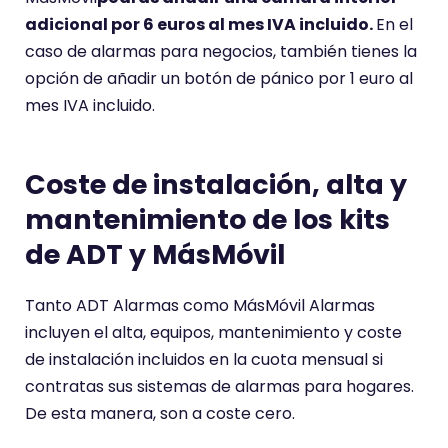
adicional por 6 euros al mes IVA incluido.
En el
caso de alarmas para negocios, también tienes la
opción de añadir un botón de pánico por 1 euro al
mes IVA incluido.
Coste de instalación, alta y
mantenimiento de los kits
de ADT y MásMóvil
Tanto ADT Alarmas como MásMóvil Alarmas
incluyen el alta, equipos, mantenimiento y coste
de instalación incluidos en la cuota mensual si
contratas sus sistemas de alarmas para hogares.
De esta manera, son a coste cero.