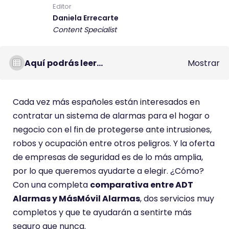
Editor
Daniela Errecarte
Content Specialist
Aquí podrás leer...
Mostrar
Cada vez más españoles están interesados en
contratar un sistema de alarmas para el hogar o
negocio con el fin de protegerse ante intrusiones,
robos y ocupación entre otros peligros. Y la oferta
de empresas de seguridad es de lo más amplia,
por lo que queremos ayudarte a elegir. ¿Cómo?
Con una completa
comparativa entre ADT
Alarmas y MásMóvil Alarmas
, dos servicios muy
completos y que te ayudarán a sentirte más
seguro que nunca.