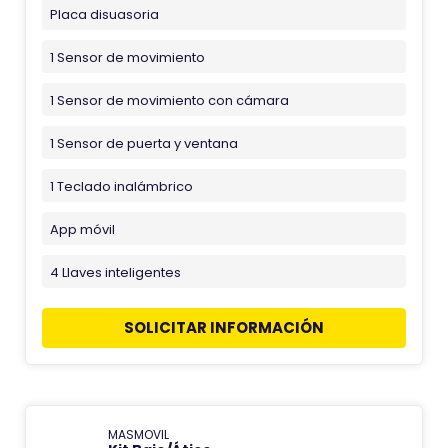
Placa disuasoria
1 Sensor de movimiento
1 Sensor de movimiento con cámara
1 Sensor de puerta y ventana
1 Teclado inalámbrico
App móvil
4 Llaves inteligentes
SOLICITAR INFORMACIÓN
MASMOVIL