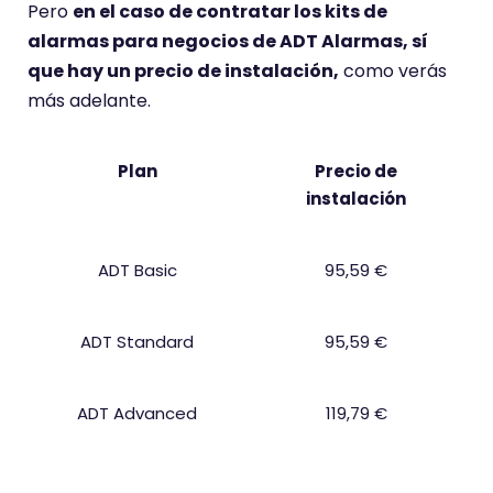
Pero
en el caso de contratar los kits de
alarmas para negocios de ADT Alarmas, sí
que hay un precio de instalación,
como verás
más adelante.
Plan
Precio de
instalación
ADT Basic
95,59 €
ADT Standard
95,59 €
ADT Advanced
119,79 €