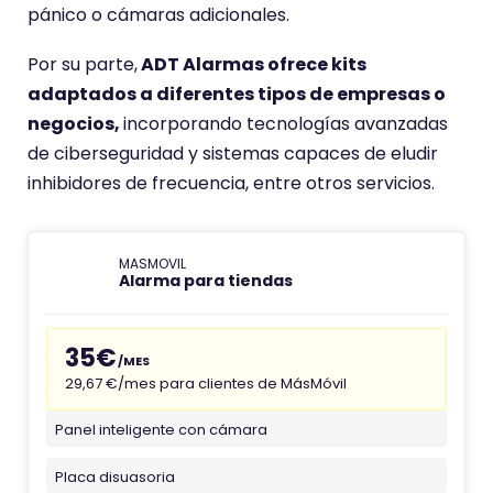
pánico o cámaras adicionales.
Por su parte,
ADT Alarmas ofrece kits
adaptados a diferentes tipos de empresas o
negocios,
incorporando tecnologías avanzadas
de ciberseguridad y sistemas capaces de eludir
inhibidores de frecuencia, entre otros servicios.
MASMOVIL
Alarma para tiendas
35€
/MES
29,67 €/mes para clientes de MásMóvil
Panel inteligente con cámara
Placa disuasoria