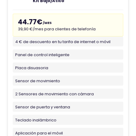
Kit Bajo/Ático
44.77€
/MES
39,90 €/mes para clientes de telefonía
4 € de descuento en tu tarifa de internet o móvil
Panel de control inteligente
Placa disuasoria
Sensor de movimiento
2 Sensores de movimiento con cámara
Sensor de puerta y ventana
Teclado inalámbrico
Aplicación para el móvil