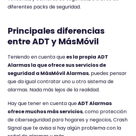
diferentes packs de seguridad.
Principales diferencias
entre ADT y MásMóvil
Teniendo en cuenta que
es la propia
ADT
Alarmas la que ofrece sus servicios de
seguridad a MásMóvil Alarmas
, puedes pensar
que da igual contratar uno u otro sistema de
alarmas. Nada más lejos de la realidad.
Hay que tener en cuenta que
ADT Alarmas
ofrece muchos más servicios
, como protección
de ciberseguridad para hogares y negocios, Crash
Signal que te avisa si hay algún problema con la