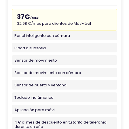
37€
/MES
32,98 €/mes para clientes de MásMóvil
Panel inteligente con cámara
Placa disuasoria
Sensor de movimiento
Sensor de movimiento con cámara
Sensor de puerta y ventana
Teclado inalámbrico
Aplicación para móvil
4 € al mes de descuento en tu tarifa de telefonía
durante un año