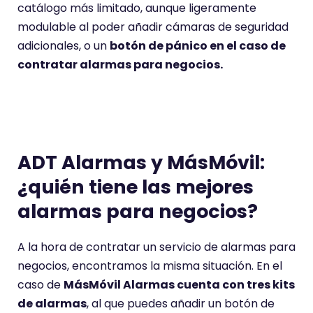
catálogo más limitado, aunque ligeramente
modulable al poder añadir cámaras de seguridad
adicionales, o un
botón de pánico en el caso de
contratar alarmas para negocios.
ADT Alarmas y MásMóvil:
¿quién tiene las mejores
alarmas para negocios?
A la hora de contratar un servicio de alarmas para
negocios, encontramos la misma situación. En el
caso de
MásMóvil Alarmas cuenta con tres kits
de alarmas
, al que puedes añadir un botón de