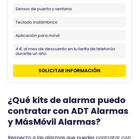
Sensor de puerta y ventana
Teclado inalámbrico
Aplicación para móvil
4 € al mes de descuento en tu tarifa de telefonía
durante un año
SOLICITAR INFORMACIÓN
¿Qué kits de alarma puedo
contratar con ADT Alarmas
y MásMóvil Alarmas?
Respecto a las alarmas que puedes contratar con