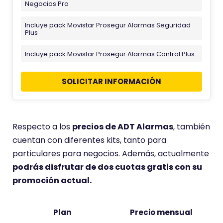
Negocios Pro
Incluye pack Movistar Prosegur Alarmas Seguridad
Plus
Incluye pack Movistar Prosegur Alarmas Control Plus
SOLICITAR INFORMACIÓN
Respecto a los
precios de ADT Alarmas
, también
cuentan con diferentes kits, tanto para
particulares para negocios. Además, actualmente
podrás disfrutar de dos cuotas gratis con su
promoción actual.
Plan
Precio mensual