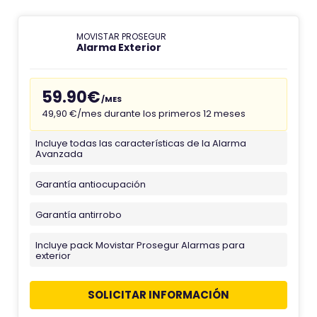
MOVISTAR PROSEGUR
Alarma Exterior
59.90€
/MES
49,90 €/mes durante los primeros 12 meses
Incluye todas las características de la Alarma
Avanzada
Garantía antiocupación
Garantía antirrobo
Incluye pack Movistar Prosegur Alarmas para
exterior
SOLICITAR INFORMACIÓN