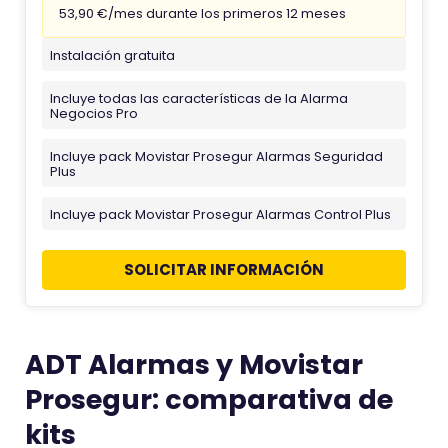
53,90 €/mes durante los primeros 12 meses
Instalación gratuita
Incluye todas las características de la Alarma
Negocios Pro
Incluye pack Movistar Prosegur Alarmas Seguridad
Plus
Incluye pack Movistar Prosegur Alarmas Control Plus
SOLICITAR INFORMACIÓN
ADT Alarmas y Movistar
Prosegur: comparativa de
kits