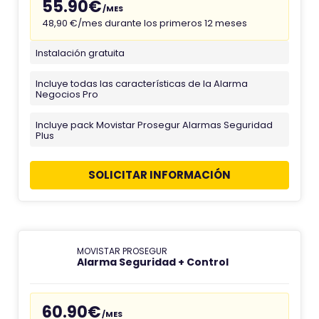
55.90€
/MES
48,90 €/mes durante los primeros 12 meses
Instalación gratuita
Incluye todas las características de la Alarma
Negocios Pro
Incluye pack Movistar Prosegur Alarmas Seguridad
Plus
SOLICITAR INFORMACIÓN
MOVISTAR PROSEGUR
Alarma Seguridad + Control
60.90€
/MES