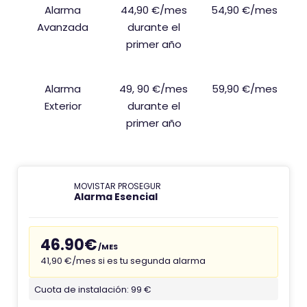
Alarma
44,90 €/mes
54,90 €/mes
Avanzada
durante el
primer año
Alarma
49, 90 €/mes
59,90 €/mes
Exterior
durante el
primer año
MOVISTAR PROSEGUR
Alarma Esencial
46.90€
/MES
41,90 €/mes si es tu segunda alarma
Cuota de instalación: 99 €