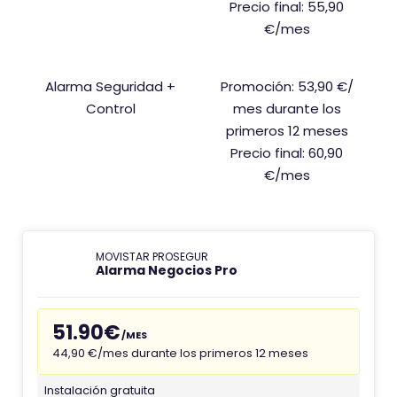
Precio final: 55,90
€/mes
Alarma Seguridad +
Promoción: 53,90 €/
Control
mes durante los
primeros 12 meses
Precio final: 60,90
€/mes
MOVISTAR PROSEGUR
Alarma Negocios Pro
51.90€
/MES
44,90 €/mes durante los primeros 12 meses
Instalación gratuita