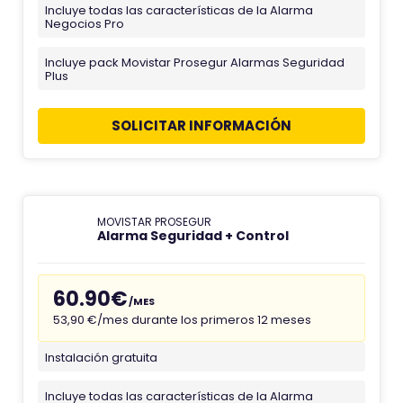
Incluye todas las características de la Alarma
Negocios Pro
Incluye pack Movistar Prosegur Alarmas Seguridad
Plus
SOLICITAR INFORMACIÓN
MOVISTAR PROSEGUR
Alarma Seguridad + Control
60.90€
/MES
53,90 €/mes durante los primeros 12 meses
Instalación gratuita
Incluye todas las características de la Alarma