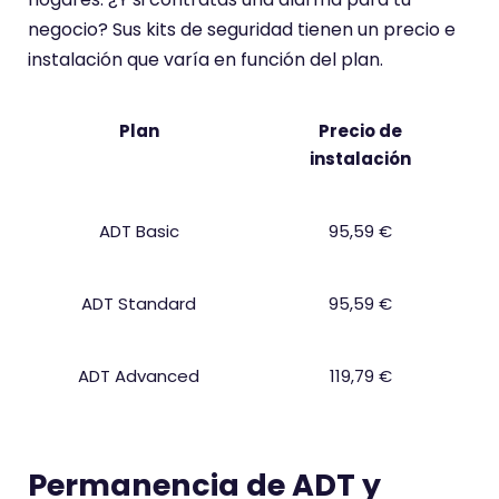
negocio? Sus kits de seguridad tienen un precio e
instalación que varía en función del plan.
Plan
Precio de
instalación
ADT Basic
95,59 €
ADT Standard
95,59 €
ADT Advanced
119,79 €
Permanencia de ADT y