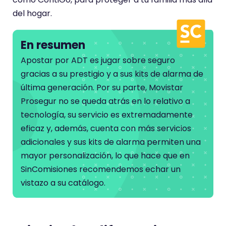
del hogar.
En resumen
Apostar por ADT es jugar sobre seguro
gracias a su prestigio y a sus kits de alarma de
última generación. Por su parte, Movistar
Prosegur no se queda atrás en lo relativo a
tecnología, su servicio es extremadamente
eficaz y, además, cuenta con más servicios
adicionales y sus kits de alarma permiten una
mayor personalización, lo que hace que en
SinComisiones recomendemos echar un
vistazo a su catálogo.