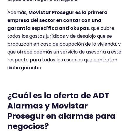
Además,
Movistar Prosegur es la primera
empresa del sector en contar con una
garantía específica anti okupas
, que cubre
todos los gastos jurídicos y de desalojo que se
produzcan en caso de ocupación de la vivienda, y
que ofrece además un servicio de asesoría a este
respecto para todos los usuarios que contraten
dicha garantía.
¿Cuál es la oferta de ADT
Alarmas y Movistar
Prosegur en alarmas para
negocios?