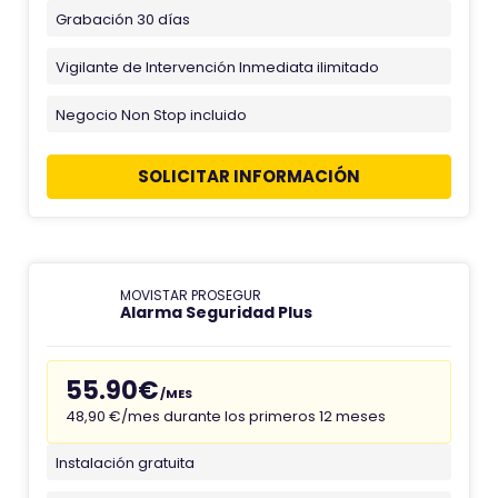
Grabación 30 días
Vigilante de Intervención Inmediata ilimitado
Negocio Non Stop incluido
SOLICITAR INFORMACIÓN
MOVISTAR PROSEGUR
Alarma Seguridad Plus
55.90€
/MES
48,90 €/mes durante los primeros 12 meses
Instalación gratuita