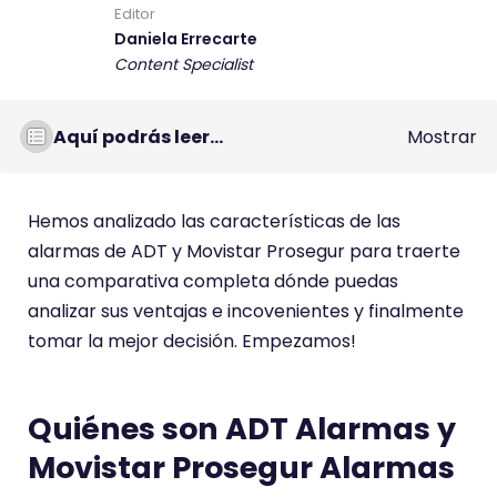
Editor
Daniela Errecarte
Content Specialist
Aquí podrás leer...
Mostrar
Hemos analizado las características de las
alarmas de ADT y Movistar Prosegur para traerte
una comparativa completa dónde puedas
analizar sus ventajas e incovenientes y finalmente
tomar la mejor decisión. Empezamos!
Quiénes son ADT Alarmas y
Movistar Prosegur Alarmas