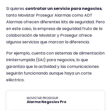
Si quieres
contratar un servicio para negocios
,
tanto Movistar Prosegur Alarmas como ADT
Alarmas ofrecen diferentes kits de seguridad. Pero
en este caso, la empresa de seguridad fruto de la
colaboración de Movistar y Prosegur ofrece
algunos servicios que marcan la diferencia.
Por ejemplo, cuenta con sistemas de alimentación
ininterrumpida (SAI) para negocios, lo que
garantiza que la actividad y las comunicaciones
seguirán funcionando aunque haya un corte
eléctrico.
MOVISTAR PROSEGUR
Alarma Negocios Pro