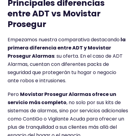
Principales diferencias
entre
ADT vs Movistar
Prosegur
Empezamos nuestra comparativa destacando
la
primera
diferencia entre ADT y Movistar
Prosegur Alarmas
: su oferta. En el caso de ADT
Alarmas, cuentan con diferentes packs de
seguridad que protegerán tu hogar o negocio
ante robos e intrusiones.
Pero
Movistar Prosegur Alarmas ofrece un
servicio más completo
, no solo por sus kits de
sistemas de alarmas, sino por servicios adicionales
como ContiGo o Vigilante Acuda para ofrecer un
plus de tranquilidad a sus clientes más allá del
espacio del hogar o el negocio.