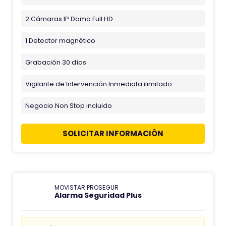
2 Cámaras IP Domo Full HD
1 Detector magnético
Grabación 30 días
Vigilante de Intervención Inmediata ilimitado
Negocio Non Stop incluido
SOLICITAR INFORMACIÓN
MOVISTAR PROSEGUR
Alarma Seguridad Plus