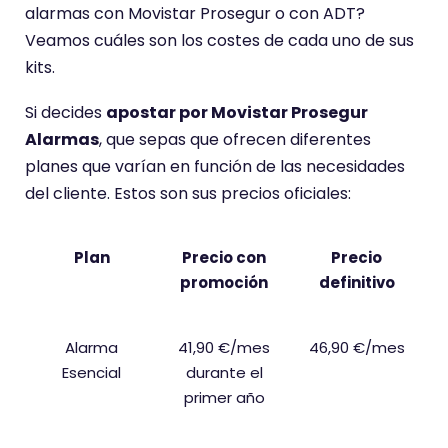
alarmas con Movistar Prosegur o con ADT?
Veamos cuáles son los costes de cada uno de sus
kits.
Si decides
apostar por Movistar Prosegur
Alarmas
, que sepas que ofrecen diferentes
planes que varían en función de las necesidades
del cliente. Estos son sus precios oficiales:
Plan
Precio con
Precio
promoción
definitivo
Alarma
41,90 €/mes
46,90 €/mes
Esencial
durante el
primer año