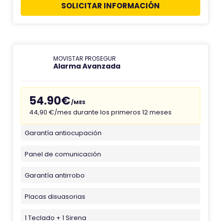
SOLICITAR INFORMACIÓN
MOVISTAR PROSEGUR
Alarma Avanzada
54.90€
/MES
44,90 €/mes durante los primeros 12 meses
Garantía antiocupación
Panel de comunicación
Garantía antirrobo
Placas disuasorias
1 Teclado + 1 Sirena