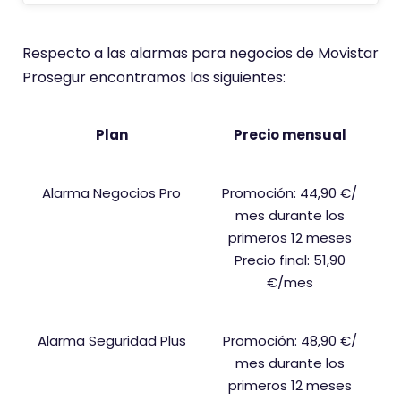
Respecto a las alarmas para negocios de Movistar
Prosegur encontramos las siguientes:
Plan
Precio mensual
Alarma Negocios Pro
Promoción: 44,90 €/
mes durante los
primeros 12 meses
Precio final: 51,90
€/mes
Alarma Seguridad Plus
Promoción: 48,90 €/
mes durante los
primeros 12 meses