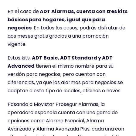
En el caso de
ADT Alarmas, cuenta con tres kits
básicos para hogares, igual que para
negocios
. En todos los casos, podrás disfrutar de
dos meses gratis gracias a una promoción
vigente.
Estos kits,
ADT Basic, ADT Standard y ADT
Advanced
tienen el mismo nombre para su
versión para negocios, pero cuentan con
diferencias, ya que las alarmas para negocios se
adaptan a este tipo de locales, oficinas o naves.
Pasando a Movistar Prosegur Alarmas, la
operadora española cuenta con una gama de
opciones como Alarma Esencial, Alarma
Avanzada y Alarma Avanzada Plus, cada una con