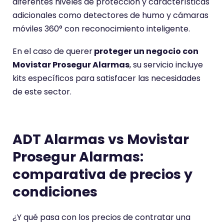
diferentes niveles de protección y características
adicionales como detectores de humo y cámaras
móviles 360° con reconocimiento inteligente.
En el caso de querer
proteger un negocio con
Movistar Prosegur Alarmas
, su servicio incluye
kits específicos para satisfacer las necesidades
de este sector.
ADT Alarmas vs Movistar
Prosegur Alarmas:
comparativa de precios y
condiciones
¿Y qué pasa con los precios de contratar una