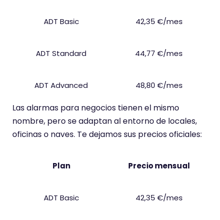
ADT Basic
42,35 €/mes
ADT Standard
44,77 €/mes
ADT Advanced
48,80 €/mes
Las alarmas para negocios tienen el mismo
nombre, pero se adaptan al entorno de locales,
oficinas o naves. Te dejamos sus precios oficiales:
Plan
Precio mensual
ADT Basic
42,35 €/mes