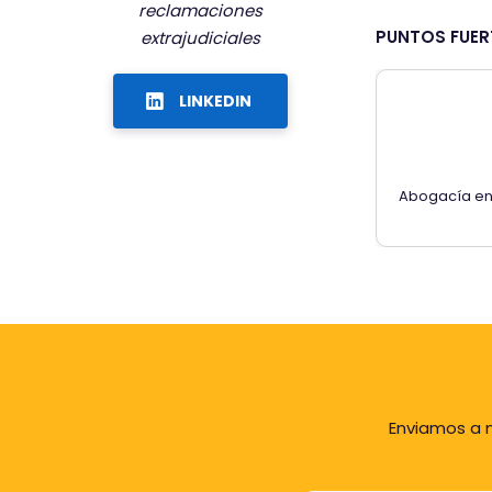
reclamaciones
PUNTOS FUER
extrajudiciales
LINKEDIN
Abogacía en 
Enviamos a n