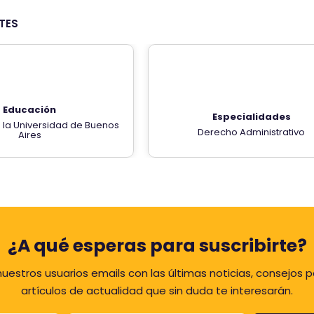
TES
Educación
Especialidades
la Universidad de Buenos
Derecho Administrativo
Aires
¿A qué esperas para suscribirte?
uestros usuarios emails con las últimas noticias, consejos p
artículos de actualidad que sin duda te interesarán.