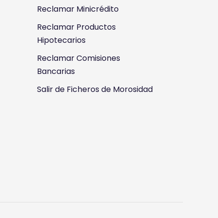
Reclamar Minicrédito
Reclamar Productos
Hipotecarios
Reclamar Comisiones
Bancarias
Salir de Ficheros de Morosidad