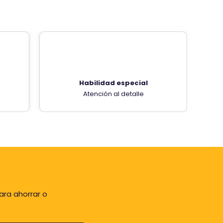
Habilidad especial
Atención al detalle
ara ahorrar o