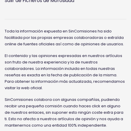
Salir de Ficheros de Morosidad
Toda la información expuesta en SinComisiones ha sido
facilitada por las propias empresas colaboradoras o extraída
online de fuentes oficiales así como de opiniones de usuarios.
El contenido y las opiniones expresadas en nuestros artículos
son fruto de nuestra experiencia y la de nuestros
colaboradores. La información incluida en todas nuestras
reseñas es exacta en la fecha de publicación de la misma.
Para obtener la información más actualizada, recomendamos
visitar la web oficial.
SinComisiones colabora con algunas compañías, pudiendo
recibir una pequeña comisión cuando haces click en alguno
de nuestros enlaces, sin suponer esto ningún coste extra para
ti. Esto no afecta a nuestros artículos de opinión y nos ayuda a
mantenernos como una entidad 100% independiente.