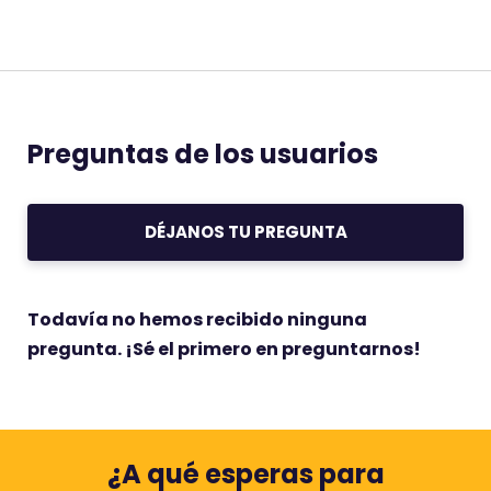
Preguntas de los usuarios
DÉJANOS TU PREGUNTA
Todavía no hemos recibido ninguna
pregunta. ¡Sé el primero en preguntarnos!
¿A qué esperas para