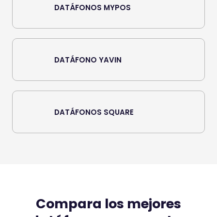
DATÁFONOS MYPOS
DATÁFONO YAVIN
DATÁFONOS SQUARE
Compara los mejores