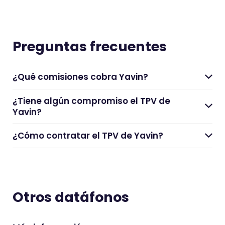
Preguntas frecuentes
¿Qué comisiones cobra Yavin?
¿Tiene algún compromiso el TPV de
Yavin?
¿Cómo contratar el TPV de Yavin?
Otros datáfonos