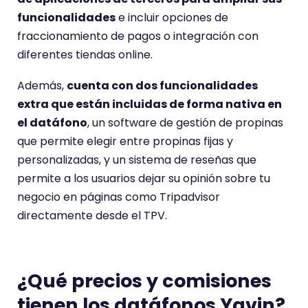
funcionalidades
e incluir opciones de
fraccionamiento de pagos o integración con
diferentes tiendas online.
Además,
cuenta con dos funcionalidades
extra que están incluidas de forma nativa en
el datáfono
, un software de gestión de propinas
que permite elegir entre propinas fijas y
personalizadas, y un sistema de reseñas que
permite a los usuarios dejar su opinión sobre tu
negocio en páginas como Tripadvisor
directamente desde el TPV.
¿Qué precios y comisiones
tienen los datáfonos Yavin?