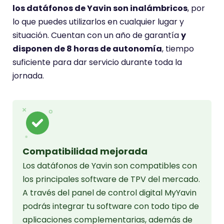
los datáfonos de Yavin son inalámbricos
, por
lo que puedes utilizarlos en cualquier lugar y
situación. Cuentan con un año de garantía
y
disponen de 8 horas de autonomía
, tiempo
suficiente para dar servicio durante toda la
jornada.
Compatibilidad mejorada
Los datáfonos de Yavin son compatibles con
los principales software de TPV del mercado.
A través del panel de control digital MyYavin
podrás integrar tu software con todo tipo de
aplicaciones complementarias, además de