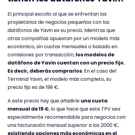
El principal escollo al que se enfrentan los
propietarios de negocios pequeños con los
datáfonos de Yavin es su precio. Mientras que
otras compañías apuestan por un modelo más
económico, sin cuotas mensuales o basado en
comisiones por transacción,
los modelos de
datáfono de Yavin cuentan con un precio fijo.
Es decir, deberás comprarlos
. En el caso del
Terminal Yavin, el modelo más completo, su
precio fijo es de 199 €.
A este precio hay que añadirle
una cuota
mensual de 19 €
, lo que hace que este TPV sea
especialmente recomendable para negocios con
una facturación mensual superior a los 2000 €,
existiendo opciones más económicas en el