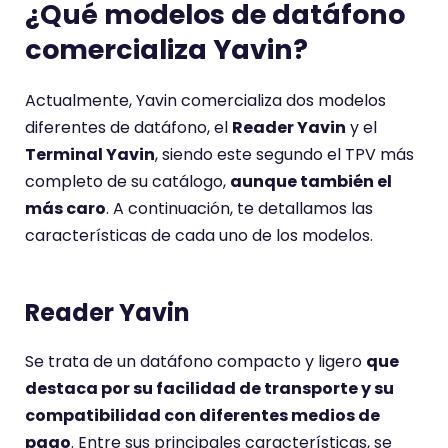
¿Qué modelos de datáfono
comercializa Yavin?
Actualmente, Yavin comercializa dos modelos
diferentes de datáfono, el
Reader Yavin
y el
Terminal Yavin
, siendo este segundo el TPV más
completo de su catálogo,
aunque también el
más caro
. A continuación, te detallamos las
características de cada uno de los modelos.
Reader Yavin
Se trata de un datáfono compacto y ligero
que
destaca por su facilidad de transporte y su
compatibilidad con diferentes medios de
pago
. Entre sus principales características, se