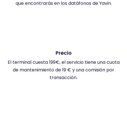
que encontrarás en los datáfonos de Yavin.
Precio
El terminal cuesta 199€, el servicio tiene una cuota
de mantenimiento de 19 € y una comisión por
transacción.