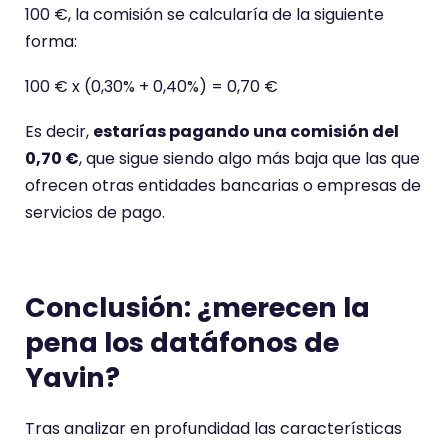
100 €, la comisión se calcularía de la siguiente
forma:
100 € x (0,30% + 0,40%) = 0,70 €
Es decir,
estarías pagando una comisión del
0,70 €
, que sigue siendo algo más baja que las que
ofrecen otras entidades bancarias o empresas de
servicios de pago.
Conclusión: ¿merecen la
pena los datáfonos de
Yavin?
Tras analizar en profundidad las características