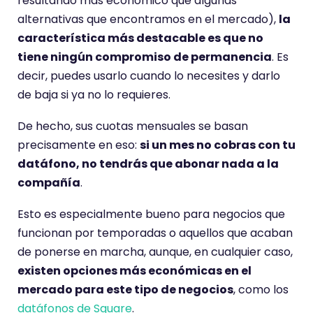
resultando más económico que algunas
alternativas que encontramos en el mercado),
la
característica más destacable es que no
tiene ningún compromiso de permanencia
. Es
decir, puedes usarlo cuando lo necesites y darlo
de baja si ya no lo requieres.
De hecho, sus cuotas mensuales se basan
precisamente en eso:
si un mes no cobras con tu
datáfono, no tendrás que abonar nada a la
compañía
.
Esto es especialmente bueno para negocios que
funcionan por temporadas o aquellos que acaban
de ponerse en marcha, aunque, en cualquier caso,
existen opciones más económicas en el
mercado para este tipo de negocios
, como los
datáfonos de Square
.