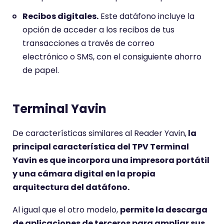
Recibos digitales.
Este datáfono incluye la
opción de acceder a los recibos de tus
transacciones a través de correo
electrónico o SMS, con el consiguiente ahorro
de papel.
Terminal Yavin
De características similares al Reader Yavin,
la
principal característica del TPV Terminal
Yavin es que incorpora una impresora portátil
y una cámara digital en la propia
arquitectura del datáfono.
Al igual que el otro modelo,
permite la descarga
de aplicaciones de terceros para ampliar sus