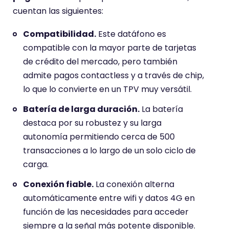
cuentan las siguientes:
Compatibilidad.
Este datáfono es
compatible con la mayor parte de tarjetas
de crédito del mercado, pero también
admite pagos contactless y a través de chip,
lo que lo convierte en un TPV muy versátil.
Batería de larga duración.
La batería
destaca por su robustez y su larga
autonomía permitiendo cerca de 500
transacciones a lo largo de un solo ciclo de
carga.
Conexión fiable.
La conexión alterna
automáticamente entre wifi y datos 4G en
función de las necesidades para acceder
siempre a la señal más potente disponible.