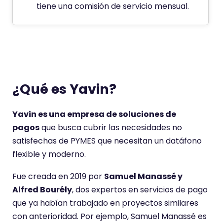
tiene una comisión de servicio mensual.
Es necesario aceptar las cookies para ver este
contenido
Aceptar cookies
¿Qué es Yavin?
Yavin es una empresa de soluciones de
pagos
que busca cubrir las necesidades no
satisfechas de PYMES que necesitan un datáfono
flexible y moderno.
Fue creada en 2019 por
Samuel Manassé y
Alfred Bourély
, dos expertos en servicios de pago
que ya habían trabajado en proyectos similares
con anterioridad. Por ejemplo, Samuel Manassé es