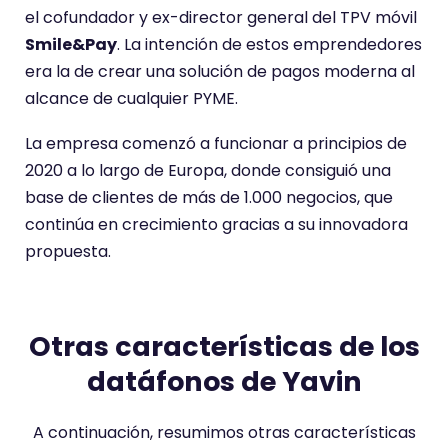
el cofundador y ex-director general del TPV móvil
Smile&Pay
. La intención de estos emprendedores
era la de crear una solución de pagos moderna al
alcance de cualquier PYME.
La empresa comenzó a funcionar a principios de
2020 a lo largo de Europa, donde consiguió una
base de clientes de más de 1.000 negocios, que
continúa en crecimiento gracias a su innovadora
propuesta.
Otras características de los
datáfonos de Yavin
A continuación, resumimos otras características