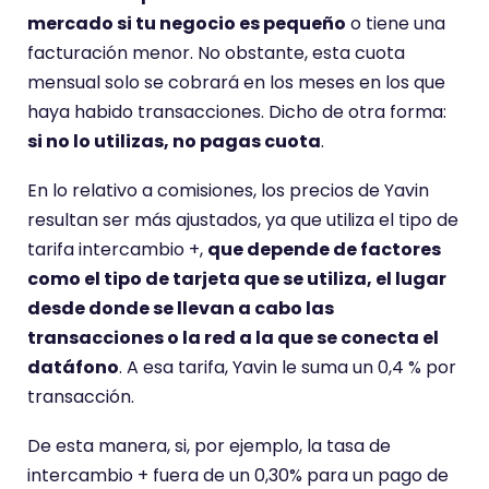
mercado si tu negocio es pequeño
o tiene una
facturación menor. No obstante, esta cuota
mensual solo se cobrará en los meses en los que
haya habido transacciones. Dicho de otra forma:
si no lo utilizas, no pagas cuota
.
En lo relativo a comisiones, los precios de Yavin
resultan ser más ajustados, ya que utiliza el tipo de
tarifa intercambio +,
que depende de factores
como el tipo de tarjeta que se utiliza, el lugar
desde donde se llevan a cabo las
transacciones o la red a la que se conecta el
datáfono
. A esa tarifa, Yavin le suma un 0,4 % por
transacción.
De esta manera, si, por ejemplo, la tasa de
intercambio + fuera de un 0,30% para un pago de