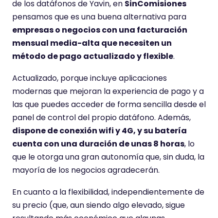
de los datáfonos de Yavin, en
SinComisiones
pensamos que es una buena alternativa para
empresas o negocios con una facturación
mensual media-alta que necesiten un
método de pago actualizado y flexible
.
Actualizado, porque incluye aplicaciones
modernas que mejoran la experiencia de pago y a
las que puedes acceder de forma sencilla desde el
panel de control del propio datáfono. Además,
dispone de conexión wifi y 4G, y su batería
cuenta con una duración de unas 8 horas
, lo
que le otorga una gran autonomía que, sin duda, la
mayoría de los negocios agradecerán.
En cuanto a la flexibilidad, independientemente de
su precio (que, aun siendo algo elevado, sigue