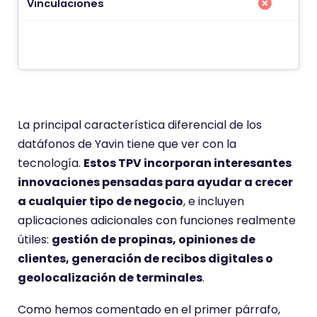
Vinculaciones
C
t
La principal característica diferencial de los
datáfonos de Yavin tiene que ver con la
tecnología.
Estos TPV incorporan interesantes
innovaciones pensadas para ayudar a crecer
a cualquier tipo de negocio
, e incluyen
aplicaciones adicionales con funciones realmente
útiles:
gestión de propinas, opiniones de
clientes, generación de recibos digitales o
geolocalización de terminales
.
Como hemos comentado en el primer párrafo,