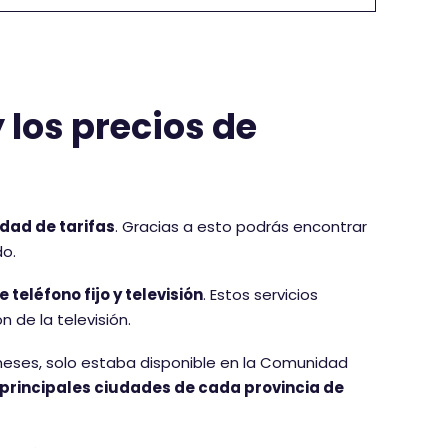
 los precios de
dad de tarifas
. Gracias a esto podrás encontrar
do.
 teléfono fijo y televisión
. Estos servicios
 de la televisión.
 meses, solo estaba disponible en la Comunidad
 principales ciudades de cada provincia de