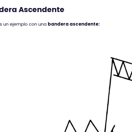
dera Ascendente
 un ejemplo con una
bandera ascendente: