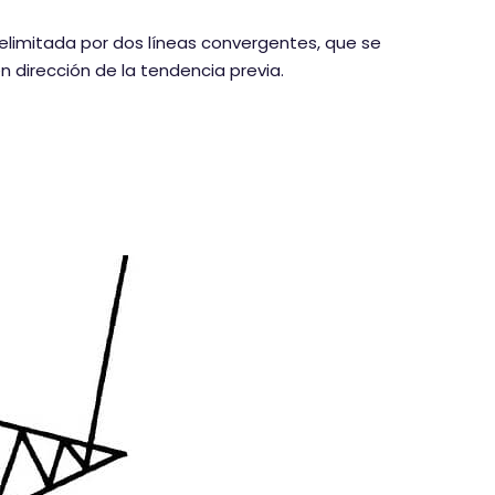
elimitada por dos líneas convergentes, que se
 dirección de la tendencia previa.