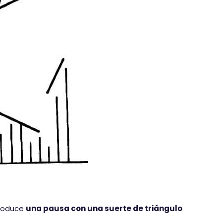
 produce
una pausa con una suerte de triángulo