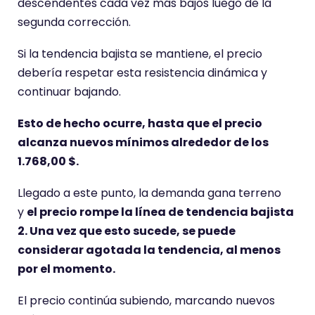
descendentes cada vez más bajos luego de la
segunda corrección.
Si la tendencia bajista se mantiene, el precio
debería respetar esta resistencia dinámica y
continuar bajando.
Esto de hecho ocurre, hasta que el precio
alcanza nuevos mínimos alrededor de los
1.768,00 $.
Llegado a este punto, la demanda gana terreno
y
el precio rompe la línea de tendencia bajista
2. Una vez que esto sucede, se puede
considerar agotada la tendencia, al menos
por el momento.
El precio continúa subiendo, marcando nuevos