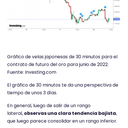
Gráfico de velas japonesas de 30 minutos para el
contrato de futuro del oro para junio de 2022.
Fuente: Investing.com
El gráfico de 30 minutos te da una perspectiva de
tiempo de unos 3 días.
En general, luego de salir de un rango
lateral,
observas una clara tendencia bajista
,
que luego parece consolidar en un rango inferior.