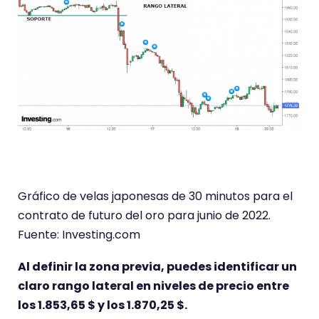
Gráfico de velas japonesas de 30 minutos para el
contrato de futuro del oro para junio de 2022.
Fuente: Investing.com
Al definir la zona previa, puedes identificar un
claro rango lateral en niveles de precio entre
los 1.853,65 $ y los 1.870,25 $.