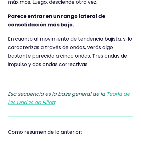
máximos. Luego, desciende otra vez.
Parece entrar en un rango lateral de
consolidación más bajo.
En cuanto al movimiento de tendencia bajista, si lo
caracterizas a través de ondas, verás algo
bastante parecido a cinco ondas. Tres ondas de
impulso y dos ondas correctivas.
Esa secuencia es la base general de la
Teoría de
las Ondas de Elliott
Como resumen de lo anterior: