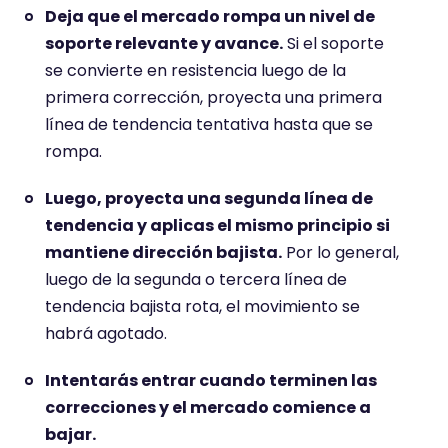
Deja que el mercado rompa un nivel de
soporte relevante y avance.
Si el soporte
se convierte en resistencia luego de la
primera corrección, proyecta una primera
línea de tendencia tentativa hasta que se
rompa.
Luego, proyecta una segunda línea de
tendencia y aplicas el mismo principio si
mantiene dirección bajista.
Por lo general,
luego de la segunda o tercera línea de
tendencia bajista rota, el movimiento se
habrá agotado.
Intentarás entrar cuando terminen las
correcciones y el mercado comience a
bajar.