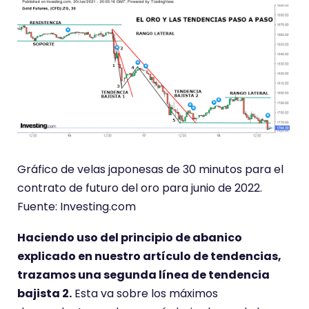
Gráfico de velas japonesas de 30 minutos para el
contrato de futuro del oro para junio de 2022.
Fuente: Investing.com
Haciendo uso del principio de abanico
explicado en nuestro artículo de tendencias,
trazamos una segunda línea de tendencia
bajista 2.
Esta va sobre los máximos