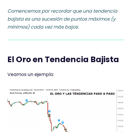
Comencemos por recordar que
una tendencia
bajista es una sucesión de puntos máximos (y
mínimos) cada vez más bajos.
El Oro en Tendencia Bajista
Veamos un ejemplo: