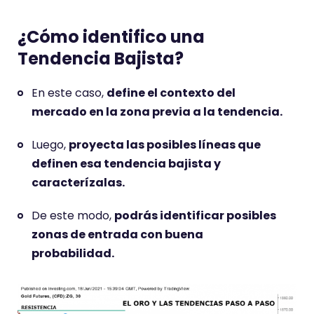
¿Cómo identifico una
Tendencia Bajista?
En este caso,
define el contexto del
mercado en la zona previa a la tendencia.
Luego,
proyecta las posibles líneas que
definen esa tendencia bajista y
caracterízalas.
De este modo,
podrás identificar posibles
zonas de entrada con buena
probabilidad.