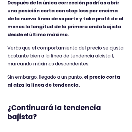
Después de la única corrección podrías abrir
una posición corta con stop loss por encima
de la nueva línea de soporte y take profit de al
menos la longitud de la primera onda bajista
desde el último máximo.
Verás que el comportamiento del precio se ajusta
bastante bien a la línea de tendencia alcista 1,
marcando máximos descendentes.
Sin embargo, llegado a un punto,
el precio corta
al alza la línea de tendencia.
¿Continuará la tendencia
bajista?