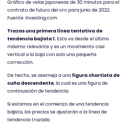
Gráfico de velas japonesas de 30 minutos para el
contrato de futuro del oro para junio de 2022.
Fuente: Investing.com
Trazas una primera línea tentativa de
tendencia bajista 1.
Esta va desde el último
máximo relevante y es un movimiento casi
vertical a la baja con solo una pequeña
corrección.
De hecho, se asemeja a una
figura chartista de
cuña descendente
, la cual es una figura de
continuación de tendencia.
Si estamos en el comienzo de una tendencia
bajista, los precios se ajustarán a la línea de
tendencia trazada.