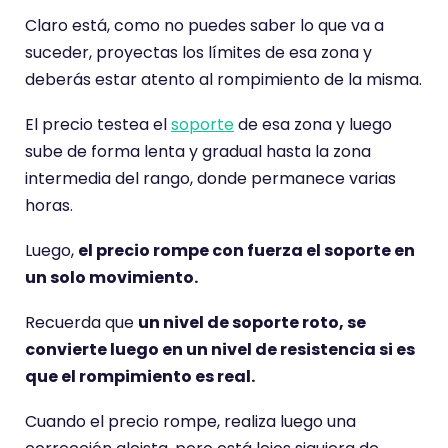
Claro está, como no puedes saber lo que va a
suceder, proyectas los límites de esa zona y
deberás estar atento al rompimiento de la misma.
El precio testea el
soporte
de esa zona y luego
sube de forma lenta y gradual hasta la zona
intermedia del rango, donde permanece varias
horas.
Luego,
el precio rompe con fuerza el soporte en
un solo movimiento.
Recuerda que
un nivel de soporte roto, se
convierte luego en un nivel de resistencia si es
que el rompimiento es real.
Cuando el precio rompe, realiza luego una