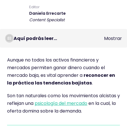
Editor
Daniela Errecarte
Content Specialist
Aquí podrás leer...
Mostrar
Aunque no todos los activos financieros y
mercados permiten ganar dinero cuando el
mercado baja, es vital aprender a
reconocer en
la práctica las tendencias bajistas
.
Son tan naturales como los movimientos alcistas y
reflejan una
psicología del mercado
en la cual, la
oferta domina sobre la demanda.