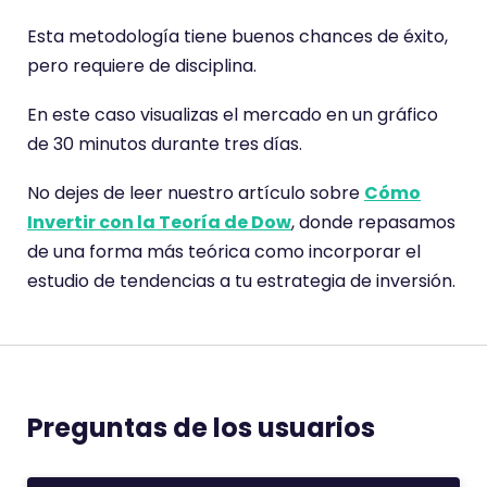
Esta metodología tiene buenos chances de éxito,
pero requiere de disciplina.
En este caso visualizas el mercado en un gráfico
de 30 minutos durante tres días.
No dejes de leer nuestro artículo sobre
Cómo
Invertir con la Teoría de Dow
, donde repasamos
de una forma más teórica como incorporar el
estudio de tendencias a tu estrategia de inversión.
Preguntas de los usuarios