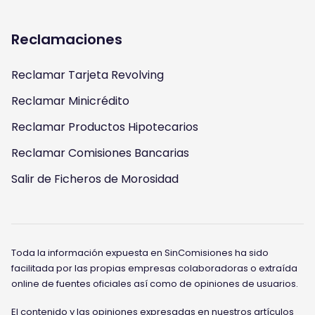
Reclamaciones
Reclamar Tarjeta Revolving
Reclamar Minicrédito
Reclamar Productos Hipotecarios
Reclamar Comisiones Bancarias
Salir de Ficheros de Morosidad
Toda la información expuesta en SinComisiones ha sido
facilitada por las propias empresas colaboradoras o extraída
online de fuentes oficiales así como de opiniones de usuarios.
El contenido y las opiniones expresadas en nuestros artículos