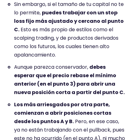
Sin embargo, si el tamaño de tu capital no te
lo permite,
puedes trabajar con un stop
loss fijo más ajustado y cercano al punto
C.
Esto es más propio de estilos como el
scalping trading, y de productos derivados
como los futuros, los cuales tienen alto
apalancamiento.
Aunque parezca conservador,
debes
esperar que el precio rebase el mínimo
anterior (en el punto 3) para abrir una
nueva posición corta a partir del punto C.
Los más arriesgados por otra parte,
comienzan a abrir posiciones cortas
desde los puntos A y B.
Pero, en ese caso,
ya no están trabajando con el pullback, pues
este no ha ocurrido (en el punto A), ni mucho