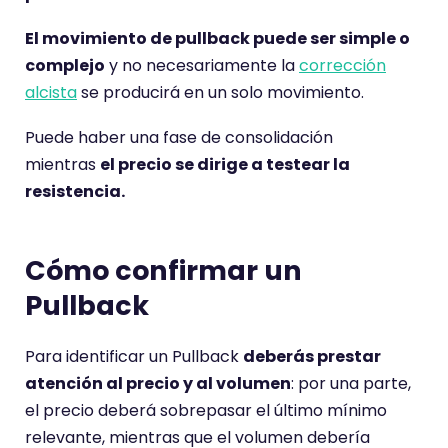
El movimiento de pullback puede ser simple o
complejo
y no necesariamente la
corrección
alcista
se producirá en un solo movimiento.
Puede haber una fase de consolidación
mientras
el precio se dirige a testear la
resistencia.
Cómo confirmar un
Pullback
Para identificar un Pullback
deberás prestar
atención al precio y al volumen
: por una parte,
el precio deberá sobrepasar el último mínimo
relevante, mientras que el volumen debería