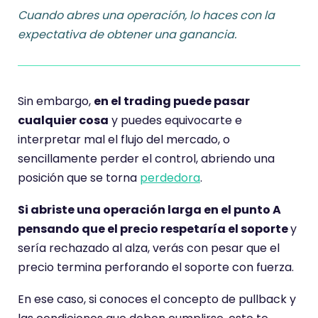
Cuando abres una operación, lo haces con la
expectativa de obtener una ganancia.
Sin embargo,
en el trading puede pasar
cualquier cosa
y puedes equivocarte e
interpretar mal el flujo del mercado, o
sencillamente perder el control, abriendo una
posición que se torna
perdedora
.
Si abriste una operación larga en el punto A
pensando que el precio respetaría el soporte
y
sería rechazado al alza, verás con pesar que el
precio termina perforando el soporte con fuerza.
En ese caso, si conoces el concepto de pullback y