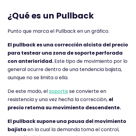
¿Qué es un Pullback
Punto que marca el Pullback en un gráfico.
El pullback es una corrección alcista del precio
para testear una zona de soporte perforada
con anterioridad.
Este tipo de movimiento por lo
general ocurre dentro de una tendencia bajista,
aunque no se limita a ella.
De este modo, el
soporte
se convierte en
resistencia y una vez hecha la corrección,
el
precio retoma su movimiento descendente.
El pullback supone una pausa del movimiento
bajista
en la cual la demanda toma el control,