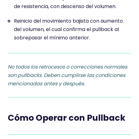
de resistencia, con descenso del volumen.
Reinicio del movimiento bajista con aumento
del volumen, el cual confirma el pullback al
sobrepasar el mínimo anterior.
No todos los retrocesos o correcciones normales
son pullbacks
. Deben cumplirse las condiciones
mencionadas antes y después.
Cómo Operar con Pullback