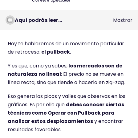
Content Specialist
Aquí podrás leer...
Mostrar
Hoy te hablaremos de un movimiento particular
de retroceso:
el pullback.
Y es que, como ya sabes,
los mercados son de
naturaleza no lineal
: El precio no se mueve en
línea recta, sino que tiende a hacerlo en zig-zag.
Eso genera los picos y valles que observas en los
gráficos. Es por ello que
debes conocer ciertas
técnicas como Operar con Pullback para
analizar estos desplazamientos
y encontrar
resultados favorables.