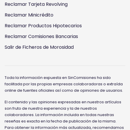
Reclamar Tarjeta Revolving
Reclamar Minicrédito
Reclamar Productos Hipotecarios
Reclamar Comisiones Bancarias
Salir de Ficheros de Morosidad
Toda la información expuesta en SinComisiones ha sido
facilitada por las propias empresas colaboradoras o extraída
online de fuentes oficiales así como de opiniones de usuarios.
El contenido y las opiniones expresadas en nuestros artículos
son fruto de nuestra experiencia y la de nuestros
colaboradores. La información incluida en todas nuestras
reseñas es exacta en la fecha de publicación de la misma.
Para obtener la información más actualizada, recomendamos