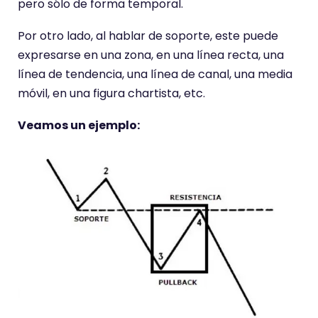
pero sólo de forma temporal.
Por otro lado, al hablar de soporte, este puede
expresarse en una zona, en una línea recta, una
línea de tendencia, una línea de canal, una media
móvil, en una figura chartista, etc.
Veamos un ejemplo: