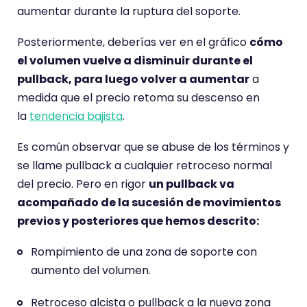
aumentar durante la ruptura del soporte.
Posteriormente, deberías ver en el gráfico
cómo
el volumen vuelve a disminuir durante el
pullback, para luego volver a aumentar
a
medida que el precio retoma su descenso en
la
tendencia bajista
.
Es común observar que se abuse de los términos y
se llame pullback a cualquier retroceso normal
del precio. Pero en rigor
un pullback va
acompañado de la sucesión de movimientos
previos y posteriores que hemos descrito:
Rompimiento de una zona de soporte con
aumento del volumen.
Retroceso alcista o pullback a la nueva zona