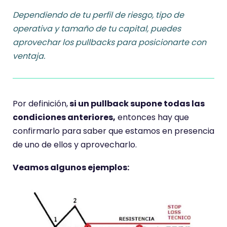
Dependiendo de tu perfil de riesgo, tipo de
operativa y tamaño de tu capital
, puedes
aprovechar los pullbacks para posicionarte con
ventaja.
Por definición,
si un pullback supone todas las
condiciones anteriores,
entonces hay que
confirmarlo para saber que estamos en presencia
de uno de ellos y aprovecharlo.
Veamos algunos ejemplos: