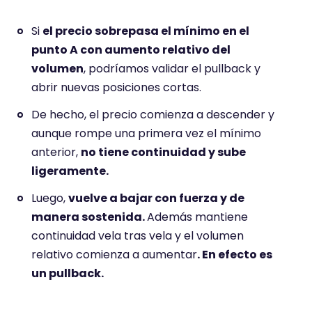
Si
el precio sobrepasa el mínimo en el
punto A con aumento relativo del
volumen
, podríamos validar el pullback y
abrir nuevas posiciones cortas.
De hecho, el precio comienza a descender y
aunque rompe una primera vez el mínimo
anterior,
no tiene continuidad y sube
ligeramente.
Luego,
vuelve a bajar con fuerza y de
manera sostenida.
Además mantiene
continuidad vela tras vela y el volumen
relativo comienza a aumentar
. En efecto es
un pullback.