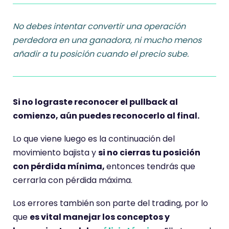
No debes intentar convertir una operación
perdedora en una ganadora,
ni mucho menos
añadir a tu posición cuando el precio sube.
Si no lograste reconocer el pullback al
comienzo, aún puedes reconocerlo al final.
Lo que viene luego es la continuación del
movimiento bajista y
si no cierras tu posición
con pérdida mínima,
entonces tendrás que
cerrarla con pérdida máxima.
Los errores también son parte del trading, por lo
que
es vital manejar los conceptos y