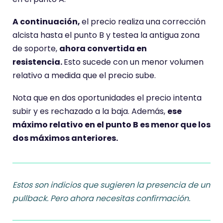
A continuación,
el precio realiza una corrección
alcista hasta el punto B y testea la antigua zona
de soporte,
ahora convertida en
resistencia.
Esto sucede con un menor volumen
relativo a medida que el precio sube.
Nota que en dos oportunidades el precio intenta
subir y es rechazado a la baja. Además,
ese
máximo relativo en el punto B es menor que los
dos máximos anteriores.
Estos
son indicios que sugieren la presencia de un
pullback. Pero ahora necesitas confirmación.