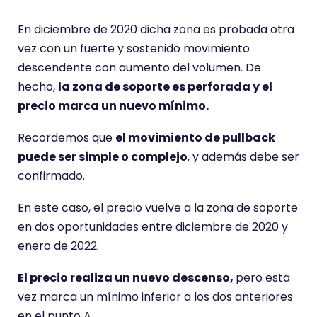
En diciembre de 2020 dicha zona es probada otra
vez con un fuerte y sostenido movimiento
descendente con aumento del volumen. De
hecho,
la zona de soporte es perforada y el
precio marca un nuevo mínimo.
Recordemos que
el movimiento de pullback
puede ser simple o complejo
, y además debe ser
confirmado.
En este caso, el precio vuelve a la zona de soporte
en dos oportunidades entre diciembre de 2020 y
enero de 2022.
El precio realiza un nuevo descenso,
pero esta
vez marca un mínimo inferior a los dos anteriores
en el punto A.