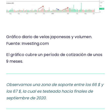
Gráfico diario de velas japonesas y volumen.
Fuente: Investing.com
El gráfico cubre un período de cotización de unos
9 meses.
Observamos una zona de soporte entre los 66 $ y
los 67 $, la cual es testeada hacia finales de
septiembre de 2020.