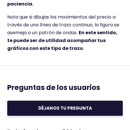
paciencia.
Nota que si dibujas los movimientos del precio a
través de una línea de trazo continuo, la figura se
asemeja a un patrón de ondas.
En este sentido,
te puede ser de utilidad acompañar tus
gráficos con este tipo de trazo.
Preguntas de los usuarios
DÉJANOS TU PREGUNTA