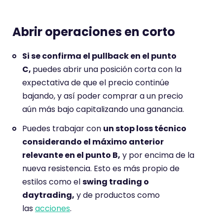
Abrir operaciones en corto
Si se confirma el pullback en el punto
C,
puedes abrir una posición corta con la
expectativa de que el precio continúe
bajando, y así poder comprar a un precio
aún más bajo capitalizando una ganancia.
Puedes trabajar con
un stop loss técnico
considerando el máximo anterior
relevante en el punto B,
y por encima de la
nueva resistencia. Esto es más propio de
estilos como el
swing trading o
daytrading,
y de productos como
las
acciones
.