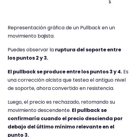
Representación gráfica de un Pullback en un
movimiento bajista.
Puedes observar la
ruptura del soporte entre
los puntos 2 y 3.
El pullback se produce entre los puntos 3 y 4.
Es
una corrección alcista que testea el antiguo nivel
de soporte, ahora convertido en resistencia.
Luego, el precio es rechazado, retomando su
movimiento descendente.
El pullback se
confirmaría cuando el precio descienda por
debajo del último mínimo relevante en el
punto 3.