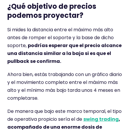
¿Qué objetivo de precios
podemos proyectar?
Si mides la distancia entre el máximo más alto
antes de romper el soporte y la base de dicho
soporte,
podrías esperar que el precio alcance
una distancia similar a la baja si es que el
pullback se confirma.
Ahora bien, estás trabajando con un gráfico diario
y el movimiento completo entre el máximo más
alto y el mínimo más bajo tarda unos 4 meses en
completarse.
De manera que bajo este marco temporal, el tipo
de operativa propicio sería el de
swin
g
trading
,
acompañado de una enorme dosis de