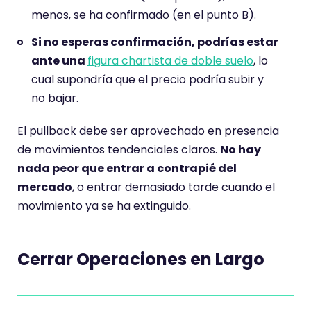
menos, se ha confirmado (en el punto B).
Si no esperas confirmación, podrías estar
ante una
figura chartista de doble suelo
, lo
cual supondría que el precio podría subir y
no bajar.
El pullback debe ser aprovechado en presencia
de movimientos tendenciales claros.
No hay
nada peor que entrar a contrapié del
mercado
, o entrar demasiado tarde cuando el
movimiento ya se ha extinguido.
Cerrar Operaciones en Largo