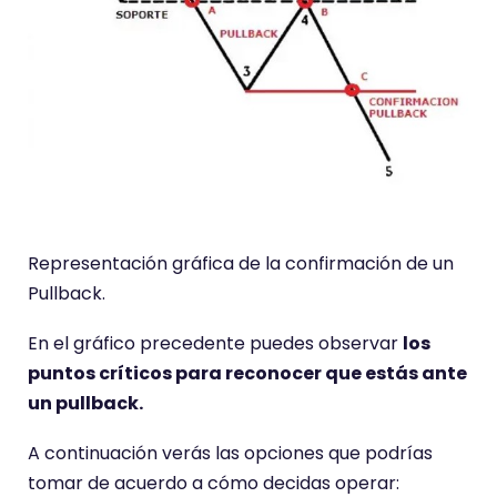
Representación gráfica de la confirmación de un
Pullback.
En el gráfico precedente puedes observar
los
puntos críticos para reconocer que estás ante
un pullback.
A continuación verás las opciones que podrías
tomar de acuerdo a cómo decidas operar: