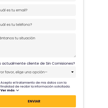
s actualmente cliente de Sin Comisiones?
Acepto el tratamiento de mis datos con la
finalidad de recibir la información solicitada.
Ver más