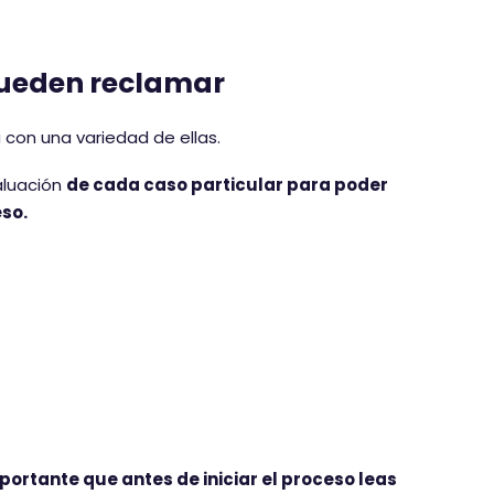
pueden reclamar
 con una variedad de ellas.
aluación
de cada caso particular para poder
so.
portante que antes de iniciar el proceso leas