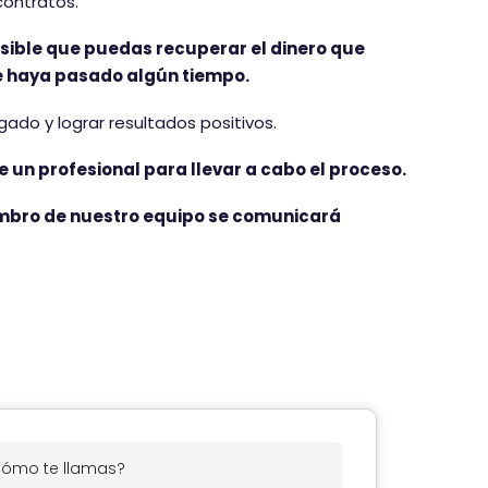
contratos.
sible que puedas recuperar el dinero que
e haya pasado algún tiempo.
ado y lograr resultados positivos.
 un profesional para llevar a cabo el proceso.
iembro de nuestro equipo se comunicará