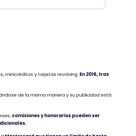
 minicréditos y tarjetas revolving.
En 2016, tras
ándose de la misma manera y su publicidad está
reses,
comisiones y honorarios pueden ser
dicionales.