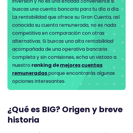
inversión y no es una entidad conveniente si
buscas una cuenta bancaria para tu día a día.
La rentabilidad que ofrece su Gran Cuenta, así
conocida su cuenta remunerada, no es nada
competitiva en comparación con otras
alternativas. Si buscas una alta rentabilidad
acompañada de una operativa bancaria
completa y sin comisiones, echa un vistazo a
nuestro
ranking de
mejores cuentas
remuneradas
porque encontrarás algunas
opciones interesantes.
¿Qué es BIG? Origen y breve
historia