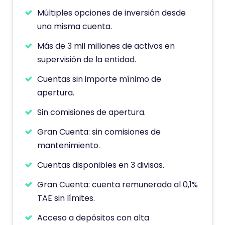
Múltiples opciones de inversión desde
una misma cuenta.
Más de 3 mil millones de activos en
supervisión de la entidad.
Cuentas sin importe mínimo de
apertura.
Sin comisiones de apertura.
Gran Cuenta: sin comisiones de
mantenimiento.
Cuentas disponibles en 3 divisas.
Gran Cuenta: cuenta remunerada al 0,1%
TAE sin límites.
Acceso a depósitos con alta