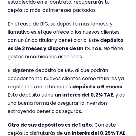
establecido en el contrato, recuperarás tu
depósito más los intereses pactados.
En el caso de BIG, su depósito más famoso y
llamativo es el que ofrece a los nuevos clientes,
con un único titular y beneficiario. Este
depósito
es de 3 meses y dispone de un 1% TAE.
No tiene
gastos ni comisiones asociados.
El siguiente depósito de BIG, al que podrán
acceder tanto nuevos clientes como titulares ya
registrados en el banco es
depósito a 6 meses
.
Este depósito tiene
un interés del 0,2% TAE
, y es
una buena forma de asegurar la inversión
extrayendo beneficios seguros.
Otro de sus depósitos es de 1 año.
Con este
depósito disfrutarás de
un interés del 0,25% TAE
.