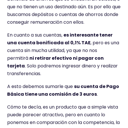
que no tienen un uso destinado aún. Es por ello que
buscamos depósitos o cuentas de ahorros donde
conseguir remuneración con ellos.
En cuanto a sus cuentas,
es interesante tener
una cuenta bonificada al 0,1% TAE
, pero es una
cuenta sin mucha utilidad, ya que no nos
permitirá
ni retirar efectivo ni pagar con
tarjeta
. Solo podremos ingresar dinero y realizar
transferencias.
A esto debemos sumarle que
su cuenta de Pago
Básica tiene una comisión de 3 euros
.
Cómo te decía, es un producto que a simple vista
puede parecer atractivo, pero en cuanto lo
ponemos en comparación con la competencia, la