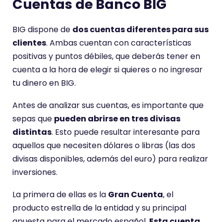
Cuentas de Banco BIG
BIG dispone de
dos cuentas diferentes para sus
clientes
. Ambas cuentan con características
positivas y puntos débiles, que deberás tener en
cuenta a la hora de elegir si quieres o no ingresar
tu dinero en BIG.
Antes de analizar sus cuentas, es importante que
sepas que
pueden abrirse en tres divisas
distintas
. Esto puede resultar interesante para
aquellos que necesiten dólares o libras (las dos
divisas disponibles, además del euro) para realizar
inversiones.
La primera de ellas es la
Gran Cuenta
, el
producto estrella de la entidad y su principal
apuesta para el mercado español.
Esta cuenta