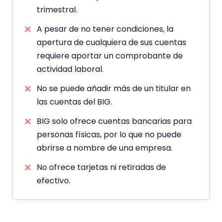
trimestral.
A pesar de no tener condiciones, la
apertura de cualquiera de sus cuentas
requiere aportar un comprobante de
actividad laboral.
No se puede añadir más de un titular en
las cuentas del BIG.
BIG solo ofrece cuentas bancarias para
personas físicas, por lo que no puede
abrirse a nombre de una empresa.
No ofrece tarjetas ni retiradas de
efectivo.