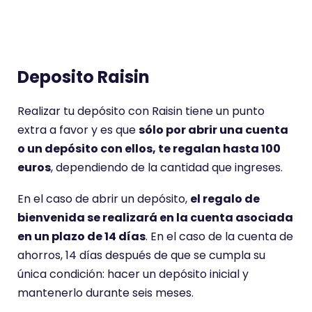
Deposito Raisin
Realizar tu depósito con Raisin tiene un punto
extra a favor y es que
sólo por abrir una cuenta
o un depósito con ellos, te regalan hasta 100
euros
, dependiendo de la cantidad que ingreses.
En el caso de abrir un depósito,
el regalo de
bienvenida se realizará en la cuenta asociada
en un plazo de 14 días
. En el caso de la cuenta de
ahorros, 14 días después de que se cumpla su
única condición: hacer un depósito inicial y
mantenerlo durante seis meses.