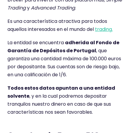
Trading
y
Advanced Trading
.
Es una característica atractiva para todos
aquellos interesados en el mundo del
trading.
La entidad se encuentra
adherida al Fondo de
Garantía de Depósitos de Portugal
, que
garantiza una cantidad máxima de 100.000 euros
por depositante. Sus cuentas son de riesgo bajo,
en una calificación de 1/6.
Todos estos datos apuntan a una entidad
solvente
, y en la cual podremos depositar
tranquilos nuestro dinero en caso de que sus
características nos sean favorables.