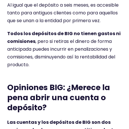
Al igual que el depósito a seis meses, es accesible
tanto para antiguos clientes como para aquellos
que se unan a la entidad por primera vez.
Todos los depósitos de BIG no tienen gastos ni
comisiones
, pero si retiras el dinero de forma
anticipada puedes incurrir en penalizaciones y
comisiones, disminuyendo así la rentabilidad del
producto.
Opiniones BIG: ¿Merece la
pena abrir una cuenta o
depósito?
Las cuentas y los depósitos de BIG son dos