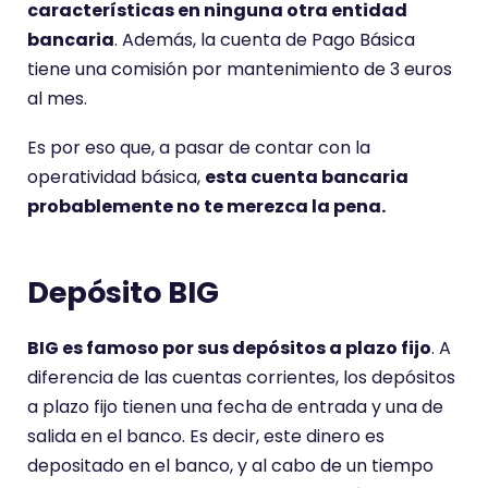
características en ninguna otra entidad
bancaria
. Además, la cuenta de Pago Básica
tiene una comisión por mantenimiento de 3 euros
al mes.
Es por eso que, a pasar de contar con la
operatividad básica,
esta cuenta bancaria
probablemente no te merezca la pena.
Depósito BIG
BIG es famoso por sus depósitos a plazo fijo
. A
diferencia de las cuentas corrientes, los depósitos
a plazo fijo tienen una fecha de entrada y una de
salida en el banco. Es decir, este dinero es
depositado en el banco, y al cabo de un tiempo