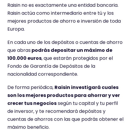
Raisin no es exactamente una entidad bancaria.
Raisin actúa como intermediario entre tú y los
mejores productos de ahorro e inversión de toda
Europa.
En cada uno de los depósitos o cuentas de ahorro
que abras
podrás depositar un máximo de
100.000 euros
, que estarán protegidos por el
Fondo de Garantía de Depósitos de la
nacionalidad correspondiente.
De forma periódica,
Raisin investigará cuales
son los mejores productos para ahorrar y ver
crecer tus negocios
según tu capital y tu perfil
de inversor, y te recomendará depósitos y
cuentas de ahorros con las que podrás obtener el
máximo beneficio.