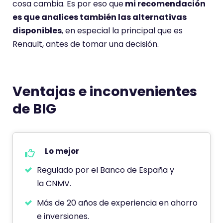
cosa cambia. Es por eso que
mi recomendación
es que analices también las alternativas
disponibles
, en especial la principal que es
Renault, antes de tomar una decisión.
Ventajas e inconvenientes
de BIG
Lo mejor
Regulado por el Banco de España y
la CNMV.
Más de 20 años de experiencia en ahorro
e inversiones.