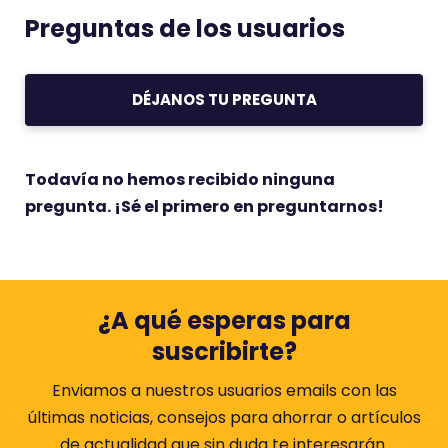
Preguntas de los usuarios
DÉJANOS TU PREGUNTA
Todavía no hemos recibido ninguna
pregunta. ¡Sé el primero en preguntarnos!
¿A qué esperas para
suscribirte?
Enviamos a nuestros usuarios emails con las
últimas noticias, consejos para ahorrar o artículos
de actualidad que sin duda te interesarán.