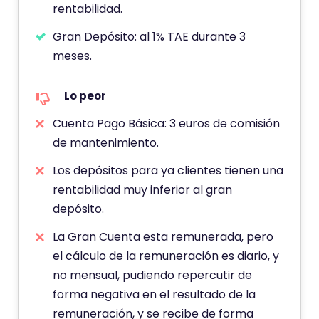
rentabilidad.
Gran Depósito: al 1% TAE durante 3
meses.
Lo peor
Cuenta Pago Básica: 3 euros de comisión
de mantenimiento.
Los depósitos para ya clientes tienen una
rentabilidad muy inferior al gran
depósito.
La Gran Cuenta esta remunerada, pero
el cálculo de la remuneración es diario, y
no mensual, pudiendo repercutir de
forma negativa en el resultado de la
remuneración, y se recibe de forma