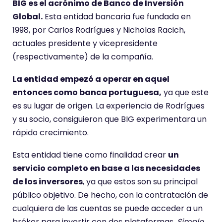
BIG es el acrónimo de Banco de Inversión
Global.
Esta entidad bancaria fue fundada en
1998, por Carlos Rodrígues y Nicholas Racich,
actuales presidente y vicepresidente
(respectivamente) de la compañía.
La entidad empezó a operar en aquel
entonces como banca portuguesa,
ya que este
es su lugar de origen. La experiencia de Rodrígues
y su socio, consiguieron que BIG experimentara un
rápido crecimiento.
Esta entidad tiene como finalidad crear
un
servicio completo en base a las necesidades
de los inversores
, ya que estos son su principal
público objetivo. De hecho, con la contratación de
cualquiera de las cuentas se puede acceder a un
bróker para invertir con dos plataformas,
Simple