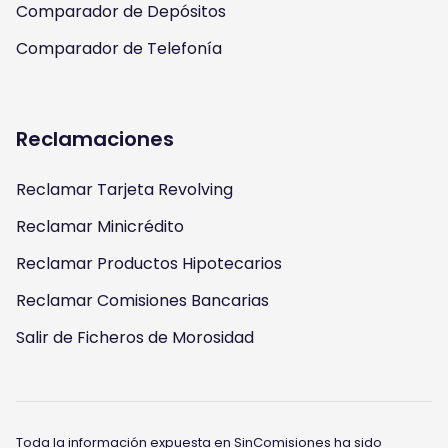
Comparador de Depósitos
Comparador de Telefonía
Reclamaciones
Reclamar Tarjeta Revolving
Reclamar Minicrédito
Reclamar Productos Hipotecarios
Reclamar Comisiones Bancarias
Salir de Ficheros de Morosidad
Toda la información expuesta en SinComisiones ha sido