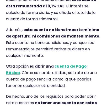
esta remunerada al 0,1% TAE
. El interés se
calcula de forma diaria, y se añade al total de la
cuenta de forma trimestral.
Además
, esta cuenta no tiene importe mínimo
de apertura
,
ni comisiones de mantenimiento
.
Esta cuenta no tiene condiciones, y aunque sea
remunerada te permitirá retirar tu dinero en
cualquier momento.
Otra opción es
abrir una
cuenta de Pago
Básica
. Cómo su nombre indica, se trata de una
cuenta de pago sencilla, como la que podrías
tener en cualquier otra entidad.
De hecho, uno de los requisitos para poder abrir
esta cuenta es
no tener una cuenta con estas