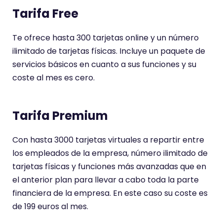
Tarifa Free
Te ofrece hasta 300 tarjetas online y un número
ilimitado de tarjetas físicas. Incluye un paquete de
servicios básicos en cuanto a sus funciones y su
coste al mes es cero.
Tarifa Premium
Con hasta 3000 tarjetas virtuales a repartir entre
los empleados de la empresa, número ilimitado de
tarjetas físicas y funciones más avanzadas que en
el anterior plan para llevar a cabo toda la parte
financiera de la empresa. En este caso su coste es
de 199 euros al mes.