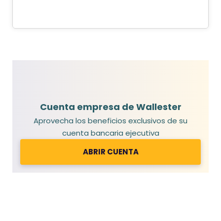
Cuenta empresa de Wallester
Aprovecha los beneficios exclusivos de su
cuenta bancaria ejecutiva
ABRIR CUENTA
Es necesario aceptar las cookies para ver este
contenido
Aceptar cookies