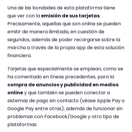
Una de las bondades de esta plataforma tiene
que ver con la
emisión de sus tarjetas
.
Precisamente, aquellas que son online se pueden
emitir de manera ilimitada, en cuestión de
segundos, además de poder recargarse sobre la
marcha a través de la propia app de esta solución
financiera.
Tarjetas que especialmente se emplean, como se
ha comentado en líneas precedentes, para la
compra de anuncios y publicidad en medios
online
y que también se pueden conectar a
sistemas de pago sin contacto (véase Apple Pay o
Google Pay entre otras), además de funcionar sin
problemas con Facebook/Google y otro tipo de
plataformas.