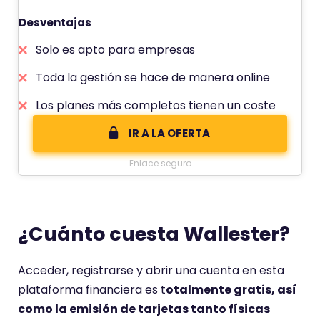
Desventajas
Solo es apto para empresas
Toda la gestión se hace de manera online
Los planes más completos tienen un coste
IR A LA OFERTA
Enlace seguro
¿Cuánto cuesta Wallester?
Acceder, registrarse y abrir una cuenta en esta
plataforma financiera es t
otalmente gratis, así
como la emisión de tarjetas tanto físicas