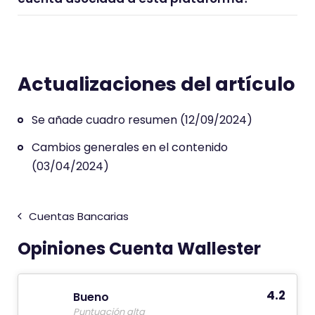
Actualizaciones del artículo
Se añade cuadro resumen (12/09/2024)
Cambios generales en el contenido
(03/04/2024)
Cuentas Bancarias
Opiniones Cuenta Wallester
4.2
Bueno
Puntuación alta