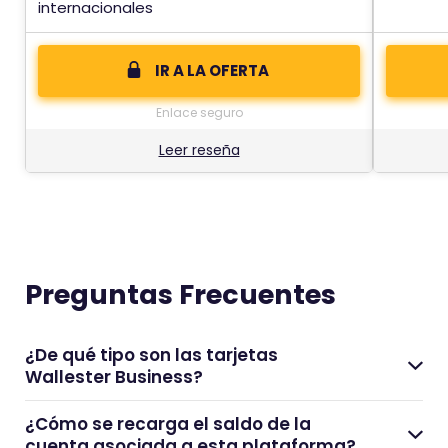
internacionales
IR A LA OFERTA
Enlace seguro
Leer reseña
Preguntas Frecuentes
¿De qué tipo son las tarjetas
Wallester Business?
¿Cómo se recarga el saldo de la
cuenta asociada a esta plataforma?