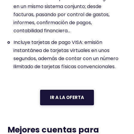
en un mismo sistema conjunto; desde
facturas, pasando por control de gastos,
informes, confirmación de pagos,
contabilidad financiera…
Incluye tarjetas de pago VISA: emisión
instantánea de tarjetas virtuales en unos
segundos, además de contar con un número
ilimitado de tarjetas físicas convencionales.
IR A LA OFERTA
Mejores cuentas para