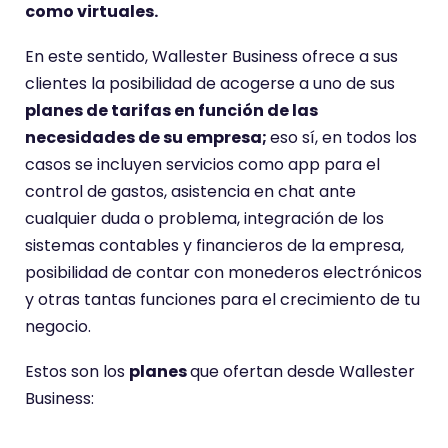
como virtuales.
En este sentido, Wallester Business ofrece a sus
clientes la posibilidad de acogerse a uno de sus
planes de tarifas en función de las
necesidades de su empresa;
eso sí, en todos los
casos se incluyen servicios como app para el
control de gastos, asistencia en chat ante
cualquier duda o problema, integración de los
sistemas contables y financieros de la empresa,
posibilidad de contar con monederos electrónicos
y otras tantas funciones para el crecimiento de tu
negocio.
Estos son los
planes
que ofertan desde Wallester
Business: