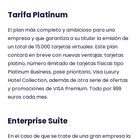
Tarifa Platinum
El plan más completo y ambicioso para una
empresa y que garantiza a su titular la emisión de
un total de 15.000 tarjetas virtuales. Este plan
contará en breve con nuevas ventajas: tarjetas
platino, número ilimitado de tarjetas físicas tipo
Platinum Business, pase prioritario, Visa Luxury
Hotel Collection, además de otra serie de ofertas
y promociones de VISA Premium. Todo por 999
euros cada mes.
Enterprise Suite
En el caso de que se trate de una gran empresa la