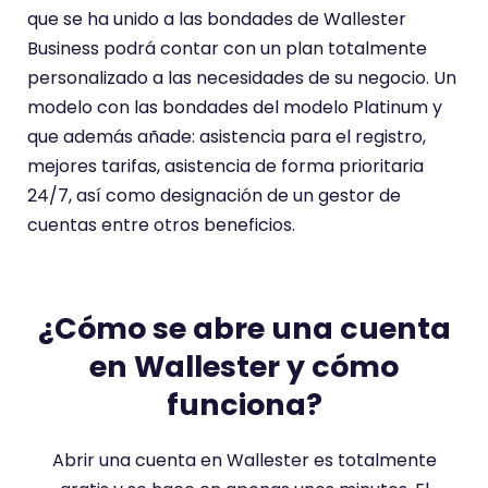
que se ha unido a las bondades de Wallester
Business podrá contar con un plan totalmente
personalizado a las necesidades de su negocio. Un
modelo con las bondades del modelo Platinum y
que además añade: asistencia para el registro,
mejores tarifas, asistencia de forma prioritaria
24/7, así como designación de un gestor de
cuentas entre otros beneficios.
¿Cómo se abre una cuenta
en Wallester y cómo
funciona?
Abrir una cuenta en Wallester es totalmente