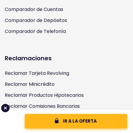
Comparador de Cuentas
Comparador de Depósitos
Comparador de Telefonía
Reclamaciones
Reclamar Tarjeta Revolving
Reclamar Minicrédito
Reclamar Productos Hipotecarios
Reclamar Comisiones Bancarias
Salir de Ficheros de Morosidad
IR A LA OFERTA