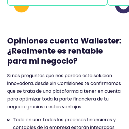
Opiniones cuenta Wallester:
¿Realmente es rentable
para mi negocio?
Si nos preguntas qué nos parece esta solución
innovadora, desde Sin Comisiones te confirmamos
que se trata de una plataforma a tener en cuenta
para optimizar toda la parte financiera de tu
negocio gracias a estas ventajas:
Todo en uno: todos los procesos financieros y
contables de la empresa estarán integrados