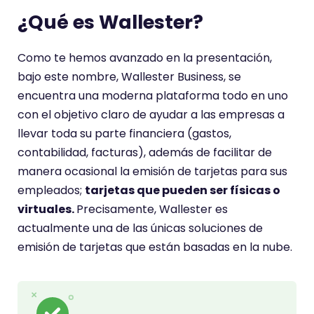
¿Qué es Wallester?
Como te hemos avanzado en la presentación,
bajo este nombre, Wallester Business, se
encuentra una moderna plataforma todo en uno
con el objetivo claro de ayudar a las empresas a
llevar toda su parte financiera (gastos,
contabilidad, facturas), además de facilitar de
manera ocasional la emisión de tarjetas para sus
empleados;
tarjetas que pueden ser físicas o
virtuales.
Precisamente, Wallester es
actualmente una de las únicas soluciones de
emisión de tarjetas que están basadas en la nube.