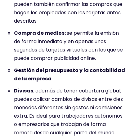
pueden también confirmar las compras que
hagan los empleados con las tarjetas antes
descritas.
Compra de medios:
se permite la emisión
de forma inmediata y en apenas unos
segundos de tarjetas virtuales con las que se
puede comprar publicidad online.
Gestión del presupuesto y la contabilidad
de la empresa
Divisas
: además de tener cobertura global,
puedes aplicar cambios de divisas entre diez
monedas diferentes sin gastos ni comisiones
extra. Es ideal para trabajadores autónomos
o empresarios que trabajan de forma
remota desde cualquier parte del mundo.