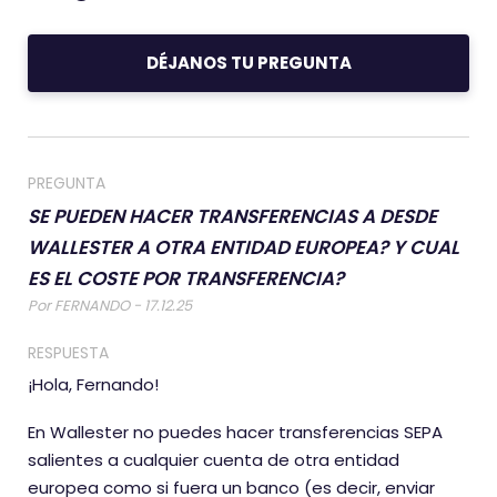
DÉJANOS TU PREGUNTA
PREGUNTA
SE PUEDEN HACER TRANSFERENCIAS A DESDE
WALLESTER A OTRA ENTIDAD EUROPEA? Y CUAL
ES EL COSTE POR TRANSFERENCIA?
Por FERNANDO - 17.12.25
RESPUESTA
¡Hola, Fernando!
En Wallester no puedes hacer transferencias SEPA
salientes a cualquier cuenta de otra entidad
europea como si fuera un banco (es decir, enviar