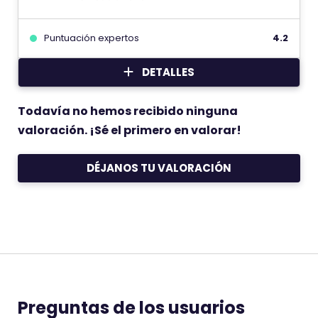
Puntuación expertos
4.2
DETALLES
Todavía no hemos recibido ninguna
valoración. ¡Sé el primero en valorar!
DÉJANOS TU VALORACIÓN
Preguntas de los usuarios