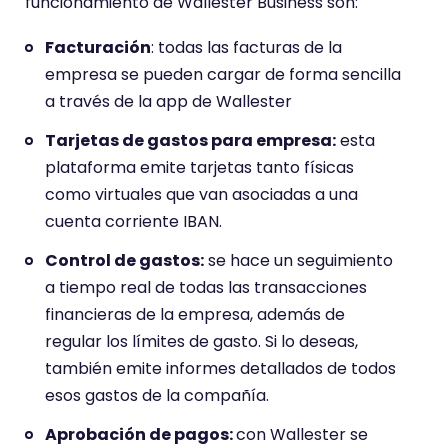
funcionamiento de Wallester Business son:
Facturación
: todas las facturas de la
empresa se pueden cargar de forma sencilla
a través de la app de Wallester
Tarjetas de gastos para empresa:
esta
plataforma emite tarjetas tanto físicas
como virtuales que van asociadas a una
cuenta corriente IBAN.
Control de gastos:
se hace un seguimiento
a tiempo real de todas las transacciones
financieras de la empresa, además de
regular los límites de gasto. Si lo deseas,
también emite informes detallados de todos
esos gastos de la compañía.
Aprobación de pagos:
con Wallester se