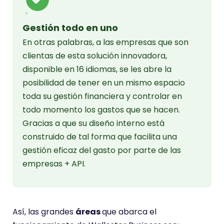
Gestión todo en uno
En otras palabras, a las empresas que son
clientas de esta solución innovadora,
disponible en 16 idiomas, se les abre la
posibilidad de tener en un mismo espacio
toda su gestión financiera y controlar en
todo momento los gastos que se hacen.
Gracias a que su diseño interno está
construido de tal forma que facilita una
gestión eficaz del gasto por parte de las
empresas + API.
Así, las grandes
áreas
que abarca el