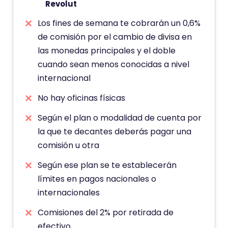
Revolut
Los fines de semana te cobrarán un 0,6%
de comisión por el cambio de divisa en
las monedas principales y el doble
cuando sean menos conocidas a nivel
internacional
No hay oficinas físicas
Según el plan o modalidad de cuenta por
la que te decantes deberás pagar una
comisión u otra
Según ese plan se te establecerán
límites en pagos nacionales o
internacionales
Comisiones del 2% por retirada de
efectivo