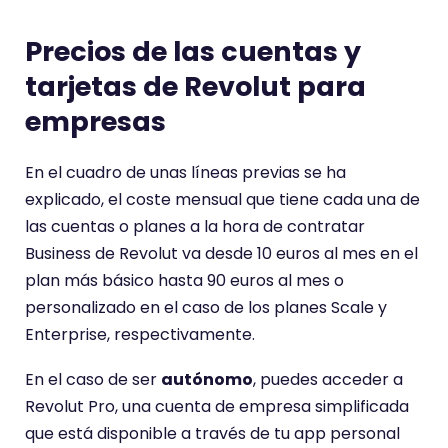
Precios de las cuentas y
tarjetas de Revolut para
empresas
En el cuadro de unas líneas previas se ha
explicado, el coste mensual que tiene cada una de
las cuentas o planes a la hora de contratar
Business de Revolut va desde 10 euros al mes en el
plan más básico hasta 90 euros al mes o
personalizado en el caso de los planes Scale y
Enterprise, respectivamente.
En el caso de ser
autónomo
, puedes acceder a
Revolut Pro, una cuenta de empresa simplificada
que está disponible a través de tu app personal