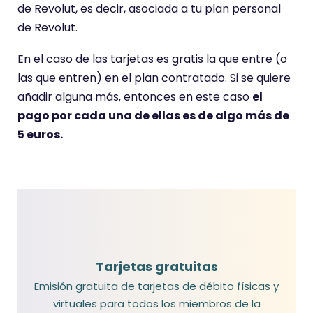
de Revolut, es decir, asociada a tu plan personal
de Revolut.
En el caso de las tarjetas es gratis la que entre (o
las que entren) en el plan contratado. Si se quiere
añadir alguna más, entonces en este caso
el
pago por cada una de ellas es de algo más de
5 euros.
Tarjetas gratuitas
Emisión gratuita de tarjetas de débito físicas y
virtuales para todos los miembros de la