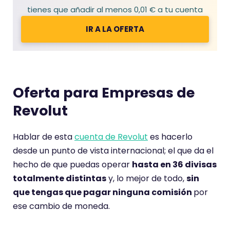
tienes que añadir al menos 0,01 € a tu cuenta
IR A LA OFERTA
Oferta para Empresas de
Revolut
Hablar de esta
cuenta de Revolut
es hacerlo
desde un punto de vista internacional; el que da el
hecho de que puedas operar
hasta en 36 divisas
totalmente distintas
y, lo mejor de todo,
sin
que tengas que pagar ninguna comisión
por
ese cambio de moneda.