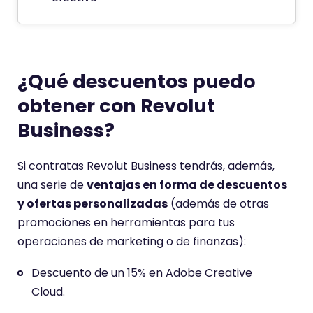
¿Qué descuentos puedo
obtener con Revolut
Business?
Si contratas Revolut Business tendrás, además,
una serie de
v
entajas en forma de descuentos
y ofertas personalizadas
(además de otras
promociones en herramientas para tus
operaciones de marketing o de finanzas):
Descuento de un 15% en Adobe Creative
Cloud.