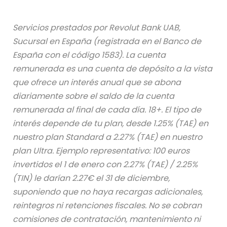
Servicios prestados por Revolut Bank UAB,
Sucursal en España (registrada en el Banco de
España con el código 1583). La cuenta
remunerada es una cuenta de depósito a la vista
que ofrece un interés anual que se abona
diariamente sobre el saldo de la cuenta
remunerada al final de cada día. 18+. El tipo de
interés depende de tu plan, desde 1.25% (TAE) en
nuestro plan Standard a 2.27% (TAE) en nuestro
plan Ultra. Ejemplo representativo: 100 euros
invertidos el 1 de enero con 2.27% (TAE) / 2.25%
(TIN) le darían 2.27€ el 31 de diciembre,
suponiendo que no haya recargas adicionales,
reintegros ni retenciones fiscales. No se cobran
comisiones de contratación, mantenimiento ni