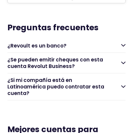
Preguntas frecuentes
¿Revoult es un banco?
¿Se pueden emitir cheques con esta
cuenta Revolut Business?
¿Si mi compañía está en
Latinoamérica puedo contratar esta
cuenta?
Mejores cuentas para