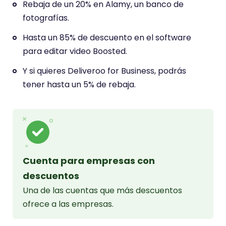
Rebaja de un 20% en Alamy, un banco de
fotografías.
Hasta un 85% de descuento en el software
para editar video Boosted.
Y si quieres Deliveroo for Business, podrás
tener hasta un 5% de rebaja.
Cuenta para empresas con
descuentos
Una de las cuentas que más descuentos
ofrece a las empresas.