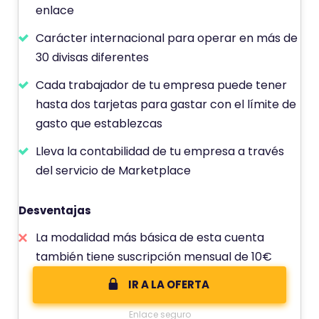
enlace
Carácter internacional para operar en más de
30 divisas diferentes
Cada trabajador de tu empresa puede tener
hasta dos tarjetas para gastar con el límite de
gasto que establezcas
Lleva la contabilidad de tu empresa a través
del servicio de Marketplace
Desventajas
La modalidad más básica de esta cuenta
también tiene suscripción mensual de 10€
IR A LA OFERTA
Enlace seguro