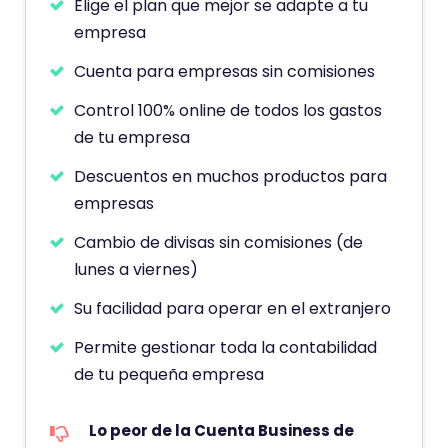
Elige el plan que mejor se adapte a tu
empresa
Cuenta para empresas sin comisiones
Control 100% online de todos los gastos
de tu empresa
Descuentos en muchos productos para
empresas
Cambio de divisas sin comisiones (de
lunes a viernes)
Su facilidad para operar en el extranjero
Permite gestionar toda la contabilidad
de tu pequeña empresa
Lo peor de la Cuenta Business de