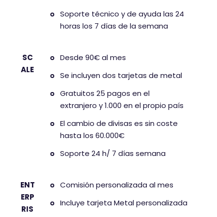
Soporte técnico y de ayuda las 24
horas los 7 días de la semana
SC
Desde 90€ al mes
ALE
Se incluyen dos tarjetas de metal
Gratuitos 25 pagos en el
extranjero y 1.000 en el propio país
El cambio de divisas es sin coste
hasta los 60.000€
Soporte 24 h/ 7 días semana
ENT
Comisión personalizada al mes
ERP
Incluye tarjeta Metal personalizada
RIS