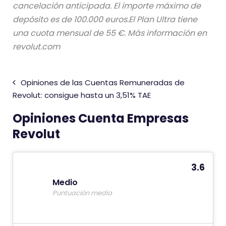
cancelación anticipada. El importe máximo de
depósito es de 100.000 euros.El Plan Ultra tiene
una cuota mensual de 55 €. Más información en
revolut.com
Opiniones de las Cuentas Remuneradas de
Revolut: consigue hasta un 3,51% TAE
Opiniones Cuenta Empresas
Revolut
3.6
Medio
Puntuación media