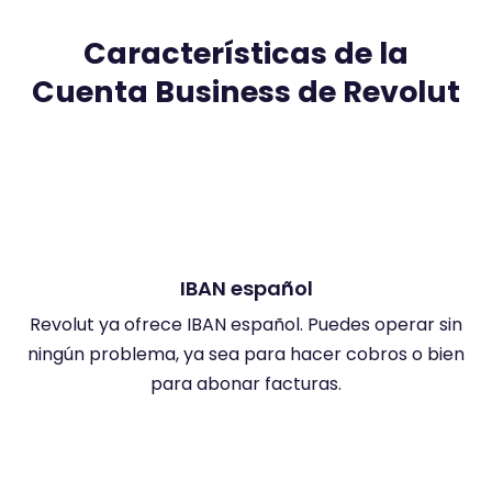
Características de la
Cuenta Business de Revolut
IBAN español
Revolut ya ofrece IBAN español. Puedes operar sin
ningún problema, ya sea para hacer cobros o bien
d
para abonar facturas.