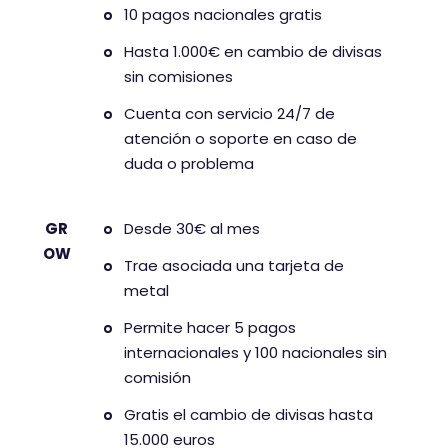
10 pagos nacionales gratis
Hasta 1.000€ en cambio de divisas
sin comisiones
Cuenta con servicio 24/7 de
atención o soporte en caso de
duda o problema
GR
Desde 30€ al mes
OW
Trae asociada una tarjeta de
metal
Permite hacer 5 pagos
internacionales y 100 nacionales sin
comisión
Gratis el cambio de divisas hasta
15.000 euros