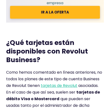
empresa
IR A LA OFERTA
¿Qué tarjetas están
disponibles con Revolut
Business?
Como hemos comentado en líneas anteriores, no
todos los planes de este tipo de cuenta Business
de Revolut tienen
tarjetas de Revolut
asociadas.
En el caso de que así sea, suelen ser
tarjetas de
débito Visa o Mastercard
que pueden ser
usadas tanto por el administrador de dicha