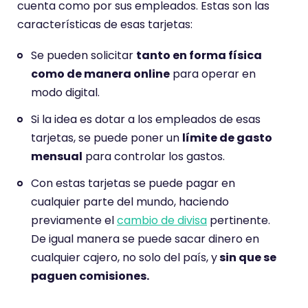
cuenta como por sus empleados. Estas son las
características de esas tarjetas:
Se pueden solicitar
tanto en forma física
como de manera online
para operar en
modo digital.
Si la idea es dotar a los empleados de esas
tarjetas, se puede poner un
límite de gasto
mensual
para controlar los gastos.
Con estas tarjetas se puede pagar en
cualquier parte del mundo, haciendo
previamente el
cambio de divisa
pertinente.
De igual manera se puede sacar dinero en
cualquier cajero, no solo del país, y
sin que se
paguen comisiones.