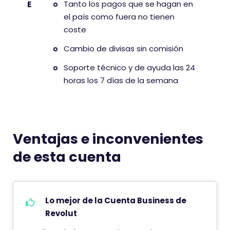
Tanto los pagos que se hagan en
E
el país como fuera no tienen
coste
Cambio de divisas sin comisión
Soporte técnico y de ayuda las 24
horas los 7 días de la semana
Ventajas e inconvenientes
de esta cuenta
Lo mejor de la Cuenta Business de
Revolut