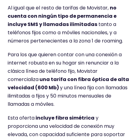
Al igual que el resto de tarifas de Movistar,
no
cuenta con ningún tipo de permanencia e
incluye SMS y llamadas ilimitadas
tanto a
teléfonos fijos como a móviles nacionales, y a
números pertenecientes a la zona 1 de roaming.
Para los que quieren contar con una conexión a
internet robusta en su hogar sin renunciar a la
clásica línea de teléfono fijo, Movistar
comercializa
una tarifa con fibra óptica de alta
velocidad (600 Mb)
y una línea fija con llamadas
ilimitadas a fijos y 50 minutos mensuales de
llamadas a móviles.
Esta oferta
incluye fibra simétrica
y
proporciona una velocidad de conexión muy
elevada, con capacidad suficiente para soportar