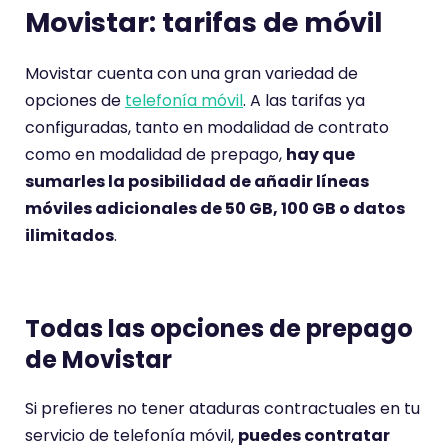
Movistar: tarifas de móvil
Movistar cuenta con una gran variedad de
opciones de
telefonía móvil
. A las tarifas ya
configuradas, tanto en modalidad de contrato
como en modalidad de prepago,
hay que
sumarles la posibilidad de añadir líneas
móviles adicionales de 50 GB, 100 GB o datos
ilimitados
.
Todas las opciones de prepago
de Movistar
Si prefieres no tener ataduras contractuales en tu
servicio de telefonía móvil,
puedes contratar