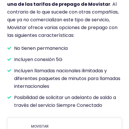
una de las tarifas de prepago de Movistar
. Al
contrario de lo que sucede con otras compañías,
que ya no comercializan este tipo de servicio,
Movistar ofrece varias opciones de prepago con
las siguientes características:
No tienen permanencia
Incluyen conexión 5G
Incluyen llamadas nacionales ilimitadas y
diferentes paquetes de minutos para llamadas
internacionales
Posibilidad de solicitar un adelanto de saldo a
través del servicio Siempre Conectado
MOVISTAR