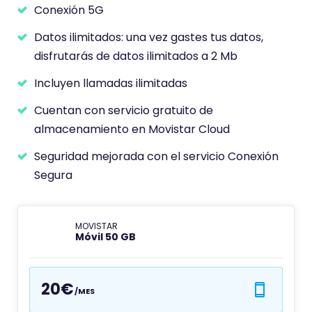
Conexión 5G
Datos ilimitados: una vez gastes tus datos,
disfrutarás de datos ilimitados a 2 Mb
Incluyen llamadas ilimitadas
Cuentan con servicio gratuito de
almacenamiento en Movistar Cloud
Seguridad mejorada con el servicio Conexión
Segura
MOVISTAR
Móvil 50 GB
20€
/MES