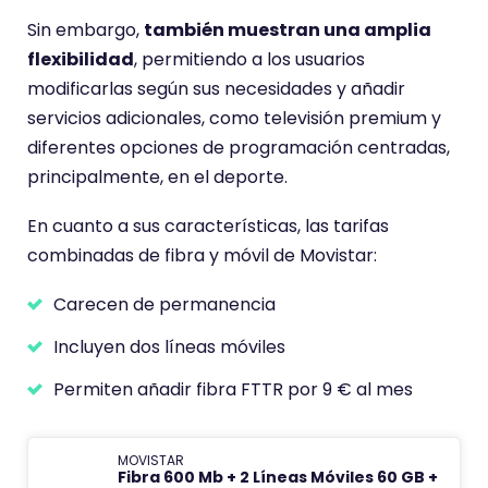
Sin embargo,
también muestran una amplia
flexibilidad
, permitiendo a los usuarios
modificarlas según sus necesidades y añadir
servicios adicionales, como televisión premium y
diferentes opciones de programación centradas,
principalmente, en el deporte.
En cuanto a sus características, las tarifas
combinadas de fibra y móvil de Movistar:
Carecen de permanencia
Incluyen dos líneas móviles
Permiten añadir fibra FTTR por 9 € al mes
MOVISTAR
Fibra 600 Mb + 2 Líneas Móviles 60 GB +