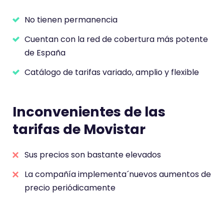
No tienen permanencia
Cuentan con la red de cobertura más potente
de España
Catálogo de tarifas variado, amplio y flexible
Inconvenientes de las
tarifas de Movistar
Sus precios son bastante elevados
La compañía implementa´nuevos aumentos de
precio periódicamente