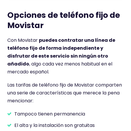
Opciones de teléfono fijo de
Movistar
Con Movistar
puedes contratar una línea de
teléfono fijo de forma independiente y
disfrutar de este servicio sin ningún otro
añadido
, algo cada vez menos habitual en el
mercado español.
Las tarifas de teléfono fijo de Movistar comparten
una serie de características que merece la pena
mencionar:
Tampoco tienen permanencia
El alta y la instalación son gratuitas