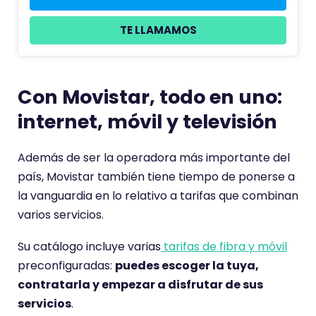
TE LLAMAMOS
Con Movistar, todo en uno:
internet, móvil y televisión
Además de ser la operadora más importante del
país, Movistar también tiene tiempo de ponerse a
la vanguardia en lo relativo a tarifas que combinan
varios servicios.
Su catálogo incluye varias
tarifas de fibra y móvil
preconfiguradas:
puedes escoger la tuya,
contratarla y empezar a disfrutar de sus
servicios
.