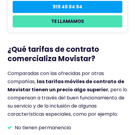
919 49 84 94
TE LLAMAMOS
¿Qué tarifas de contrato
comercializa Movistar?
Comparadas con las ofrecidas por otras
compañías,
las tarifas móviles de contrato de
Movistar tienen un precio algo superior
, pero lo
compensan a través del buen funcionamiento de
su servicio y de la inclusión de algunas
características especiales, como por ejemplo:
No tienen permanencia