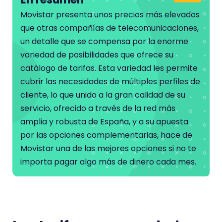
Movistar presenta unos precios más elevados
que otras compañías de telecomunicaciones,
un detalle que se compensa por la enorme
variedad de posibilidades que ofrece su
catálogo de tarifas. Esta variedad les permite
cubrir las necesidades de múltiples perfiles de
cliente, lo que unido a la gran calidad de su
servicio, ofrecido a través de la red más
amplia y robusta de España, y a su apuesta
por las opciones complementarias, hace de
Movistar una de las mejores opciones si no te
importa pagar algo más de dinero cada mes.