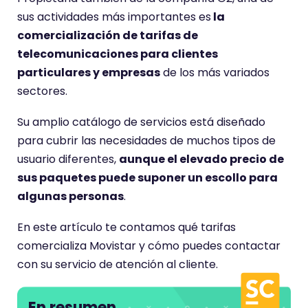
sus actividades más importantes es
la
comercialización de tarifas de
telecomunicaciones para clientes
particulares y empresas
de los más variados
sectores.
Su amplio catálogo de servicios está diseñado
para cubrir las necesidades de muchos tipos de
usuario diferentes,
aunque el elevado precio de
sus paquetes puede suponer un escollo para
algunas personas
.
En este artículo te contamos qué tarifas
comercializa Movistar y cómo puedes contactar
con su servicio de atención al cliente.
En resumen