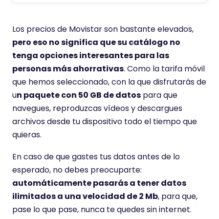
Los precios de Movistar son bastante elevados,
pero eso no significa que su catálogo no
tenga opciones interesantes para las
personas más ahorrativas
. Como la tarifa móvil
que hemos seleccionado, con la que disfrutarás de
u
n paquete con 50 GB de datos
para que
navegues, reproduzcas vídeos y descargues
archivos desde tu dispositivo todo el tiempo que
quieras.
En caso de que gastes tus datos antes de lo
esperado, no debes preocuparte:
automáticamente pasarás a tener datos
ilimitados a una velocidad de 2 Mb
, para que,
pase lo que pase, nunca te quedes sin internet.