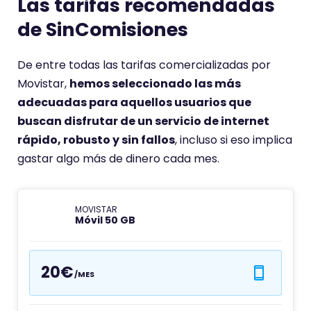
Las tarifas recomendadas
de SinComisiones
De entre todas las tarifas comercializadas por
Movistar,
hemos seleccionado las más
adecuadas para aquellos usuarios que
buscan disfrutar de un servicio de internet
rápido, robusto y sin fallos
, incluso si eso implica
gastar algo más de dinero cada mes.
MOVISTAR
Móvil 50 GB
20€
/MES