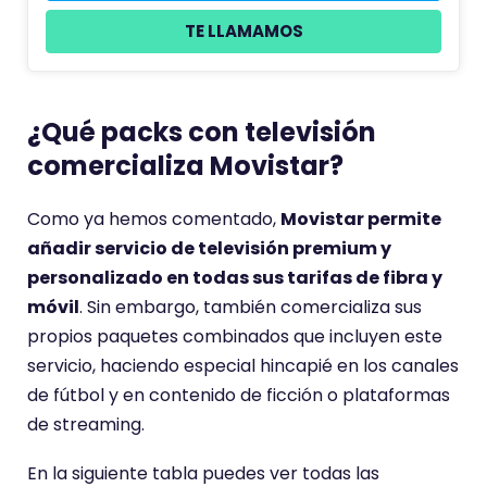
TE LLAMAMOS
¿Qué packs con televisión
comercializa Movistar?
Como ya hemos comentado,
Movistar permite
añadir servicio de televisión premium y
personalizado en todas sus tarifas de fibra y
móvil
. Sin embargo, también comercializa sus
propios paquetes combinados que incluyen este
servicio, haciendo especial hincapié en los canales
de fútbol y en contenido de ficción o plataformas
de streaming.
En la siguiente tabla puedes ver todas las