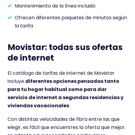
Mantenimiento de la línea incluido
Ofrecen diferentes paquetes de minutos según
la tarifa
Movistar: todas sus ofertas
de internet
El catálogo de tarifas de internet de Movistar
incluye
diferentes opciones pensadas tanto
para tu hogar habitual como para dar
servicio de internet a segundas residencias y
viviendas vacacionales
.
Con distintas velocidades de fibra entre las que
elegir, es fácil que encuentres la oferta que mejor