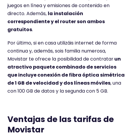
juegos en línea y emisiones de contenido en
directo. Además,
la instalación
correspondiente y el router son ambos
gratuitos
.
Por último, si en casa utilizáis internet de forma
continua y, además, sois familia numerosa,
Movistar te ofrece la posibilidad de contratar
un
atractivo paquete combinado de servicios
que incluye conexión de fibra óptica simétrica
de 1 GB de velocidad y dos líneas móviles
, una
con 100 GB de datos y la segunda con 5 GB.
Ventajas de las tarifas de
Movistar