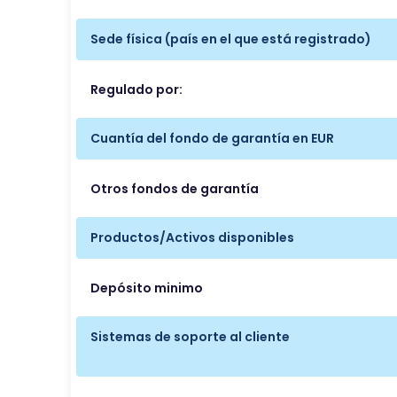
Sede física (país en el que está registrado)
Regulado por:
Cuantía del fondo de garantía en EUR
Otros fondos de garantía
Productos/Activos disponibles
Depósito minimo
Sistemas de soporte al cliente