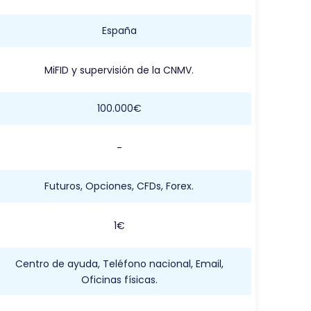
España
MiFID y supervisión de la CNMV.
100.000€
-
Futuros, Opciones, CFDs, Forex.
1€
Centro de ayuda, Teléfono nacional, Email,
Oficinas físicas.