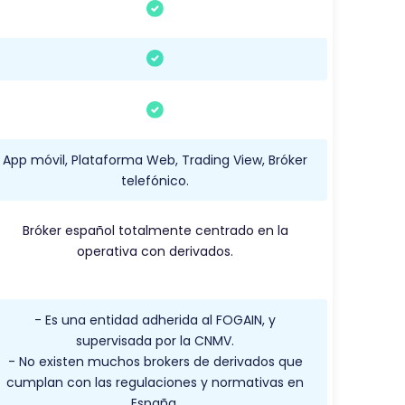
App móvil, Plataforma Web, Trading View, Bróker
telefónico.
Bróker español totalmente centrado en la
operativa con derivados.
- Es una entidad adherida al FOGAIN, y
supervisada por la CNMV.
- No existen muchos brokers de derivados que
cumplan con las regulaciones y normativas en
España.