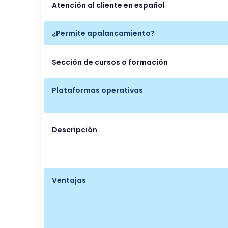
Atención al cliente en español
¿Permite apalancamiento?
Sección de cursos o formación
Plataformas operativas
Descripción
Ventajas