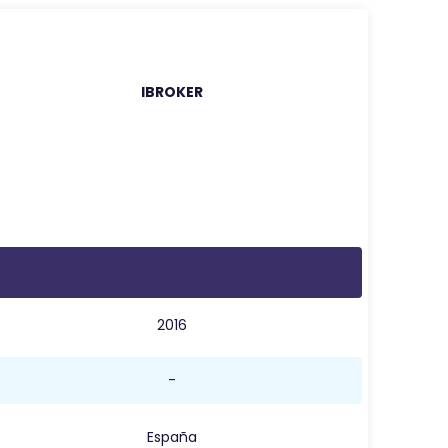
IBROKER
2016
-
España