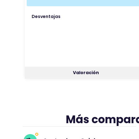
Desventajas
Valoración
Más compara