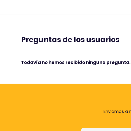
Preguntas de los usuarios
Todavía no hemos recibido ninguna pregunta. 
Enviamos a n