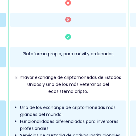
Plataforma propia, para móvil y ordenador.
El mayor exchange de criptomonedas de Estados
Unidos y uno de los más veteranos del
ecosistema cripto.
Uno de los exchange de criptomonedas más
grandes del mundo.
Funcionalidades diferenciadas para inversores
profesionales.
Servicios de custodia de activos institucionales.