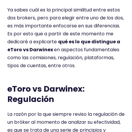
Ya sabes cuál es la principal similitud entre estos
dos brokers, pero para elegir entre uno de los dos,
es más importante enfocarse en sus diferencias.
Es por esto que a partir de este momento me
dedicaré a explicarte
qué es lo que distingue a
eToro vs Darwinex
en aspectos fundamentales
como las comisiones, regulación, plataformas,
tipos de cuentas, entre otros.
eToro vs Darwinex:
Regulación
La razón por la que siempre reviso la regulación de
un bróker al momento de analizar su efectividad,
es que se trata de una serie de principios y