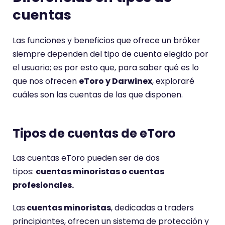
cuentas
Las funciones y beneficios que ofrece un bróker
siempre dependen del tipo de cuenta elegido por
el usuario; es por esto que, para saber qué es lo
que nos ofrecen
eToro y Darwinex
, exploraré
cuáles son las cuentas de las que disponen.
Tipos de cuentas de eToro
Las cuentas eToro pueden ser de dos
tipos:
cuentas minoristas o cuentas
profesionales.
Las
cuentas minoristas
, dedicadas a traders
principiantes, ofrecen un sistema de protección y