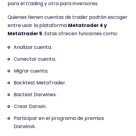
para el trading y otra para inversores.
Quienes tienen cuentas de trader podrán escoger
entre usar la plataforma
Metatrader 4 y
Metatrader 5
. Estas ofrecen funciones como:
Analizar cuenta.
Conectar cuenta.
Migrar cuenta.
Backtest MetaTrader.
Bactest Darwinex.
Crear Darwin.
Participar en el programa de premios
DarwinIA.