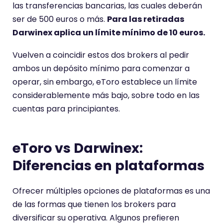
las transferencias bancarias, las cuales deberán
ser de 500 euros o más.
Para las retiradas
Darwinex aplica un límite mínimo de 10 euros.
Vuelven a coincidir estos dos brokers al pedir
ambos un depósito mínimo para comenzar a
operar, sin embargo, eToro establece un límite
considerablemente más bajo, sobre todo en las
cuentas para principiantes.
eToro vs Darwinex:
Diferencias en plataformas
Ofrecer múltiples opciones de plataformas es una
de las formas que tienen los brokers para
diversificar su operativa. Algunos prefieren