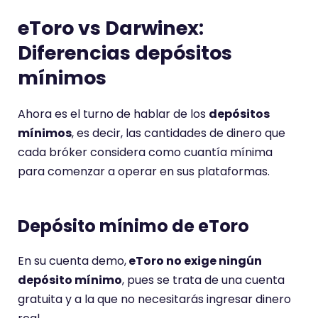
eToro vs Darwinex:
Diferencias depósitos
mínimos
Ahora es el turno de hablar de los
depósitos
mínimos
, es decir, las cantidades de dinero que
cada bróker considera como cuantía mínima
para comenzar a operar en sus plataformas.
Depósito mínimo de eToro
En su cuenta demo,
eToro no exige ningún
depósito mínimo
, pues se trata de una cuenta
gratuita y a la que no necesitarás ingresar dinero