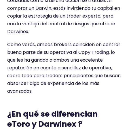
cotizadas como si de una acción se tratase. Al
comprar un Darwin, estás invirtiendo tu capital en
copiar la estrategia de un trader experto, pero
con la ventaja del control de riesgos que ofrece
Darwinex.
Como verás, ambos brokers coinciden en centrar
buena parte de su operativa al Copy Trading, lo
que les ha ganado a ambos una excelente
reputación en cuanto a sencillez de operativa,
sobre todo para traders principiantes que buscan
absorber algo de experiencia de los más
avanzados.
¿En qué se diferencian
eToro y Darwinex ?