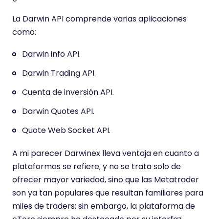
La Darwin API comprende varias aplicaciones
como:
Darwin info API.
Darwin Trading API.
Cuenta de inversión API.
Darwin Quotes API.
Quote Web Socket API.
A mi parecer Darwinex lleva ventaja en cuanto a
plataformas se refiere, y no se trata solo de
ofrecer mayor variedad, sino que las Metatrader
son ya tan populares que resultan familiares para
miles de traders; sin embargo, la plataforma de