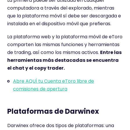
La primera puede ser utilizada en cualquier
computadora a través del explorado, mientras
que la plataforma móvil sí debe ser descargada e
instalada en el dispositivo móvil que prefieras.
La plataforma web y la plataforma móvil de eToro
comparten las mismas funciones y herramientas
de trading, así como los mismos activos.
Entre las
herramientas más destacadas se encuentra
el chat y el copy trader.
Abre AQUÍ tu Cuenta eToro libre de
comisiones de apertura
Plataformas de Darwinex
Darwinex ofrece dos tipos de plataformas: una