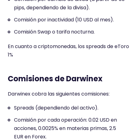
pips, dependiendo de la divisa).
Comisión por inactividad (10 USD al mes).
Comisión Swap o tarifa nocturna.
En cuanto a criptomonedas, los spreads de eToro
1%
Comisiones de Darwinex
Darwinex cobra las siguientes comisiones:
Spreads (dependiendo del activo).
Comisión por cada operación: 0.02 USD en
acciones, 0.0025% en materias primas, 2.5
EUR en Forex.