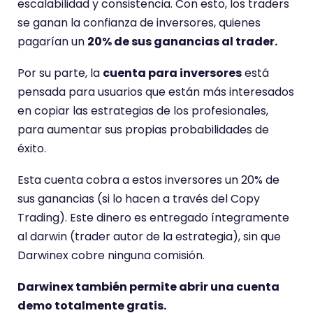
escalabilidad y consistencia. Con esto, los traders
se ganan la confianza de inversores, quienes
pagarían un
20% de sus ganancias al trader.
Por su parte, la
cuenta para inversores
está
pensada para usuarios que están más interesados
en copiar las estrategias de los profesionales,
para aumentar sus propias probabilidades de
éxito.
Esta cuenta cobra a estos inversores un 20% de
sus ganancias (si lo hacen a través del Copy
Trading). Este dinero es entregado íntegramente
al darwin (trader autor de la estrategia), sin que
Darwinex cobre ninguna comisión.
Darwinex también permite abrir una cuenta
demo totalmente gratis.