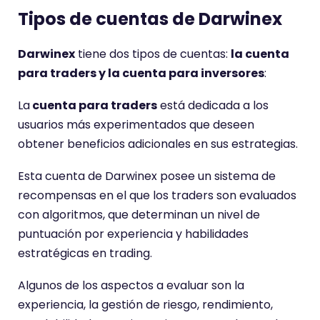
Tipos de cuentas de Darwinex
Darwinex
tiene dos tipos de cuentas:
la cuenta
para traders y la cuenta para inversores
:
La
cuenta para traders
está dedicada a los
usuarios más experimentados que deseen
obtener beneficios adicionales en sus estrategias.
Esta cuenta de Darwinex posee un sistema de
recompensas en el que los traders son evaluados
con algoritmos, que determinan un nivel de
puntuación por experiencia y habilidades
estratégicas en trading.
Algunos de los aspectos a evaluar son la
experiencia, la gestión de riesgo, rendimiento,