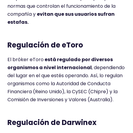
normas que controlan el funcionamiento de la
compañía y
evitan que sus usuarios sufran
estafas.
Regulación de eToro
El bróker eToro
está regulado por diversos
organismos a nivel internacional
, dependiendo
del lugar en el que estés operando. Así, lo regulan
organismos como la Autoridad de Conducta
Financiera (Reino Unido), la CySEC (Chipre) y la
Comisión de Inversiones y Valores (Australia).
Regulación de Darwinex