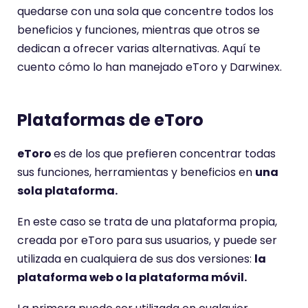
quedarse con una sola que concentre todos los
beneficios y funciones, mientras que otros se
dedican a ofrecer varias alternativas. Aquí te
cuento cómo lo han manejado eToro y Darwinex.
Plataformas de eToro
eTo
ro
es de los que prefieren concentrar todas
sus funciones, herramientas y beneficios en
una
sola plataforma.
En este caso se trata de una plataforma propia,
creada por eToro para sus usuarios, y puede ser
utilizada en cualquiera de sus dos versiones:
la
plataforma web o la plataforma móvil.