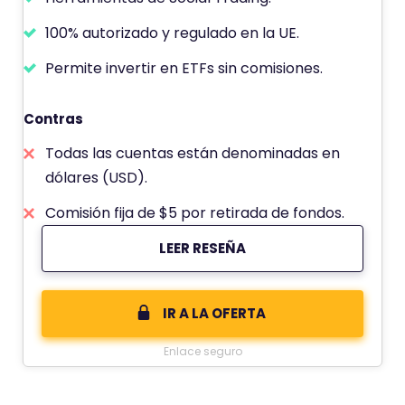
100% autorizado y regulado en la UE.
Permite invertir en ETFs sin comisiones.
Contras
Todas las cuentas están denominadas en
dólares (USD).
Comisión fija de $5 por retirada de fondos.
LEER RESEÑA
IR A LA OFERTA
Enlace seguro