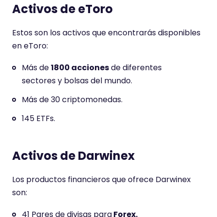
Activos de eToro
Estos son los activos que encontrarás disponibles
en eToro:
Más de
1800 acciones
de diferentes
sectores y bolsas del mundo.
Más de 30 criptomonedas.
145 ETFs.
Activos de Darwinex
Los productos financieros que ofrece Darwinex
son:
41 Pares de divisas para
Forex.