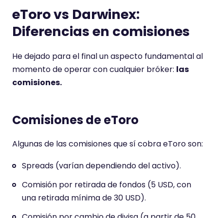
eToro vs Darwinex:
Diferencias en comisiones
He dejado para el final un aspecto fundamental al
momento de operar con cualquier bróker:
las
comisiones.
Comisiones de eToro
Algunas de las comisiones que sí cobra eToro son:
Spreads (varían dependiendo del activo).
Comisión por retirada de fondos (5 USD, con
una retirada mínima de 30 USD).
Comisión por cambio de divisa (a partir de 50