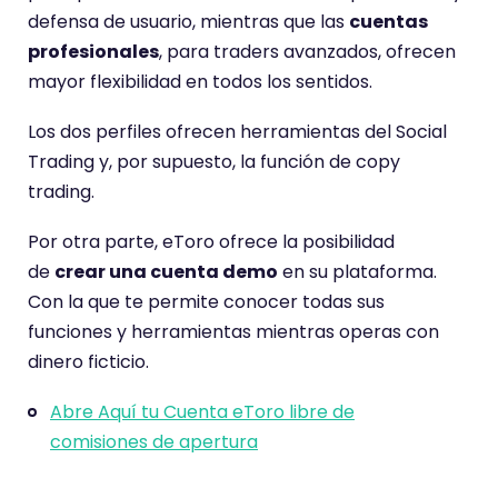
defensa de usuario, mientras que las
cuentas
profesionales
, para traders avanzados, ofrecen
mayor flexibilidad en todos los sentidos.
Los dos perfiles ofrecen herramientas del Social
Trading y, por supuesto, la función de copy
trading.
Por otra parte, eToro ofrece la posibilidad
de
crear una cuenta demo
en su plataforma.
Con la que te permite conocer todas sus
funciones y herramientas mientras operas con
dinero ficticio.
Abre Aquí tu Cuenta eToro libre de
comisiones de apertura