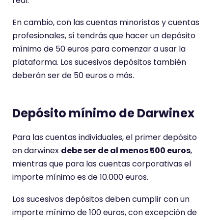
real.
En cambio, con las cuentas minoristas y cuentas
profesionales, sí tendrás que hacer un depósito
mínimo de 50 euros para comenzar a usar la
plataforma. Los sucesivos depósitos también
deberán ser de 50 euros o más.
Depósito mínimo de Darwinex
Para las cuentas individuales, el primer depósito
en darwinex
debe ser de al menos 500 euros
,
mientras que para las cuentas corporativas el
importe mínimo es de 10.000 euros.
Los sucesivos depósitos deben cumplir con un
importe mínimo de 100 euros, con excepción de