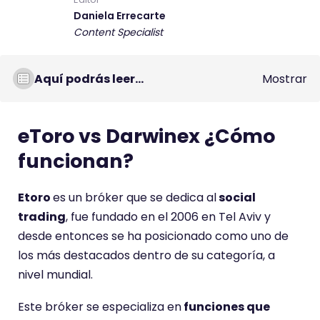
Daniela Errecarte
Content Specialist
Aquí podrás leer...
Mostrar
eToro vs Darwinex ¿Cómo
funcionan?
Etoro
es un bróker que se dedica al
social
trading
, fue fundado en el 2006 en Tel Aviv y
desde entonces se ha posicionado como uno de
los más destacados dentro de su categoría, a
nivel mundial.
Este bróker se especializa en
funciones que