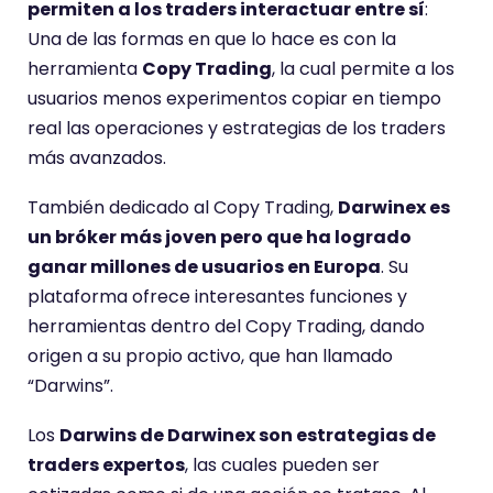
permiten a los traders interactuar entre sí
:
Una de las formas en que lo hace es con la
herramienta
Copy Trading
, la cual permite a los
usuarios menos experimentos copiar en tiempo
real las operaciones y estrategias de los traders
más avanzados.
También dedicado al Copy Trading,
Darwinex es
un bróker más joven pero que ha logrado
ganar millones de usuarios en Europa
. Su
plataforma ofrece interesantes funciones y
herramientas dentro del Copy Trading, dando
origen a su propio activo, que han llamado
“Darwins”.
Los
Darwins de Darwinex son estrategias de
traders expertos
, las cuales pueden ser