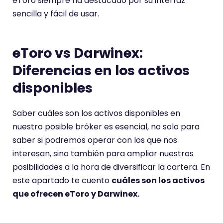
eToro siempre ha destacado por su interfaz
sencilla y fácil de usar.
eToro vs Darwinex:
Diferencias en los activos
disponibles
Saber cuáles son los activos disponibles en
nuestro posible bróker es esencial, no solo para
saber si podremos operar con los que nos
interesan, sino también para ampliar nuestras
posibilidades a la hora de diversificar la cartera. En
este apartado te cuento
cuáles son los activos
que ofrecen eToro y Darwinex.