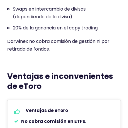
Swaps en intercambio de divisas
(dependiendo de la divisa).
20% de la ganancia en el copy trading.
Darwinex no cobra comisión de gestión ni por
retirada de fondos.
Ventajas e inconvenientes
de eToro
Ventajas de eToro
No cobra comisión en ETFs.