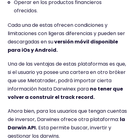
Operar en los productos financieros
ofrecidos.
Cada una de estas ofrecen condiciones y
limitaciones con ligeras diferencias y pueden ser
descargadas en su
versión móvil disponible
para iOs y Android.
Una de las ventajas de estas plataformas es que,
si el usuario ya posee una cartera en otro bróker
que use Metatrader, podrá importar cierta
información hasta Darwinex para
no tener que
volver a construir el track record.
Ahora bien, para los usuarios que tengan cuentas
de inversor, Darwinex ofrece otra plataforma:
la
Darwin API.
Esta permite buscar, invertir y
gestionar los darwins.