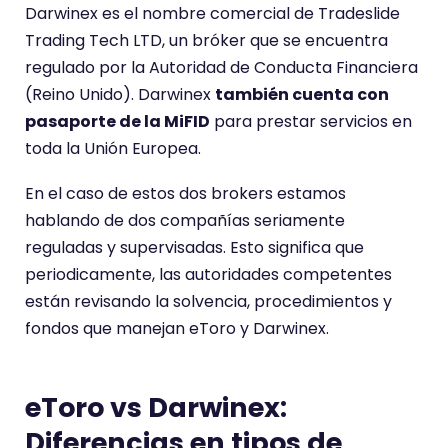
Darwinex es el nombre comercial de Tradeslide
Trading Tech LTD, un bróker que se encuentra
regulado por la Autoridad de Conducta Financiera
(Reino Unido). Darwinex
también cuenta con
pasaporte de la MiFID
para prestar servicios en
toda la Unión Europea.
En el caso de estos dos brokers estamos
hablando de dos compañías seriamente
reguladas y supervisadas. Esto significa que
periodicamente, las autoridades competentes
están revisando la solvencia, procedimientos y
fondos que manejan eToro y Darwinex.
eToro vs Darwinex:
Diferencias en tipos de