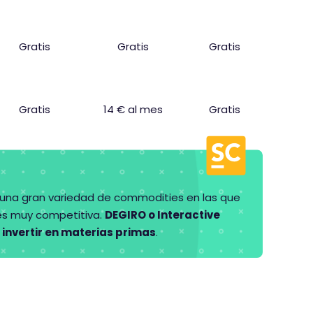
Gratis
Gratis
Gratis
Gratis
14 € al mes
Gratis
, una gran variedad de commodities en las que
nes muy competitiva.
DEGIRO o Interactive
invertir en materias primas
.