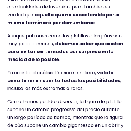
oportunidades de inversión, pero también es
verdad que
aquello que no es sostenible por sí
mismo terminará por derrumbarse
.
Aunque patrones como los platillos o las púas son
muy poco comunes,
debemos saber que existen
para evitar ser tomados por sorpresa en la
medida de lo posible.
En cuanto al análisis técnico se refiere,
vale la
pena tener en cuenta todas las posibilidades
,
incluso las más extremas o raras.
Como hemos podido observar, la figura de platillo
supone un cambio progresivo del precio durante
un largo período de tiempo, mientras que la figura
de púa supone un cambio gigantesco en un abrir y