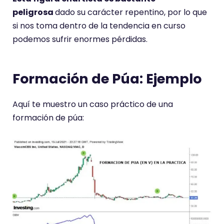
peligrosa
dado su carácter repentino, por lo que
si nos toma dentro de la tendencia en curso
podemos sufrir enormes pérdidas.
Formación de Púa: Ejemplo
Aquí te muestro un caso práctico de una
formación de púa: