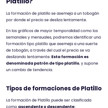
Platillo?
La formación de platillo se asemeja a un tobogán
por donde el precio se desliza lentamente.
En los gráficos de mayor temporalidad como los
semanales y mensuales, podremos identificar una
formación tipo platillo que asemeja a una suerte
de tobogán, a través del cual el precio se va
deslizando lentamente.
Esta formación es
denominada patrón de tipo platillo
, y supone
un cambio de tendencia.
Tipos de formaciones de Platillo
La formación de Platillo puede ser clasificada
como
ascendente o descendente: