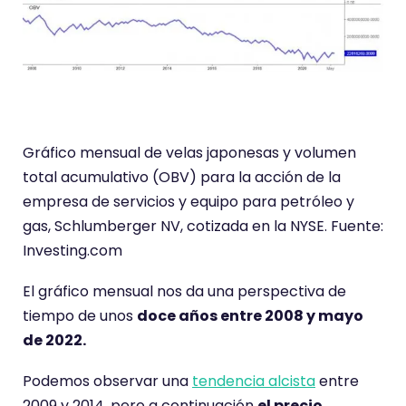
Gráfico mensual de velas japonesas y volumen
total acumulativo (OBV) para la acción de la
empresa de servicios y equipo para petróleo y
gas, Schlumberger NV, cotizada en la NYSE. Fuente:
Investing.com
El gráfico mensual nos da una perspectiva de
tiempo de unos
doce años entre 2008 y mayo
de 2022.
Podemos observar una
tendencia alcista
entre
2009 y 2014, pero a continuación
el precio