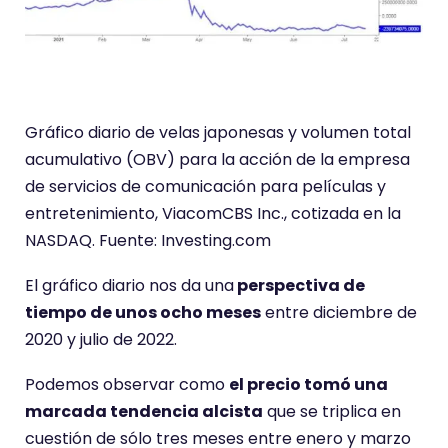
Gráfico diario de velas japonesas y volumen total
acumulativo (OBV) para la acción de la empresa
de servicios de comunicación para películas y
entretenimiento, ViacomCBS Inc., cotizada en la
NASDAQ. Fuente: Investing.com
El gráfico diario nos da una
perspectiva de
tiempo de unos ocho meses
entre diciembre de
2020 y julio de 2022.
Podemos observar como
el precio tomó una
marcada tendencia alcista
que se triplica en
cuestión de sólo tres meses entre enero y marzo