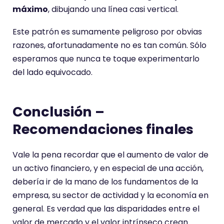
máximo
, dibujando una línea casi vertical.
Este patrón es sumamente peligroso por obvias
razones, afortunadamente no es tan común. Sólo
esperamos que nunca te toque experimentarlo
del lado equivocado.
Conclusión –
Recomendaciones finales
Vale la pena recordar que el aumento de valor de
un activo financiero, y en especial de una acción,
debería ir de la mano de los fundamentos de la
empresa, su sector de actividad y la economía en
general. Es verdad que las disparidades entre el
valor de mercado y el valor intrínseco crean