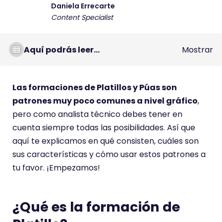
Daniela Errecarte
Content Specialist
Aquí podrás leer...
Mostrar
Las formaciones de Platillos y Púas son
patrones muy poco comunes a nivel gráfico
,
pero como analista técnico debes tener en
cuenta siempre todas las posibilidades. Así que
aquí te explicamos en qué consisten, cuáles son
sus características y cómo usar estos patrones a
tu favor. ¡Empezamos!
¿Qué es la formación de