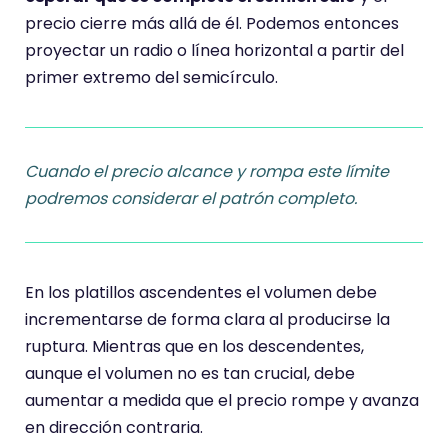
precio cierre más allá de él. Podemos entonces
proyectar un radio o línea horizontal a partir del
primer extremo del semicírculo.
Cuando el precio alcance y rompa este límite
podremos considerar el patrón completo.
En los platillos ascendentes el volumen debe
incrementarse de forma clara al producirse la
ruptura. Mientras que en los descendentes,
aunque el volumen no es tan crucial, debe
aumentar a medida que el precio rompe y avanza
en dirección contraria.