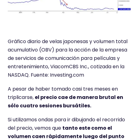
Gráfico diario de velas japonesas y volumen total
acumulativo (OBV) para la acción de la empresa
de servicios de comunicación para películas y
entretenimiento, ViacomCBS Inc., cotizada en la
NASDAQ. Fuente: Investing.com
A pesar de haber tomado casi tres meses en
triplicarse,
el precio cae de manera brutal en
sólo cuatro sesiones bursátiles.
Si utilizamos ondas para ir dibujando el recorrido
del precio, vemos que
tanto este como el
volumen caen rápidamente luego del punto