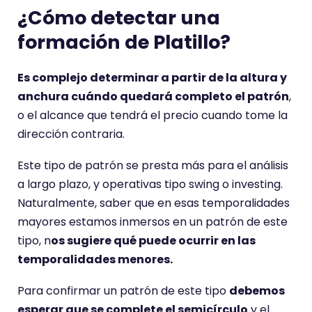
¿Cómo detectar una
formación de Platillo?
Es complejo determinar a partir de la altura y
anchura cuándo quedará completo el patrón
,
o el alcance que tendrá el precio cuando tome la
dirección contraria.
Este tipo de patrón se presta más para el análisis
a largo plazo, y operativas tipo swing o investing.
Naturalmente, saber que en esas temporalidades
mayores estamos inmersos en un patrón de este
tipo, n
os sugiere qué puede ocurrir en las
temporalidades menores.
Para confirmar un patrón de este tipo
debemos
esperar que se complete el semicírculo
y el