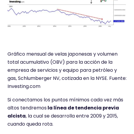
Gráfico mensual de velas japonesas y volumen
total acumulativo (OBV) para la acción de la
empresa de servicios y equipo para petróleo y
gas, Schlumberger NV, cotizada en la NYSE. Fuente:
Investing.com
Si conectamos los puntos mínimos cada vez más
altos tendremos
la línea de tendencia previa
alcista
, la cual se desarrolla entre 2009 y 2015,
cuando queda rota.