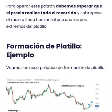
Para operar este patrón
debemos esperar que
el precio realice todo el recorrido
y sobrepase
el radio o línea horizontal que une los dos
extremos del platillo.
Formación de Platillo:
Ejemplo
Veamos un caso práctico de formación de platillo: