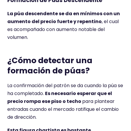
Formación de Púas Descendente
La púa descendente se da en mínimos con un
aumento del precio fuerte y repentino
, el cual
es acompañado con aumento notable del
volumen.
¿Cómo detectar una
formación de púas?
La confirmación del patrón se da cuando la púa se
ha completado.
Es necesario esperar que el
precio rompa ese piso o techo
para plantear
entradas cuando el mercado ratifique el cambio
de dirección.
Esta figura chartista es bastante