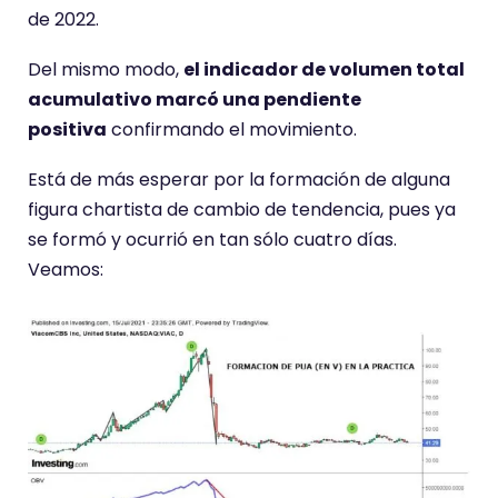
de 2022.
Del mismo modo,
el indicador de volumen total
acumulativo marcó una pendiente
positiva
confirmando el movimiento.
Está de más esperar por la formación de alguna
figura chartista de cambio de tendencia, pues ya
se formó y ocurrió en tan sólo cuatro días.
Veamos: