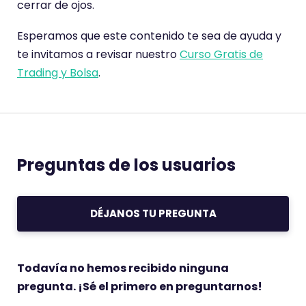
cerrar de ojos.
Esperamos que este contenido te sea de ayuda y
te invitamos a revisar nuestro
Curso Gratis de
Trading y Bolsa
.
Preguntas de los usuarios
DÉJANOS TU PREGUNTA
Todavía no hemos recibido ninguna
pregunta. ¡Sé el primero en preguntarnos!