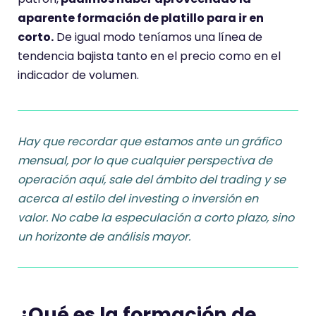
aparente formación de platillo para ir en
corto.
De igual modo teníamos una línea de
tendencia bajista tanto en el precio como en el
indicador de volumen.
Hay que recordar que estamos ante un gráfico
mensual, por lo que cualquier perspectiva de
operación aquí, sale del ámbito del trading y se
acerca al estilo del investing o inversión en
valor.
No cabe la especulación a corto plazo, sino
un horizonte de análisis mayor.
¿Qué es la
formación de