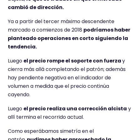
cambió de dirección.
Ya a partir del tercer máximo descendente
marcado a comienzos de 2018
podríamos haber
planteado operaciones en corto siguiendo la
tendencia.
Luego
el precio rompe el soporte con fuerza
y
cierra más allá completando el patrón; además
hay pendiente negativa en el indicador de
volumen a medida que el precio continúa
cayendo.
Luego
el precio realiza una corrección alcista
y
allí termina el recorrido actual.
Como esperábamos simetría en el
patrón,
pudimos haber aprovechado la