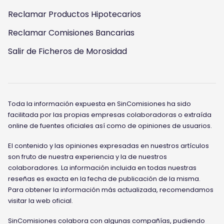
Reclamar Productos Hipotecarios
Reclamar Comisiones Bancarias
Salir de Ficheros de Morosidad
Toda la información expuesta en SinComisiones ha sido
facilitada por las propias empresas colaboradoras o extraída
online de fuentes oficiales así como de opiniones de usuarios.
El contenido y las opiniones expresadas en nuestros artículos
son fruto de nuestra experiencia y la de nuestros
colaboradores. La información incluida en todas nuestras
reseñas es exacta en la fecha de publicación de la misma.
Para obtener la información más actualizada, recomendamos
visitar la web oficial.
SinComisiones colabora con algunas compañías, pudiendo