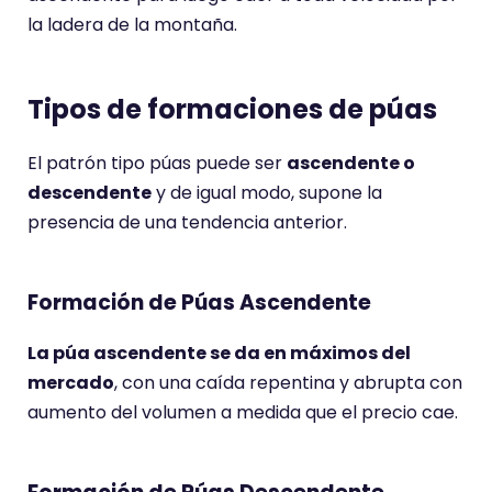
la ladera de la montaña.
Tipos de formaciones de púas
El patrón tipo púas puede ser
ascendente o
descendente
y de igual modo, supone la
presencia de una tendencia anterior.
Formación de Púas Ascendente
La púa ascendente se da en máximos del
mercado
, con una caída repentina y abrupta con
aumento del volumen a medida que el precio cae.