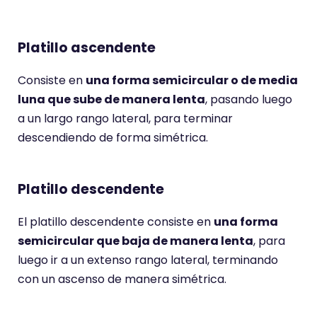
Platillo ascendente
Consiste en
una forma semicircular o de media
luna que sube de manera lenta
, pasando luego
a un largo rango lateral, para terminar
descendiendo de forma simétrica.
Platillo descendente
El platillo descendente consiste en
una forma
semicircular que baja de manera lenta
, para
luego ir a un extenso rango lateral, terminando
con un ascenso de manera simétrica.