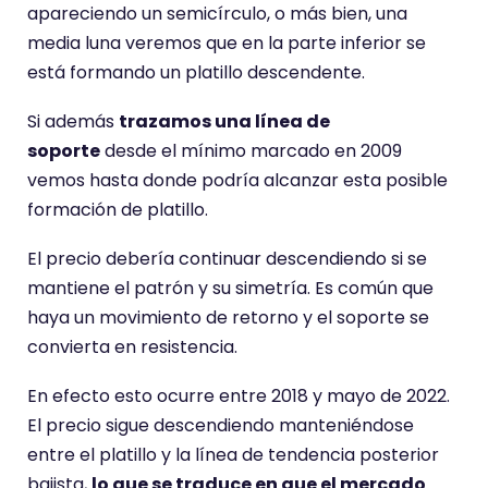
apareciendo un semicírculo, o más bien, una
media luna veremos que en la parte inferior se
está formando un platillo descendente.
Si además
trazamos una línea de
soporte
desde el mínimo marcado en 2009
vemos hasta donde podría alcanzar esta posible
formación de platillo.
El precio debería continuar descendiendo si se
mantiene el patrón y su simetría. Es común que
haya un movimiento de retorno y el soporte se
convierta en resistencia.
En efecto esto ocurre entre 2018 y mayo de 2022.
El precio sigue descendiendo manteniéndose
entre el platillo y la línea de tendencia posterior
bajista,
lo que se traduce en que el mercado