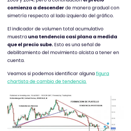
comienza a descender
de manera gradual con
simetría respecto al lado izquierdo del gráfico.
El indicador de volumen total acumulativo
muestra
una tendencia casi plana a medida
que el precio sube.
Esto es una señal de
debilitamiento del movimiento alcista a tener en
cuenta.
Veamos si podemos identificar alguna
figura
chartista de cambio de tendencia.