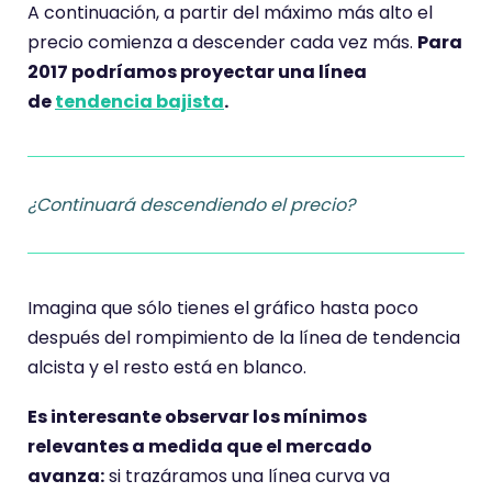
A continuación, a partir del máximo más alto el
precio comienza a descender cada vez más.
Para
2017 podríamos proyectar una línea
de
tendencia bajista
.
¿Continuará descendiendo el precio?
Imagina que sólo tienes el gráfico hasta poco
después del rompimiento de la línea de tendencia
alcista y el resto está en blanco.
Es interesante observar los mínimos
relevantes a medida que el mercado
avanza:
si trazáramos una línea curva va