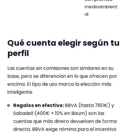
medioambient
al
Qué cuenta elegir según tu
perfil
Las cuentas sin comisiones son similares en su
base, pero se diferencian en lo que ofrecen por
encima. El tipo de uso marca la elección más
inteligente.
Regalos en efectivo:
BBVA (hasta 760€) y
Sabadell (400€ + 10% en Bizum) son las
cuentas que más dinero devuelven de forma
directa. BBVA exige nómina para el incentivo