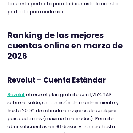
la cuenta perfecta para todos; existe la cuenta
perfecta para cada uso.
Ranking de las mejores
cuentas online en marzo de
2026
Revolut – Cuenta Estándar
Revolut
ofrece el plan gratuito con 1,25% TAE
sobre el saldo, sin comisión de mantenimiento y
hasta 200€ de retirada en cajeros de cualquier
país cada mes (máximo 5 retiradas). Permite
abrir subcuentas en 36 divisas y cambia hasta