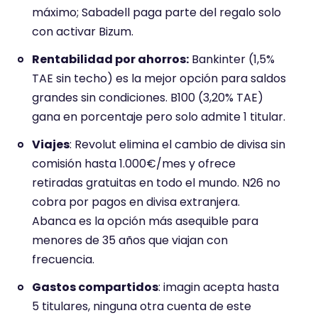
máximo; Sabadell paga parte del regalo solo
con activar Bizum.
Rentabilidad por ahorros:
Bankinter (1,5%
TAE sin techo) es la mejor opción para saldos
grandes sin condiciones. B100 (3,20% TAE)
gana en porcentaje pero solo admite 1 titular.
Viajes
: Revolut elimina el cambio de divisa sin
comisión hasta 1.000€/mes y ofrece
retiradas gratuitas en todo el mundo. N26 no
cobra por pagos en divisa extranjera.
Abanca es la opción más asequible para
menores de 35 años que viajan con
frecuencia.
Gastos compartidos
: imagin acepta hasta
5 titulares, ninguna otra cuenta de este