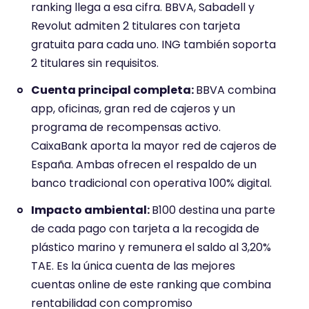
ranking llega a esa cifra. BBVA, Sabadell y
Revolut admiten 2 titulares con tarjeta
gratuita para cada uno. ING también soporta
2 titulares sin requisitos.
Cuenta principal completa:
BBVA combina
app, oficinas, gran red de cajeros y un
programa de recompensas activo.
CaixaBank aporta la mayor red de cajeros de
España. Ambas ofrecen el respaldo de un
banco tradicional con operativa 100% digital.
Impacto ambiental:
B100 destina una parte
de cada pago con tarjeta a la recogida de
plástico marino y remunera el saldo al 3,20%
TAE. Es la única cuenta de las mejores
cuentas online de este ranking que combina
rentabilidad con compromiso