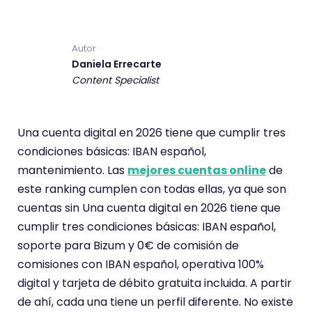
Autor
Daniela Errecarte
Content Specialist
Una cuenta digital en 2026 tiene que cumplir tres
condiciones básicas: IBAN español,
mantenimiento. Las
mejores cuentas online
de
este ranking cumplen con todas ellas, ya que son
cuentas sin Una cuenta digital en 2026 tiene que
cumplir tres condiciones básicas: IBAN español,
soporte para Bizum y 0€ de comisión de
comisiones con IBAN español, operativa 100%
digital y tarjeta de débito gratuita incluida. A partir
de ahí, cada una tiene un perfil diferente. No existe