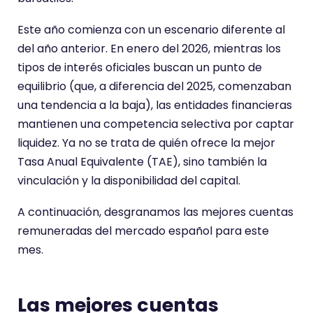
Este año comienza con un escenario diferente al
del año anterior. En enero del 2026, mientras los
tipos de interés oficiales buscan un punto de
equilibrio (que, a diferencia del 2025, comenzaban
una tendencia a la baja), las entidades financieras
mantienen una competencia selectiva por captar
liquidez. Ya no se trata de quién ofrece la mejor
Tasa Anual Equivalente (TAE), sino también la
vinculación y la disponibilidad del capital.
A continuación, desgranamos las mejores cuentas
remuneradas del mercado español para este
mes.
Las mejores cuentas