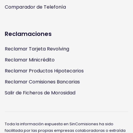
Comparador de Telefonía
Reclamaciones
Reclamar Tarjeta Revolving
Reclamar Minicrédito
Reclamar Productos Hipotecarios
Reclamar Comisiones Bancarias
Salir de Ficheros de Morosidad
Toda la información expuesta en SinComisiones ha sido
facilitada por las propias empresas colaboradoras o extraída