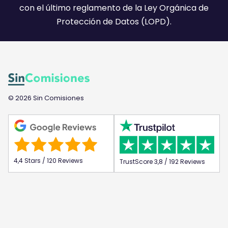
con el último reglamento de la Ley Orgánica de
Protección de Datos (LOPD).
© 2026 Sin Comisiones
4,4 Stars / 120 Reviews
TrustScore 3,8 / 192 Reviews