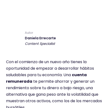
Autor
Daniela Errecarte
Content Specialist
Con el comienzo de un nuevo año tienes la
oportunidad de empezar a desarrollar hábitos
saludables para tu economía. Una
cuenta
remunerada
te permite ahorrar y generar un
rendimiento sobre tu dinero a bajo riesgo, una
alternativa que gana peso ante la volatilidad que
muestran otros activos, como los de los mercados
bursátiles.