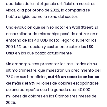
aparición de la inteligencia artificial en nuestras
vidas, allá por otoño de 2022, la compañía se
había erigido como la reina del sector.
Una evolución que se hizo notar en Wall Street. El
desarrollador de microchips pasó de cotizar en el
entorno de los 40 USD hasta llegar a superar los
200 USD por acción y sostenerse sobre los
180
USD
en los que cotiza actualmente.
Sin embargo, tras presentar los resultados de su
último trimestre, que muestran un crecimiento del
73% en sus beneficios,
sufrió un recorte en bolsa
de más del 5%
. Millones de dólares escapándose
de una compañía que ha ganado casi 40.000
millones de dólares en los últimos tres meses de
2025.