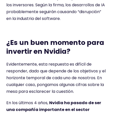
los inversores. Según la firma, los desarrollos de IA
probablemente seguirán causando “disrupción”
en la industria del software.
¿Es un buen momento para
invertir en Nvidia?
Evidentemente, esta respuesta es difícil de
responder, dado que depende de los objetivos y el
horizonte temporal de cada uno de nosotros. En
cualquier caso, pongamos algunas cifras sobre la
mesa para esclarecer la cuestión.
En los últimos 4 años,
Nvidia ha pasado de ser
una compañía importante en el sector