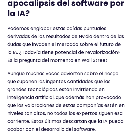
apocalipsis del software por
la IA?
Podemos englobar estas caídas puntuales
derivadas de los resultados de Nvidia dentro de las
dudas que invaden el mercado sobre el futuro de
la IA. ¿Todavía tiene potencial de revalorización?
Es la pregunta del momento en Wall Street.
Aunque muchas voces advierten sobre el riesgo
que suponen las ingentes cantidades que las
grandes tecnológicas están invirtiendo en
inteligencia artificial, que además han provocado
que las valoraciones de estas compañías estén en
niveles tan altos, no todos los expertos siguen esa
corriente. Estos últimos descartan que la IA pueda
acabar con el desarrollo del software.