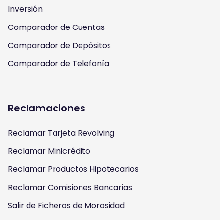
m
Inversión
Comparador de Cuentas
Comparador de Depósitos
Comparador de Telefonía
Reclamaciones
Reclamar Tarjeta Revolving
Reclamar Minicrédito
Reclamar Productos Hipotecarios
Reclamar Comisiones Bancarias
Salir de Ficheros de Morosidad