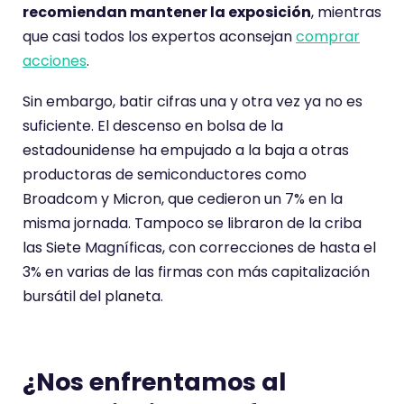
recomiendan mantener la exposición
, mientras
que casi todos los expertos aconsejan
comprar
acciones
.
Sin embargo, batir cifras una y otra vez ya no es
suficiente. El descenso en bolsa de la
estadounidense ha empujado a la baja a otras
productoras de semiconductores como
Broadcom y Micron, que cedieron un 7% en la
misma jornada. Tampoco se libraron de la criba
las Siete Magníficas, con correcciones de hasta el
3% en varias de las firmas con más capitalización
bursátil del planeta.
¿Nos enfrentamos al