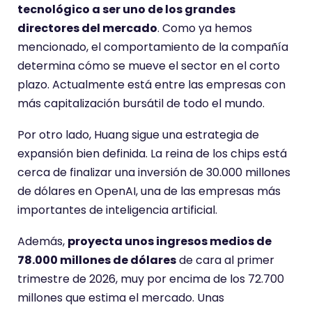
tecnológico a ser uno de los grandes
directores del mercado
. Como ya hemos
mencionado, el comportamiento de la compañía
determina cómo se mueve el sector en el corto
plazo. Actualmente está entre las empresas con
más capitalización bursátil de todo el mundo.
Por otro lado, Huang sigue una estrategia de
expansión bien definida. La reina de los chips está
cerca de finalizar una inversión de 30.000 millones
de dólares en OpenAI, una de las empresas más
importantes de inteligencia artificial.
Además,
proyecta unos ingresos medios de
78.000 millones de dólares
de cara al primer
trimestre de 2026, muy por encima de los 72.700
millones que estima el mercado. Unas