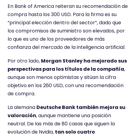
En Bank of America reiteran su recomendación de
compra hasta los 300 USD. Para la firma es su
“principal elección dentro del sector”, dado que
los compromisos de suministro son elevados, por
lo que es uno de los proveedores de más
confianza del mercado de la inteligencia artificial.
Por otro lado,
Morgan Stanley ha mejorado sus
perspectivas para los títulos de la compañía
,
aunque son menos optimistas y sitúan la cifra
objetivo en los 260 USD, con una recomendación
de compra.
La alemana
Deutsche Bank también mejora su
valoración
, aunque mantiene una posición
neutral. De las más de 80 casas que siguen la
evolución de Nvidia,
tan solo cuatro