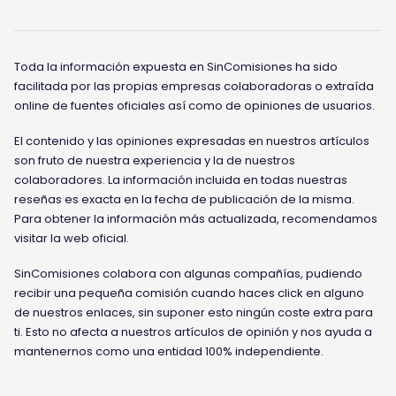
Toda la información expuesta en SinComisiones ha sido
facilitada por las propias empresas colaboradoras o extraída
online de fuentes oficiales así como de opiniones de usuarios.
El contenido y las opiniones expresadas en nuestros artículos
son fruto de nuestra experiencia y la de nuestros
colaboradores. La información incluida en todas nuestras
reseñas es exacta en la fecha de publicación de la misma.
Para obtener la información más actualizada, recomendamos
visitar la web oficial.
SinComisiones colabora con algunas compañías, pudiendo
recibir una pequeña comisión cuando haces click en alguno
de nuestros enlaces, sin suponer esto ningún coste extra para
ti. Esto no afecta a nuestros artículos de opinión y nos ayuda a
mantenernos como una entidad 100% independiente.