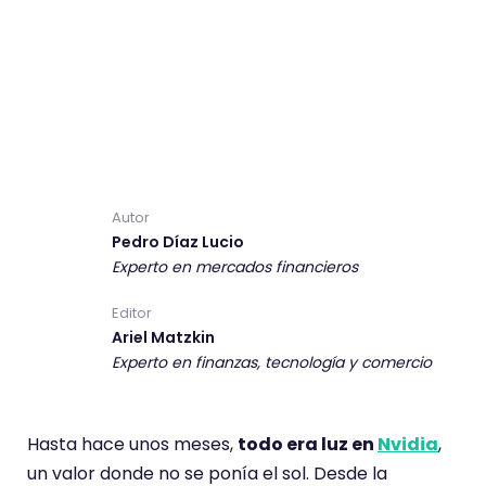
Autor
Pedro Díaz Lucio
Experto en mercados financieros
Editor
Ariel Matzkin
Experto en finanzas, tecnología y comercio
Hasta hace unos meses,
todo era luz en
Nvidia
,
un valor donde no se ponía el sol. Desde la