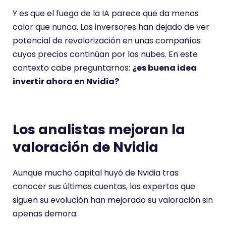
Y es que el fuego de la IA parece que da menos
calor que nunca. Los inversores han dejado de ver
potencial de revalorización en unas compañías
cuyos precios continúan por las nubes. En este
contexto cabe preguntarnos:
¿es buena idea
invertir ahora en Nvidia?
Los analistas mejoran la
valoración de Nvidia
Aunque mucho capital huyó de Nvidia tras
conocer sus últimas cuentas, los expertos que
siguen su evolución han mejorado su valoración sin
apenas demora.