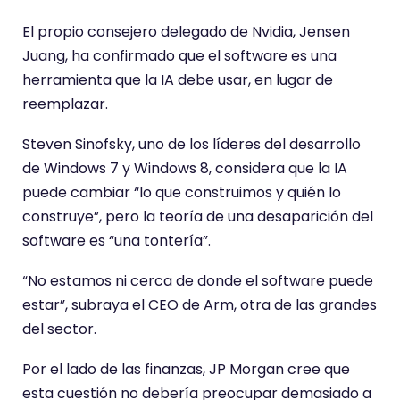
El propio consejero delegado de Nvidia, Jensen
Juang, ha confirmado que el software es una
herramienta que la IA debe usar, en lugar de
reemplazar.
Steven Sinofsky, uno de los líderes del desarrollo
de Windows 7 y Windows 8, considera que la IA
puede cambiar “lo que construimos y quién lo
construye”, pero la teoría de una desaparición del
software es “una tontería”.
“No estamos ni cerca de donde el software puede
estar”, subraya el CEO de Arm, otra de las grandes
del sector.
Por el lado de las finanzas, JP Morgan cree que
esta cuestión no debería preocupar demasiado a