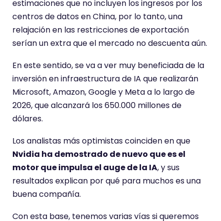
estimaciones que no incluyen los ingresos por los
centros de datos en China, por lo tanto, una
relajación en las restricciones de exportación
serían un extra que el mercado no descuenta aún.
En este sentido, se va a ver muy beneficiada de la
inversión en infraestructura de IA que realizarán
Microsoft, Amazon, Google y Meta a lo largo de
2026, que alcanzará los 650.000 millones de
dólares.
Los analistas más optimistas coinciden en que
Nvidia ha demostrado de nuevo que es el
motor que impulsa el auge de la IA
, y sus
resultados explican por qué para muchos es una
buena compañía.
Con esta base, tenemos varias vías si queremos