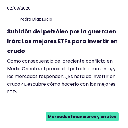
02/03/2026
Pedro Díaz Lucio
Subidón del petróleo por la guerra en
Irán: Los mejores ETFs para invertir en
crudo
Como consecuencia del creciente conflicto en
Medio Oriente, el precio del petróleo aumenta, y
los mercados responden. ¿Es hora de invertir en
crudo? Descubre cómo hacerlo con los mejores
ETFs.
Mercados financieros y criptos