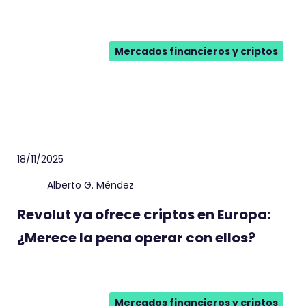
Mercados financieros y criptos
18/11/2025
Alberto G. Méndez
Revolut ya ofrece criptos en Europa:
¿Merece la pena operar con ellos?
Mercados financieros y criptos