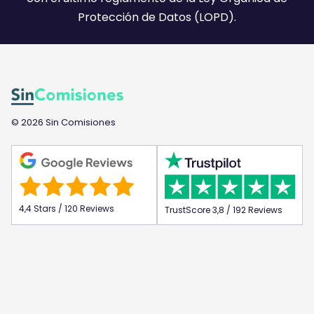
Protección de Datos (LOPD).
© 2026 Sin Comisiones
4,4 Stars / 120 Reviews
TrustScore 3,8 / 192 Reviews