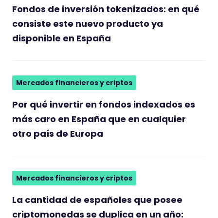
Fondos de inversión tokenizados: en qué
consiste este nuevo producto ya
disponible en España
Mercados financieros y criptos
Por qué invertir en fondos indexados es
más caro en España que en cualquier
otro país de Europa
Mercados financieros y criptos
La cantidad de españoles que posee
criptomonedas se duplica en un año: