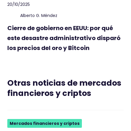
20/10/2025
Alberto G. Méndez
Cierre de gobierno en EEUU: por qué
este desastre administrativo disparó
los precios del oro y Bitcoin
Otras noticias de mercados
financieros y criptos
Mercados financieros y criptos