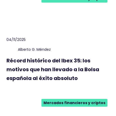
04/11/2025
Alberto G. Méndez
Récord histórico del Ibex 35: los
motivos que han llevado a la Bolsa
española al éxito absoluto
Mercados financieros y criptos