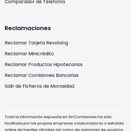
Comparador de Telefonía
Reclamaciones
Reclamar Tarjeta Revolving
Reclamar Minicrédito
Reclamar Productos Hipotecarios
Reclamar Comisiones Bancarias
Salir de Ficheros de Morosidad
Toda la información expuesta en SinComisiones ha sido
facilitada por las propias empresas colaboradoras o extraída
online de fuentes oficiales así como de opiniones de usuarios.