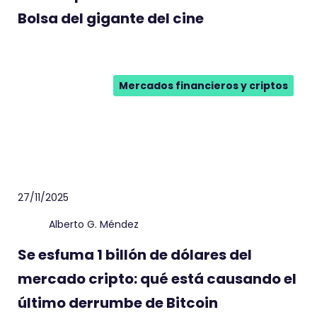
Bolsa del gigante del cine
Mercados financieros y criptos
27/11/2025
Alberto G. Méndez
Se esfuma 1 billón de dólares del
mercado cripto: qué está causando el
último derrumbe de Bitcoin