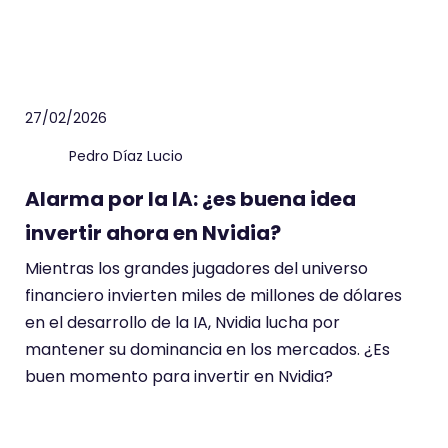
27/02/2026
Pedro Díaz Lucio
Alarma por la IA: ¿es buena idea
invertir ahora en Nvidia?
Mientras los grandes jugadores del universo
financiero invierten miles de millones de dólares
en el desarrollo de la IA, Nvidia lucha por
mantener su dominancia en los mercados. ¿Es
buen momento para invertir en Nvidia?