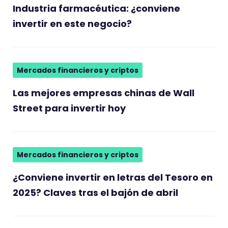
Industria farmacéutica: ¿conviene
invertir en este negocio?
Mercados financieros y criptos
Las mejores empresas chinas de Wall
Street para invertir hoy
Mercados financieros y criptos
¿Conviene invertir en letras del Tesoro en
2025? Claves tras el bajón de abril