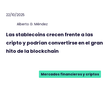
22/10/2025
Alberto G. Méndez
Las stablecoins crecen frente a las
cripto y podrían convertirse en el gran
hito de la blockchain
Mercados financieros y criptos