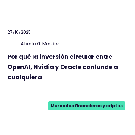
27/10/2025
Alberto G. Méndez
Por qué la inversión circular entre
OpenAI, Nvidia y Oracle confunde a
cualquiera
Mercados financieros y criptos