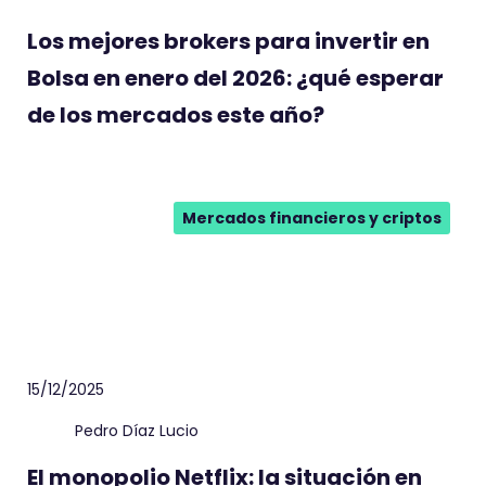
Los mejores brokers para invertir en
Bolsa en enero del 2026: ¿qué esperar
de los mercados este año?
Mercados financieros y criptos
15/12/2025
Pedro Díaz Lucio
El monopolio Netflix: la situación en