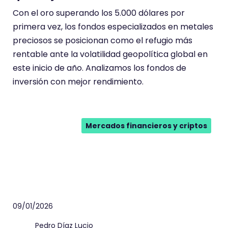
Con el oro superando los 5.000 dólares por
primera vez, los fondos especializados en metales
preciosos se posicionan como el refugio más
rentable ante la volatilidad geopolítica global en
este inicio de año. Analizamos los fondos de
inversión con mejor rendimiento.
Mercados financieros y criptos
09/01/2026
Pedro Díaz Lucio