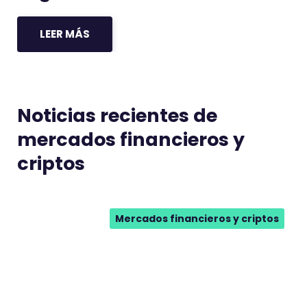
LEER MÁS
Noticias recientes de
mercados financieros y
criptos
Mercados financieros y criptos