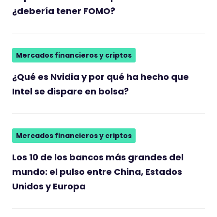
¿debería tener FOMO?
Mercados financieros y criptos
¿Qué es Nvidia y por qué ha hecho que
Intel se dispare en bolsa?
Mercados financieros y criptos
Los 10 de los bancos más grandes del
mundo: el pulso entre China, Estados
Unidos y Europa