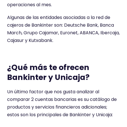
operaciones al mes.
Algunas de las entidades asociadas a la red de
cajeros de Bankinter son: Deutsche Bank, Banca
March, Grupo Cajamar, Euronet, ABANCA, Ibercaja,
Cajasur y Kutxabank.
¿Qué más te ofrecen
Bankinter y Unicaja?
Un último factor que nos gusta analizar al
comparar 2 cuentas bancarias es su catálogo de
productos y servicios financieros adicionales;
estos son los principales de Bankinter y Unicaja: