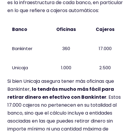
es la infraestructura de cada banco, en particular
en lo que refiere a cajeros automáticos:
Banco
Oficinas
Cajeros
Bankinter
360
17.000
Unicaja
1.000
2.500
Si bien Unicaja asegura tener más oficinas que
Bankinter,
lo tendrás mucho más fácil para
retirar dinero en efectivo con Bankinter
. Estos
17.000 cajeros no pertenecen en su totalidad al
banco, sino que el cálculo incluye a entidades
asociadas en las que puedes retirar dinero sin
importe mínimo ni una cantidad máxima de