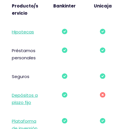
Producto/s
Bankinter
Unicaja
ervicio
Hipotecas
Préstamos
personales
Seguros
Depósitos a
plazo fijo
Plataforma
de inversión