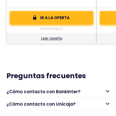
IR A LA OFERTA
Enlace seguro
Leer reseña
Preguntas frecuentes
¿Cómo contacto con Bankinter?
¿Cómo contacto con Unicaja?