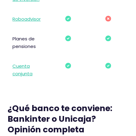
Roboadvisor
Planes de
pensiones
Cuenta
conjunta
¿Qué banco te conviene:
Bankinter o Unicaja?
Opinión completa