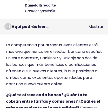
Daniela Errecarte
Content Specialist
Aquí podrás leer...
Mostrar
La competencia por atraer nuevos clientes está
más viva que nunca en el sector bancario español.
En este contexto, Bankinter y Unicaja son dos de
los bancos que más beneficios o bonificaciones
ofrecen a sus nuevos clientes, lo que posiciona a
ambos como excelentes oportunidades para
abrir una nueva cuenta online.
¿Qué te ofrece cada banco? ¿Cuánto te
cobran entre tarifas y comisiones? ¿Cuál es el
más conveniente en la actualidad?
Vamos a