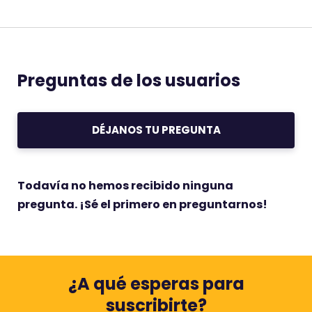
Preguntas de los usuarios
DÉJANOS TU PREGUNTA
Todavía no hemos recibido ninguna
pregunta. ¡Sé el primero en preguntarnos!
¿A qué esperas para
suscribirte?