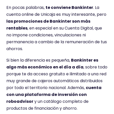
En pocas palabras,
te conviene Bankinter
. La
cuenta online de Unicaja es muy interesante, pero
las promociones de Bankinter son más
rentables
, en especial en su Cuenta Digital, que
no impone condiciones, vinculaciones ni
permanencia a cambio de la remuneración de tus
ahorros.
Si bien la diferencia es pequeña,
Bankinter es
algo más económico en el día a día
, sobre todo
porque te da acceso gratuito e ilimitado a una red
muy grande de cajeros automáticos distribuidos
por todo el territorio nacional. Además,
cuenta
con una plataforma de inversión con
roboadvisor
y un catálogo completo de
productos de financiación y ahorro.