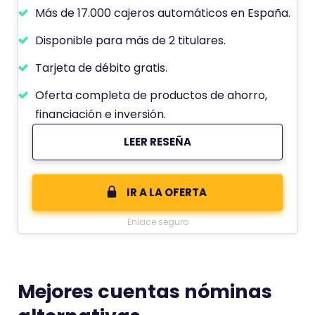
Más de 17.000 cajeros automáticos en España.
Disponible para más de 2 titulares.
Tarjeta de débito gratis.
Oferta completa de productos de ahorro,
financiación e inversión.
LEER RESEÑA
IR A LA OFERTA
Enlace seguro
Mejores cuentas nóminas