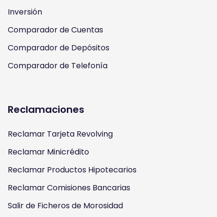
m
Inversión
Comparador de Cuentas
Comparador de Depósitos
Comparador de Telefonía
Reclamaciones
Reclamar Tarjeta Revolving
Reclamar Minicrédito
Reclamar Productos Hipotecarios
Reclamar Comisiones Bancarias
Salir de Ficheros de Morosidad