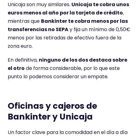
Unicaja son muy similares.
Unicaja te cobra unos
euros menos al año por la tarjeta de crédito
,
mientras que
Bankinter te cobra menos por las
transferencias no SEPA
y fija un mínimo de 0,50€
menos por las retiradas de efectivo fuera de la
zona euro.
En definitiva,
ninguno de los dos destaca sobre
el otro
de forma considerable, por lo que este
punto lo podemos considerar un empate.
Oficinas y cajeros de
Bankinter y Unicaja
Un factor clave para la comodidad en el día a día