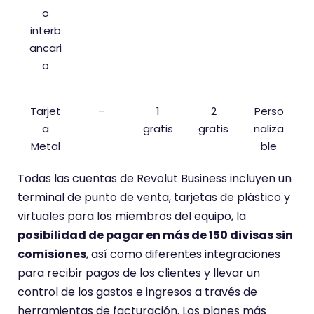
o
interb
ancari
o
Tarjet
–
1
2
Perso
a
gratis
gratis
naliza
Metal
ble
Todas las cuentas de Revolut Business incluyen un
terminal de punto de venta, tarjetas de plástico y
virtuales para los miembros del equipo, la
posibilidad de pagar en más de 150 divisas sin
comisiones
, así como diferentes integraciones
para recibir pagos de los clientes y llevar un
control de los gastos e ingresos a través de
herramientas de facturación. Los planes más