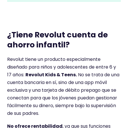
¿Tiene Revolut cuenta de
ahorro infantil?
Revolut tiene un producto especialmente
diseñado para niños y adolescentes de entre 6 y
17 años:
Revolut Kids & Teens.
No se trata de una
cuenta bancaria en sí, sino de una app móvil
exclusiva y una tarjeta de débito prepago que se
conectan para que los jóvenes puedan gestionar
fácilmente su dinero, siempre bajo la supervisión
de sus padres.
No ofrece rentabilidad
, ya que sus funciones