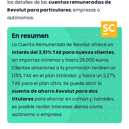
los detalles de las
cuentas remuneradas de
Revolut para particulares
, empresas o
autónomos.
En resumen
La Cuenta Remunerada de Revolut ofrece un
interés del 3,51% TAE para nuevos clientes
,
sin importes mínimos y hasta 25.000 euros.
Clientes anteriores a la promoción reciben un
1,15% TAE en el plan Estándar, y hasta un 2,27%
TAE para el plan Ultra. Se puede abrir la
cuenta de ahorro Revolut para dos
titulares
para ahorrar en común y, también,
es posible recibir intereses diarios como
autónomo o empresa.