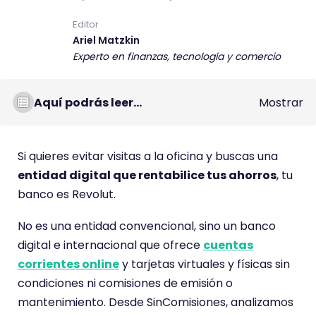
Editor
Ariel Matzkin
Experto en finanzas, tecnología y comercio
Aquí podrás leer...
Mostrar
Si quieres evitar visitas a la oficina y buscas una
entidad digital que rentabilice tus ahorros
, tu
banco es Revolut.
No es una entidad convencional, sino un banco
digital e internacional que ofrece
cuentas
corrientes online
y tarjetas virtuales y físicas sin
condiciones ni comisiones de emisión o
mantenimiento. Desde SinComisiones, analizamos