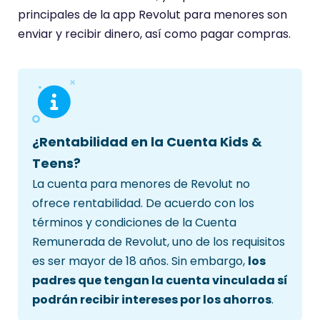
principales de la app Revolut para menores son
enviar y recibir dinero, así como pagar compras.
¿Rentabilidad en la Cuenta Kids &
Teens?
La cuenta para menores de Revolut no
ofrece rentabilidad. De acuerdo con los
términos y condiciones de la Cuenta
Remunerada de Revolut, uno de los requisitos
es ser mayor de 18 años. Sin embargo,
los
padres que tengan la cuenta vinculada sí
podrán recibir intereses por los ahorros
.