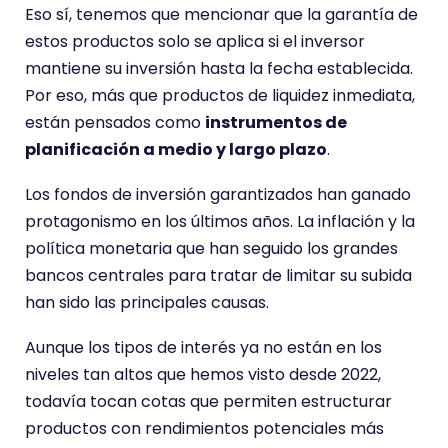
Eso sí, tenemos que mencionar que la garantía de
estos productos solo se aplica si el inversor
mantiene su inversión hasta la fecha establecida.
Por eso, más que productos de liquidez inmediata,
están pensados como
instrumentos de
planificación a medio y largo plazo
.
Los fondos de inversión garantizados han ganado
protagonismo en los últimos años. La inflación y la
política monetaria que han seguido los grandes
bancos centrales para tratar de limitar su subida
han sido las principales causas.
Aunque los tipos de interés ya no están en los
niveles tan altos que hemos visto desde 2022,
todavía tocan cotas que permiten estructurar
productos con rendimientos potenciales más