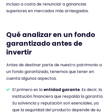
incluso a costa de renunciar a ganancias
superiores en mercados más arriesgados.
Qué analizar en un fondo
garantizado antes de
invertir
Antes de destinar parte de nuestro patrimonio a
un fondo garantizado, tenemos que tener en
cuenta algunos aspectos.
El primero es la
entidad garante
. Es decir, la
institución financiera que respalda la garantía.
Su solvencia y reputación son esenciales, ya
que la seguridad del producto depende de su