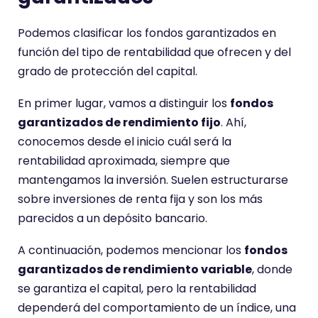
Podemos clasificar los fondos garantizados en
función del tipo de rentabilidad que ofrecen y del
grado de protección del capital.
En primer lugar, vamos a distinguir los
fondos
garantizados de rendimiento fijo
. Ahí,
conocemos desde el inicio cuál será la
rentabilidad aproximada, siempre que
mantengamos la inversión. Suelen estructurarse
sobre inversiones de renta fija y son los más
parecidos a un depósito bancario.
A continuación, podemos mencionar los
fondos
garantizados de rendimiento variable
, donde
se garantiza el capital, pero la rentabilidad
dependerá del comportamiento de un índice, una