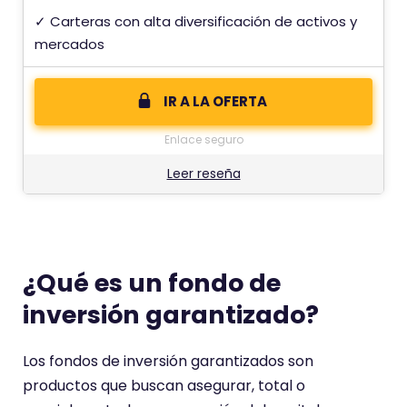
✓ Carteras con alta diversificación de activos y
mercados
IR A LA OFERTA
Enlace seguro
Leer reseña
¿Qué es un fondo de
inversión garantizado?
Los fondos de inversión garantizados son
productos que buscan asegurar, total o