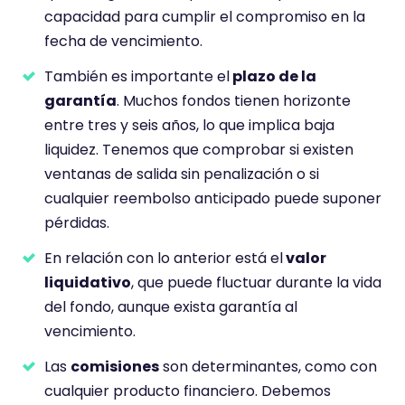
capacidad para cumplir el compromiso en la
fecha de vencimiento.
También es importante el
plazo de la
garantía
. Muchos fondos tienen horizonte
entre tres y seis años, lo que implica baja
liquidez. Tenemos que comprobar si existen
ventanas de salida sin penalización o si
cualquier reembolso anticipado puede suponer
pérdidas.
En relación con lo anterior está el
valor
liquidativo
, que puede fluctuar durante la vida
del fondo, aunque exista garantía al
vencimiento.
Las
comisiones
son determinantes, como con
cualquier producto financiero. Debemos