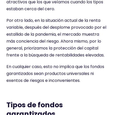
atractivos que los que veíamos cuando los tipos
estaban cerca del cero.
Por otro lado, en la situación actual de la renta
variable, después del desplome provocado por el
estallido de la pandemia, el mercado muestra
más conciencia del riesgo. Ahora mismo, por lo
general, priorizamos la protección del capital
frente a la búsqueda de rentabilidades elevadas.
En cualquier caso, esto no implica que los fondos
garantizados sean productos universales ni
exentos de riesgos e inconvenientes.
Tipos de fondos
garantizados