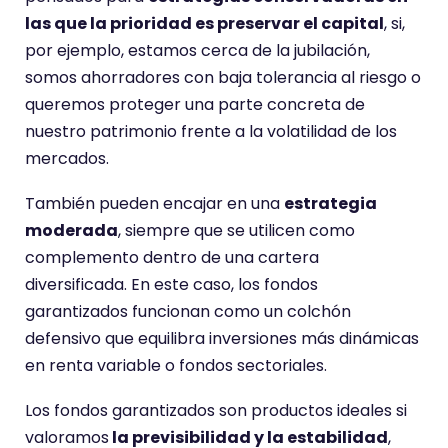
las que la prioridad es preservar el capital
, si,
por ejemplo, estamos cerca de la jubilación,
somos ahorradores con baja tolerancia al riesgo o
queremos proteger una parte concreta de
nuestro patrimonio frente a la volatilidad de los
mercados.
También pueden encajar en una
estrategia
moderada
, siempre que se utilicen como
complemento dentro de una cartera
diversificada. En este caso, los fondos
garantizados funcionan como un colchón
defensivo que equilibra inversiones más dinámicas
en renta variable o fondos sectoriales.
Los fondos garantizados son productos ideales si
valoramos
la previsibilidad y la estabilidad
,