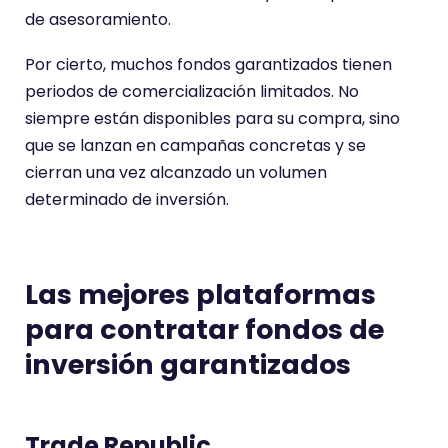
de asesoramiento.
Por cierto, muchos fondos garantizados tienen
periodos de comercialización limitados. No
siempre están disponibles para su compra, sino
que se lanzan en campañas concretas y se
cierran una vez alcanzado un volumen
determinado de inversión.
Las mejores plataformas
para contratar fondos de
inversión garantizados
Trade Republic