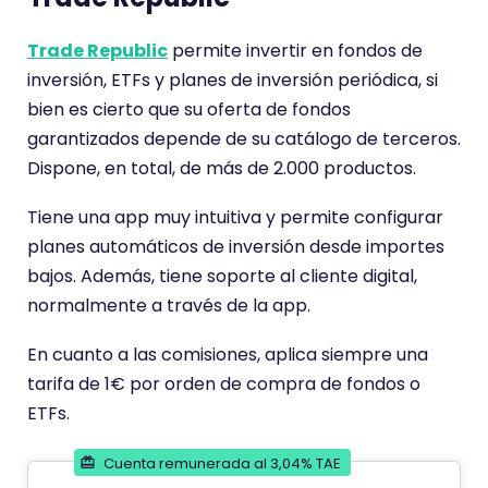
Trade Republic
permite invertir en fondos de
inversión, ETFs y planes de inversión periódica, si
bien es cierto que su oferta de fondos
garantizados depende de su catálogo de terceros.
Dispone, en total, de más de 2.000 productos.
Tiene una app muy intuitiva y permite configurar
planes automáticos de inversión desde importes
bajos. Además, tiene soporte al cliente digital,
normalmente a través de la app.
En cuanto a las comisiones, aplica siempre una
tarifa de 1€ por orden de compra de fondos o
ETFs.
Cuenta remunerada al 3,04% TAE