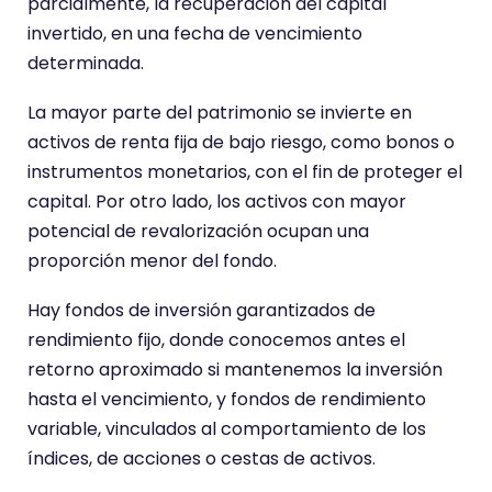
parcialmente, la recuperación del capital
invertido, en una fecha de vencimiento
determinada.
La mayor parte del patrimonio se invierte en
activos de renta fija de bajo riesgo, como bonos o
instrumentos monetarios, con el fin de proteger el
capital. Por otro lado, los activos con mayor
potencial de revalorización ocupan una
proporción menor del fondo.
Hay fondos de inversión garantizados de
rendimiento fijo, donde conocemos antes el
retorno aproximado si mantenemos la inversión
hasta el vencimiento, y fondos de rendimiento
variable, vinculados al comportamiento de los
índices, de acciones o cestas de activos.