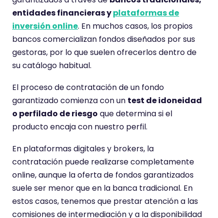
entidades financieras y
plataformas de
inversión online
. En muchos casos, los propios
bancos comercializan fondos diseñados por sus
gestoras, por lo que suelen ofrecerlos dentro de
su catálogo habitual.
El proceso de contratación de un fondo
garantizado comienza con un
test de idoneidad
o perfilado de riesgo
que determina si el
producto encaja con nuestro perfil.
En plataformas digitales y brokers, la
contratación puede realizarse completamente
online, aunque la oferta de fondos garantizados
suele ser menor que en la banca tradicional. En
estos casos, tenemos que prestar atención a las
comisiones de intermediación y a la disponibilidad