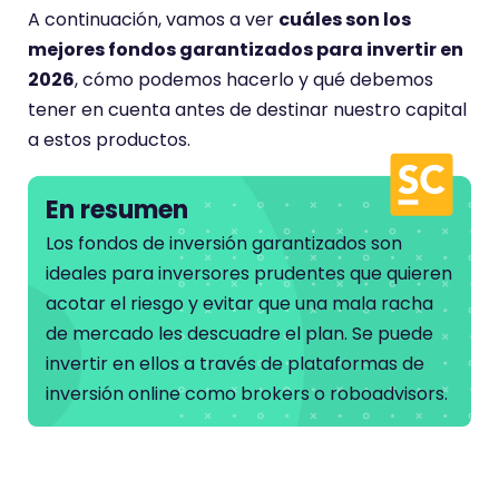
A continuación, vamos a ver
cuáles son los
mejores fondos garantizados para invertir en
2026
, cómo podemos hacerlo y qué debemos
tener en cuenta antes de destinar nuestro capital
a estos productos.
En resumen
Los fondos de inversión garantizados son
ideales para inversores prudentes que quieren
acotar el riesgo y evitar que una mala racha
de mercado les descuadre el plan. Se puede
invertir en ellos a través de plataformas de
inversión online como brokers o roboadvisors.