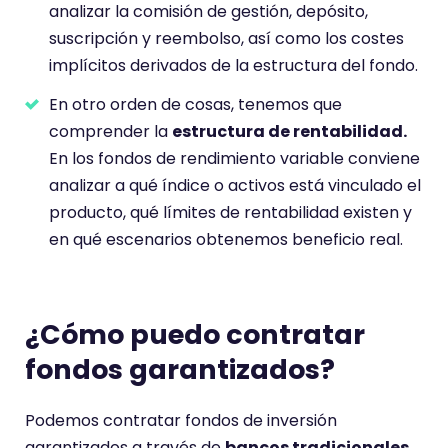
analizar la comisión de gestión, depósito,
suscripción y reembolso, así como los costes
implícitos derivados de la estructura del fondo.
En otro orden de cosas, tenemos que
comprender la
estructura de rentabilidad.
En los fondos de rendimiento variable conviene
analizar a qué índice o activos está vinculado el
producto, qué límites de rentabilidad existen y
en qué escenarios obtenemos beneficio real.
¿Cómo puedo contratar
fondos garantizados?
Podemos contratar fondos de inversión
garantizados a través de
bancos tradicionales,