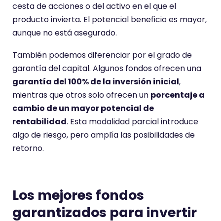
cesta de acciones o del activo en el que el
producto invierta. El potencial beneficio es mayor,
aunque no está asegurado.
También podemos diferenciar por el grado de
garantía del capital. Algunos fondos ofrecen una
garantía del 100% de la inversión inicial
,
mientras que otros solo ofrecen un
porcentaje a
cambio de un mayor potencial de
rentabilidad
. Esta modalidad parcial introduce
algo de riesgo, pero amplía las posibilidades de
retorno.
Los mejores fondos
garantizados para invertir