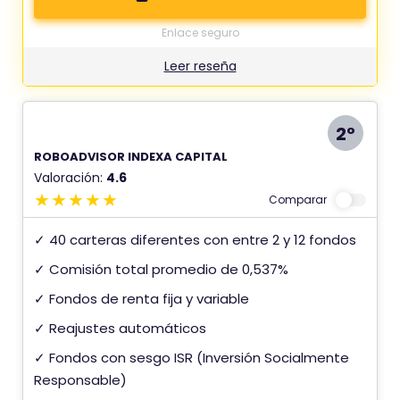
Enlace seguro
Leer reseña
2º
ROBOADVISOR INDEXA CAPITAL
Valoración:
4.6
Comparar
✓ 40 carteras diferentes con entre 2 y 12 fondos
✓ Comisión total promedio de 0,537%
✓ Fondos de renta fija y variable
✓ Reajustes automáticos
✓ Fondos con sesgo ISR (Inversión Socialmente
Responsable)