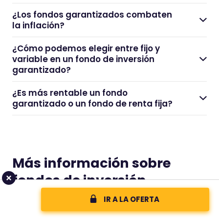
¿Los fondos garantizados combaten
la inflación?
¿Cómo podemos elegir entre fijo y
variable en un fondo de inversión
garantizado?
¿Es más rentable un fondo
garantizado o un fondo de renta fija?
Más información sobre
fondos de inversión
IR A LA OFERTA