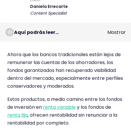
Daniela Errecarte
Content Specialist
Aquí podrás leer...
Mostrar
Ahora que los bancos tradicionales están lejos de
remunerar las cuentas de los ahorradores, los
fondos garantizados han recuperado visibilidad
dentro del mercado, especialmente entre perfiles
conservadores y moderados.
Estos productos, a medio camino entre los fondos
de inversión en
renta variable
y los fondos de
renta fija
, ofrecen rentabilidad sin renunciar a la
rentabilidad por completo.