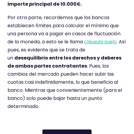
importe principal de 10.000€.
Por otra parte, recordemos que los bancos
establecen límites para calcular el mínimo que
una persona va a pagar en casos de fluctuación
de la moneda, a esto se le llama
cláusula suelo
. Así
pues, es evidente que se trata de
un
desequilibrio entre los derechos y deberes
de ambas partes contratantes
. Pues, los
cambios del mercado pueden hacer subir las
cuotas casi indefinidamente, lo que beneficia al
banco. Mientras que convenientemente (para el
banco) solo puede bajar hasta un punto
determinado.