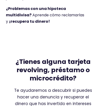
¿Problemas con una hipoteca
multidivisa?
Aprende cómo reclamarlas
y
¡recupera tu dinero!
¿Tienes alguna tarjeta
revolving, préstamo o
microcrédito?
Te ayudaremos a descubrir si puedes
hacer una denuncia y recuperar el
dinero que has invertido en intereses