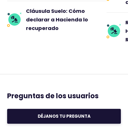
Cláusula Suelo: Cómo
declarar a Hacienda lo
recuperado
Preguntas de los usuarios
DÉJANOS TU PREGUNTA