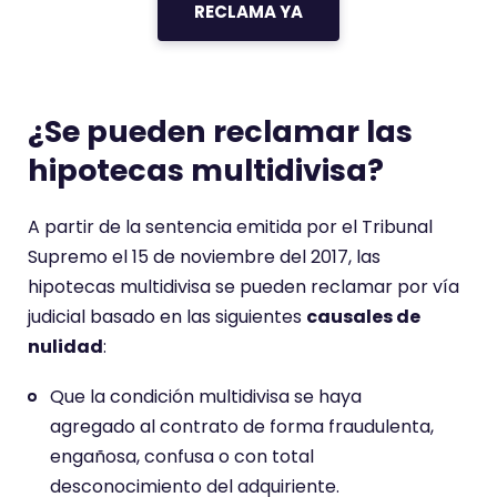
RECLAMA YA
¿Se pueden reclamar las
hipotecas multidivisa?
A partir de la sentencia emitida por el Tribunal
Supremo el 15 de noviembre del 2017, las
hipotecas multidivisa se pueden reclamar por vía
judicial basado en las siguientes
causales de
nulidad
:
Que la condición multidivisa se haya
agregado al contrato de forma fraudulenta,
engañosa, confusa o con total
desconocimiento del adquiriente.