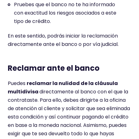
Pruebes que el banco no te ha informado
con exactitud los riesgos asociados a este
tipo de crédito.
En este sentido, podrás iniciar la reclamación
directamente ante el banco o por vía judicial.
Reclamar ante el banco
Puedes
reclamar la nulidad de la cláusula
multidivisa
directamente al banco con el que la
contrataste. Para ello, debes dirigirte a la oficina
de atención al cliente y solicitar que sea eliminada
esta condición y así continuar pagando el crédito
en base a la moneda nacional. Asimismo, puedes
exigir que te sea devuelto todo lo que hayas