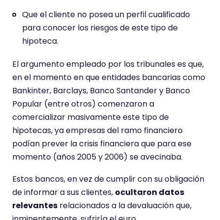
Que el cliente no posea un perfil cualificado
para conocer los riesgos de este tipo de
hipoteca.
El argumento empleado por los tribunales es que,
en el momento en que entidades bancarias como
Bankinter, Barclays, Banco Santander y Banco
Popular (entre otros) comenzaron a
comercializar masivamente este tipo de
hipotecas, ya empresas del ramo financiero
podían prever la crisis financiera que para ese
momento (años 2005 y 2006) se avecinaba.
Estos bancos, en vez de cumplir con su obligación
de informar a sus clientes,
ocultaron datos
relevantes
relacionados a la devaluación que,
inminentemente, sufriría el euro.