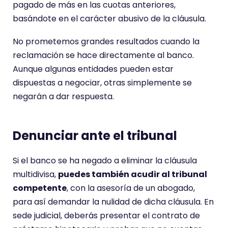
pagado de más en las cuotas anteriores,
basándote en el carácter abusivo de la cláusula.
No prometemos grandes resultados cuando la
reclamación se hace directamente al banco.
Aunque algunas entidades pueden estar
dispuestas a negociar, otras simplemente se
negarán a dar respuesta.
Denunciar ante el tribunal
Si el banco se ha negado a eliminar la cláusula
multidivisa,
puedes también acudir al tribunal
competente
, con la asesoría de un abogado,
para así demandar la nulidad de dicha cláusula. En
sede judicial, deberás presentar el contrato de