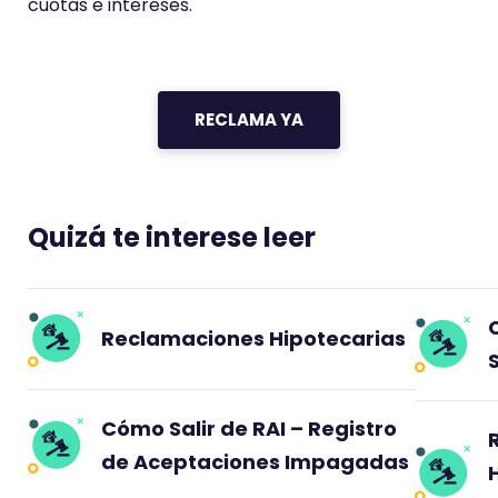
cuotas e intereses.
RECLAMA YA
Quizá te interese leer
Reclamaciones Hipotecarias
Cómo Salir de RAI – Registro
de Aceptaciones Impagadas