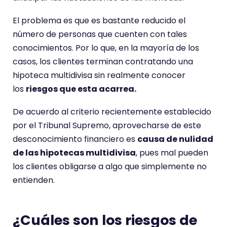
El problema es que es bastante reducido el
número de personas que cuenten con tales
conocimientos. Por lo que, en la mayoría de los
casos, los clientes terminan contratando una
hipoteca multidivisa sin realmente conocer
los
riesgos que esta acarrea.
De acuerdo al criterio recientemente establecido
por el Tribunal Supremo, aprovecharse de este
desconocimiento financiero es
causa de nulidad
de las hipotecas multidivisa
, pues mal pueden
los clientes obligarse a algo que simplemente no
entienden.
¿Cuáles son los riesgos de