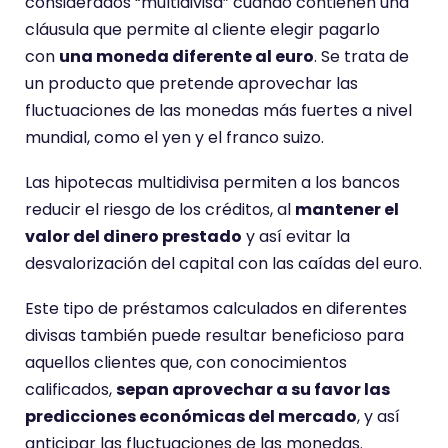
considerados “multidivisa” cuando contienen una
cláusula que permite al cliente elegir pagarlo
con
una moneda diferente al euro
. Se trata de
un producto que pretende aprovechar las
fluctuaciones de las monedas más fuertes a nivel
mundial, como el yen y el franco suizo.
Las hipotecas multidivisa permiten a los bancos
reducir el riesgo de los créditos, al
mantener el
valor del dinero prestado
y así evitar la
desvalorización del capital con las caídas del euro.
Este tipo de préstamos calculados en diferentes
divisas también puede resultar beneficioso para
aquellos clientes que, con conocimientos
calificados,
sepan aprovechar a su favor las
predicciones económicas del mercado
, y así
anticipar las fluctuaciones de las monedas.