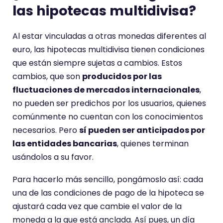
las hipotecas multidivisa?
Al estar vinculadas a otras monedas diferentes al
euro, las hipotecas multidivisa tienen condiciones
que están siempre sujetas a cambios. Estos
cambios, que son
producidos por las
fluctuaciones de mercados internacionales
,
no pueden ser predichos por los usuarios, quienes
comúnmente no cuentan con los conocimientos
necesarios. Pero
sí pueden ser anticipados por
las entidades bancarias
, quienes terminan
usándolos a su favor.
Para hacerlo más sencillo, pongámoslo así: cada
una de las condiciones de pago de la hipoteca se
ajustará cada vez que cambie el valor de la
moneda a la que está anclada. Así pues, un día