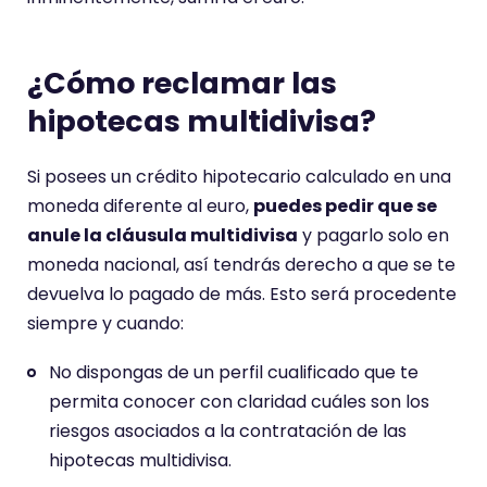
¿Cómo reclamar las
hipotecas multidivisa?
Si posees un crédito hipotecario calculado en una
moneda diferente al euro,
puedes pedir que se
anule la cláusula multidivisa
y pagarlo solo en
moneda nacional, así tendrás derecho a que se te
devuelva lo pagado de más. Esto será procedente
siempre y cuando:
No dispongas de un perfil cualificado que te
permita conocer con claridad cuáles son los
riesgos asociados a la contratación de las
hipotecas multidivisa.