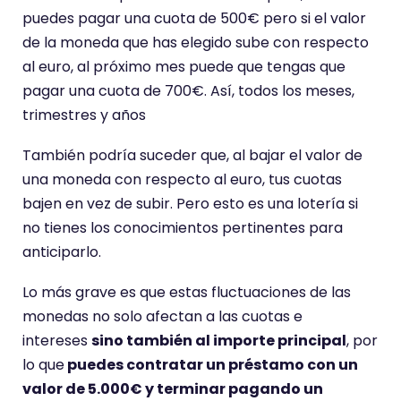
puedes pagar una cuota de 500€ pero si el valor
de la moneda que has elegido sube con respecto
al euro, al próximo mes puede que tengas que
pagar una cuota de 700€. Así, todos los meses,
trimestres y años
También podría suceder que, al bajar el valor de
una moneda con respecto al euro, tus cuotas
bajen en vez de subir. Pero esto es una lotería si
no tienes los conocimientos pertinentes para
anticiparlo.
Lo más grave es que estas fluctuaciones de las
monedas no solo afectan a las cuotas e
intereses
sino también al importe principal
, por
lo que
puedes contratar un préstamo con un
valor de 5.000€ y terminar pagando un