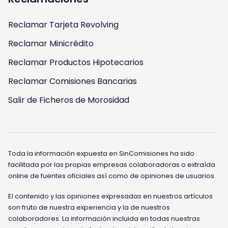
Reclamar Tarjeta Revolving
Reclamar Minicrédito
Reclamar Productos Hipotecarios
Reclamar Comisiones Bancarias
Salir de Ficheros de Morosidad
Toda la información expuesta en SinComisiones ha sido
facilitada por las propias empresas colaboradoras o extraída
online de fuentes oficiales así como de opiniones de usuarios.
El contenido y las opiniones expresadas en nuestros artículos
son fruto de nuestra experiencia y la de nuestros
colaboradores. La información incluida en todas nuestras