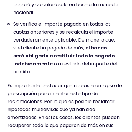
pagará y calculará solo en base a la moneda
nacional.
Se verifica el importe pagado en todas las
cuotas anteriores y se recalcula el importe
verdaderamente aplicable. De manera que,
si el cliente ha pagado de más,
el banco
será obligado a restituir todo lo pagado
indebidamente
o a restarlo del importe del
crédito.
Es importante destacar que no existe un lapso de
prescripción para intentar este tipo de
reclamaciones. Por lo que es posible reclamar
hipotecas multidivisas que ya han sido
amortizadas. En estos casos, los clientes pueden
recuperar todo lo que pagaron de más en sus