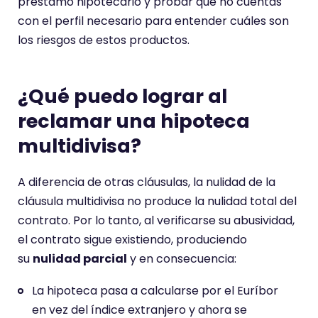
préstamo hipotecario y probar que no cuentas
con el perfil necesario para entender cuáles son
los riesgos de estos productos.
¿Qué puedo lograr al
reclamar una hipoteca
multidivisa?
A diferencia de otras cláusulas, la nulidad de la
cláusula multidivisa no produce la nulidad total del
contrato. Por lo tanto, al verificarse su abusividad,
el contrato sigue existiendo, produciendo
su
nulidad parcial
y en consecuencia:
La hipoteca pasa a calcularse por el Euríbor
en vez del índice extranjero y ahora se