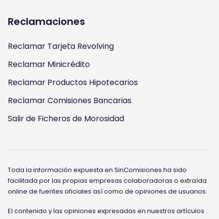
Reclamaciones
Reclamar Tarjeta Revolving
Reclamar Minicrédito
Reclamar Productos Hipotecarios
Reclamar Comisiones Bancarias
Salir de Ficheros de Morosidad
Toda la información expuesta en SinComisiones ha sido
facilitada por las propias empresas colaboradoras o extraída
online de fuentes oficiales así como de opiniones de usuarios.
El contenido y las opiniones expresadas en nuestros artículos