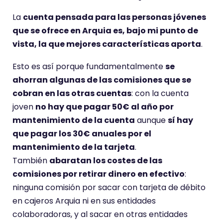
La
cuenta pensada para las personas jóvenes
que se ofrece en Arquia es, bajo mi punto de
vista, la que mejores características aporta
.
Esto es así porque fundamentalmente
se
ahorran algunas de las comisiones que se
cobran en las otras cuentas
: con la cuenta
joven
no hay que pagar 50€ al año por
mantenimiento de la cuenta
aunque
sí hay
que pagar los 30€ anuales por el
mantenimiento de la tarjeta
.
También
abaratan los costes de las
comisiones por retirar dinero en efectivo
:
ninguna comisión por sacar con tarjeta de débito
en cajeros Arquia ni en sus entidades
colaboradoras, y al sacar en otras entidades