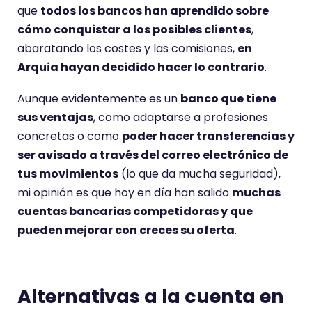
que
todos los bancos han aprendido sobre
cómo conquistar a los posibles clientes
,
abaratando los costes y las comisiones,
en
Arquia hayan decidido hacer lo contrario
.
Aunque evidentemente es un
banco que tiene
sus ventajas
, como adaptarse a profesiones
concretas o como
poder hacer transferencias y
ser avisado a través del correo electrónico de
tus movimientos
(lo que da mucha seguridad),
mi opinión es que hoy en día han salido
muchas
cuentas bancarias competidoras y que
pueden mejorar con creces su oferta
.
Alternativas a la cuenta en