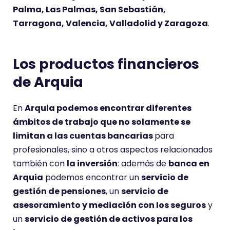
Palma, Las Palmas, San Sebastián,
Tarragona, Valencia, Valladolid y Zaragoza
.
Los productos financieros
de Arquia
En
Arquia podemos encontrar diferentes
ámbitos de trabajo que no solamente se
limitan a las cuentas bancarias
para
profesionales, sino a otros aspectos relacionados
también con
la inversión
: además de
banca en
Arquia
podemos encontrar un
servicio de
gestión de pensiones
, un
servicio de
asesoramiento y mediación con los seguros
y
un
servicio de gestión de activos para los