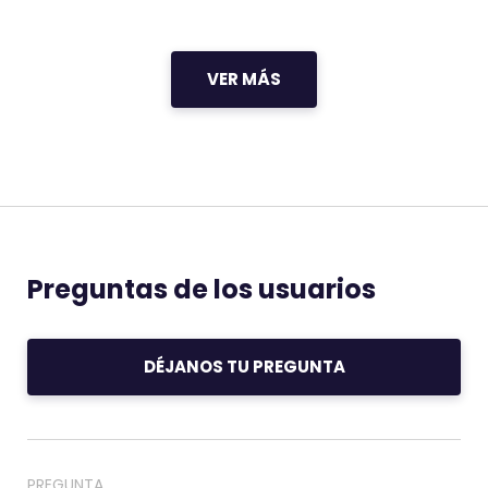
VER MÁS
Preguntas de los usuarios
DÉJANOS TU PREGUNTA
PREGUNTA