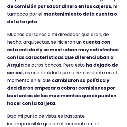
de comisión por sacar dinero en los cajeros
, ni
tampoco por el
mantenimiento de la cuenta o
de la tarjeta
.
Muchas personas a mi alrededor que eran, de
hecho, arquitectas, se hicieron un
cuenta con
esta entidad y se mostraban muy satisfechos
con las características que diferenciaban a
Arquia
de otros bancos. Pero esto
ha dejado de
ser así
, es una realidad que se hizo evidente en el
momento en el que
cambiaron su política y
decidieron empezar a cobrar comisiones por
bastantes de los movimientos que se pueden
hacer con la tarjeta
.
Bajo mi punto de vista, es bastante
incomprensible que en el momento en el