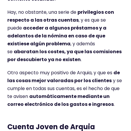
Hay, no obstante, una serie de
privilegios con
respecto a las otras cuentas
, y es que se
puede
acceder a algunos préstamos y a
adelantos de la nómina en caso de que
existiese algún problema
, y además
se
abaratan los costes, ya que las comisiones
por descubierto ya no existen
.
Otro aspecto muy positivo de Arquia, y que es
de
las cosas mejor valoradas por los clientes
y se
cumple en todas sus cuentas, es el hecho de que
te avisen
automáticamente mediante un
correo electrónico de los gastos e ingresos
.
Cuenta Joven de Arquia