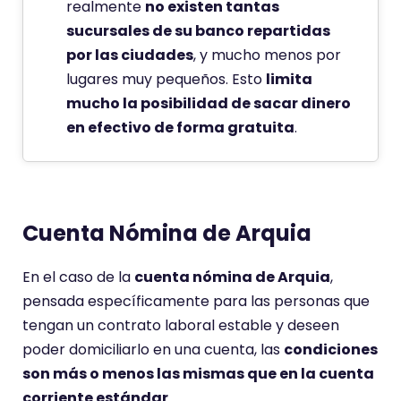
realmente
no existen tantas
sucursales de su banco repartidas
por las ciudades
, y mucho menos por
lugares muy pequeños. Esto
limita
mucho la posibilidad de sacar dinero
en efectivo de forma gratuita
.
Cuenta Nómina de Arquia
En el caso de la
cuenta nómina de Arquia
,
pensada específicamente para las personas que
tengan un contrato laboral estable y deseen
poder domiciliarlo en una cuenta, las
condiciones
son más o menos las mismas que en la cuenta
corriente estándar
.