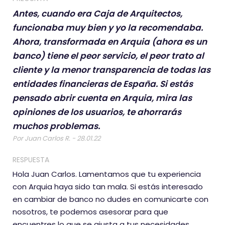
Antes, cuando era Caja de Arquitectos,
funcionaba muy bien y yo la recomendaba.
Ahora, transformada en Arquia (ahora es un
banco) tiene el peor servicio, el peor trato al
cliente y la menor transparencia de todas las
entidades financieras de España. Si estás
pensado abrir cuenta en Arquia, mira las
opiniones de los usuarios, te ahorrarás
muchos problemas.
Por Juan Carlos R. - 28.01.22
RESPUESTA
Hola Juan Carlos. Lamentamos que tu experiencia
con Arquia haya sido tan mala. Si estás interesado
en cambiar de banco no dudes en comunicarte con
nosotros, te podemos asesorar para que
encuentres lo que se ajusta a tus necesidades.