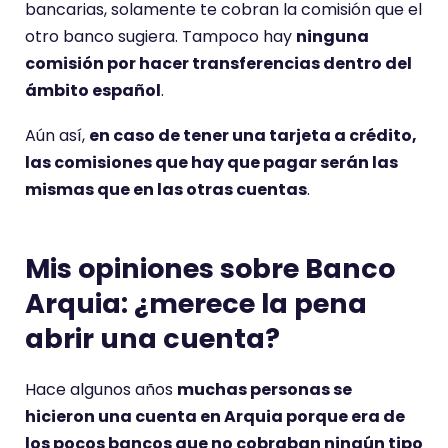
bancarias, solamente te cobran la comisión que el
otro banco sugiera. Tampoco hay
ninguna
comisión por hacer transferencias dentro del
ámbito español
.
Aún así,
en caso de tener una tarjeta a crédito,
las comisiones que hay que pagar serán las
mismas que en las otras cuentas
.
Mis opiniones sobre Banco
Arquia: ¿merece la pena
abrir una cuenta?
Hace algunos años
muchas personas se
hicieron una cuenta en Arquia porque era de
los pocos bancos que no cobraban ningún tipo