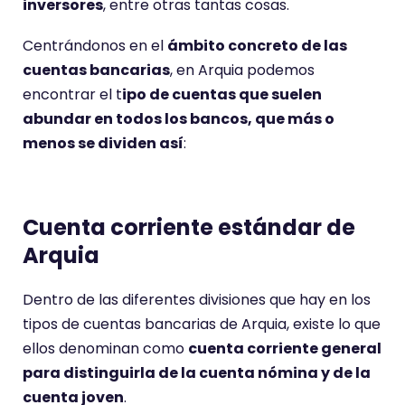
inversores
, entre otras tantas cosas.
Centrándonos en el
ámbito concreto de las
cuentas bancarias
, en Arquia podemos
encontrar el t
ipo de cuentas que suelen
abundar en todos los bancos, que más o
menos se dividen así
:
Cuenta corriente estándar de
Arquia
Dentro de las diferentes divisiones que hay en los
tipos de cuentas bancarias de Arquia, existe lo que
ellos denominan como
cuenta corriente general
para distinguirla de la cuenta nómina y de la
cuenta joven
.