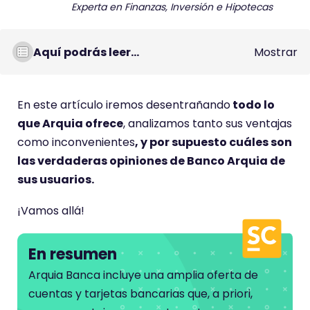
Experta en Finanzas, Inversión e Hipotecas
Aquí podrás leer...
Mostrar
En este artículo iremos desentrañando
todo lo
que Arquia ofrece
, analizamos tanto sus ventajas
como inconvenientes
, y por supuesto cuáles son
las verdaderas opiniones de Banco Arquia de
sus usuarios.
¡Vamos allá!
En resumen
Arquia Banca incluye una amplia oferta de
cuentas y tarjetas bancarias que, a priori,