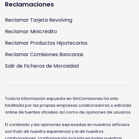
Reclamaciones
Reclamar Tarjeta Revolving
Reclamar Minicrédito
Reclamar Productos Hipotecarios
Reclamar Comisiones Bancarias
Salir de Ficheros de Morosidad
Toda la información expuesta en SinComisiones ha sido
facilitada por las propias empresas colaboradoras o extraída
online de fuentes oficiales así como de opiniones de usuarios.
El contenido y las opiniones expresadas en nuestros artículos
son fruto de nuestra experiencia y la de nuestros
colaboradores. La información incluida en todas nuestras