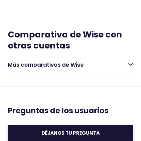
Comparativa de Wise con
otras cuentas
Más comparativas de Wise
Preguntas de los usuarios
DÉJANOS TU PREGUNTA