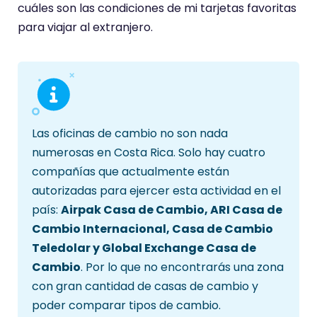
cuáles son las condiciones de mi tarjetas favoritas
para viajar al extranjero.
Las oficinas de cambio no son nada
numerosas en Costa Rica. Solo hay cuatro
compañías que actualmente están
autorizadas para ejercer esta actividad en el
país:
Airpak Casa de Cambio, ARI Casa de
Cambio Internacional, Casa de Cambio
Teledolar y Global Exchange Casa de
Cambio
. Por lo que no encontrarás una zona
con gran cantidad de casas de cambio y
poder comparar tipos de cambio.