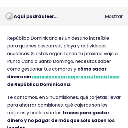
Aquí podrás leer...
Mostrar
República Dominicana es un destino increíble
para quienes buscan sol, playa y actividades
acuáticas. Si estás organizando tu próximo viaje a
Punta Cana o Santo Domingo, necesitas saber
cómo gestionar tus compras y
cómo sacar
dinero sin
comisiones en cajeros automáticos
de República Dominicana
.
Te contamos, en SinComisiones, qué tarjetas llevar
para ahorrar comisiones, qué cajeros son los
mejores y cuáles son los
trucos para gastar
dinero y no pagar de más que solo saben los