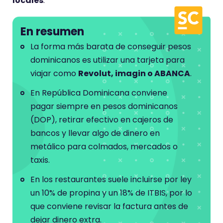
locales
.
En resumen
La forma más barata de conseguir pesos
dominicanos es utilizar una tarjeta para
viajar como
Revolut, imagin o ABANCA
.
En República Dominicana conviene
pagar siempre en pesos dominicanos
(DOP), retirar efectivo en cajeros de
bancos y llevar algo de dinero en
metálico para colmados, mercados o
taxis.
En los restaurantes suele incluirse por ley
un 10% de propina y un 18% de ITBIS, por lo
que conviene revisar la factura antes de
dejar dinero extra.