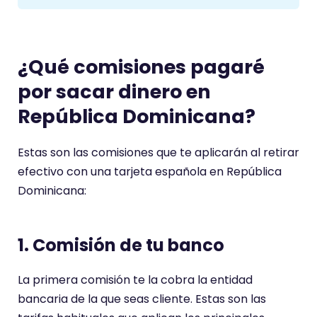
¿Qué comisiones pagaré
por sacar dinero en
República Dominicana
?
Estas son las comisiones que te aplicarán al retirar
efectivo con una tarjeta española en República
Dominicana:
1. Comisión de tu banco
La primera comisión te la cobra la entidad
bancaria de la que seas cliente. Estas son las