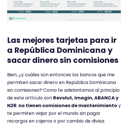
Las mejores tarjetas para ir
a República Dominicana y
sacar dinero sin comisiones
Bien, ¿y cuáles son entonces los bancos que me
permiten sacar dinero en República Dominicana
sin comisiones? Como te adelantamos al principio
de este artículo son
Revolut, imagin, ABANCA y
N26
:
no tienen comisiones de mantenimiento
y
te permiten viajar por el mundo sin pagar
recargos en cajeros o por cambio de divisa: