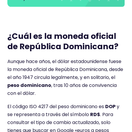
¿Cuál es la moneda oficial
de República Dominicana?
Aunque hace años, el dólar estadounidense fuese
la moneda oficial de República Dominicana, desde
el año 1947 circula legalmente, y en solitario, el
peso dominicano
, tras 10 años de convivencia
con el dólar.
El código ISO 4217 del peso dominicano es
DOP
y
se representa a través del símbolo
RD$
. Para
consultar el tipo de cambio actualizado, solo
tienes que buscar en Google «euros a pesos