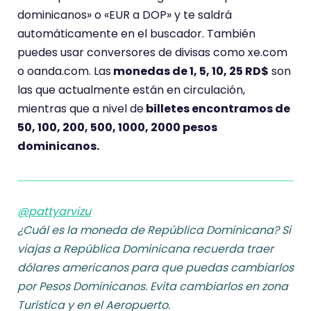
dominicanos» o «EUR a DOP» y te saldrá
automáticamente en el buscador. También
puedes usar conversores de divisas como xe.com
o oanda.com. Las
monedas de 1, 5, 10, 25 RD$
son
las que actualmente están en circulación,
mientras que a nivel de
billetes encontramos de
50, 100, 200, 500, 1000, 2000 pesos
dominicanos.
@pattyarvizu
¿Cuál es la moneda de República Dominicana? Si
viajas a República Dominicana recuerda traer
dólares americanos para que puedas cambiarlos
por Pesos Dominicanos. Evita cambiarlos en zona
Turística y en el Aeropuerto.