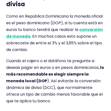
divisa
Como en República Dominicana la moneda oficial
es el peso dominicano (DOP), si tu cuenta está en
euros tu banco tendrá que realizar la
conversión
de moneda
. En muchos casos esto supone un
sobrecoste de entre el 3% y el 3,95% sobre el tipo
de cambio.
Cuando el cajero o el datáfono te pregunte si
deseas pagar en euros o en pesos dominicanos,
lo
más recomendable es elegir siempre la
moneda local (DOP
). Así evitarás la conversión
dinámica de divisa (DCC), que normalmente
ofrece un tipo de cambio menos favorable que el
que te aplica tu banco.