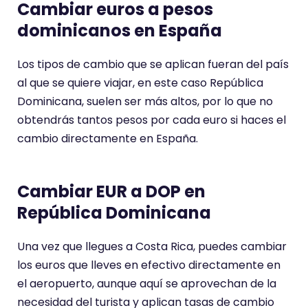
Cambiar euros a pesos
dominicanos en España
Los tipos de cambio que se aplican fueran del país
al que se quiere viajar, en este caso República
Dominicana, suelen ser más altos, por lo que no
obtendrás tantos pesos por cada euro si haces el
cambio directamente en España.
Cambiar EUR a DOP en
República Dominicana
Una vez que llegues a Costa Rica, puedes cambiar
los euros que lleves en efectivo directamente en
el aeropuerto, aunque aquí se aprovechan de la
necesidad del turista y aplican tasas de cambio