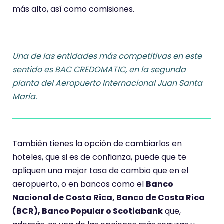
más alto, así como comisiones.
Una de las entidades más competitivas en este
sentido es BAC CREDOMATIC, en la segunda
planta del Aeropuerto Internacional Juan Santa
María.
También tienes la opción de cambiarlos en
hoteles, que si es de confianza, puede que te
apliquen una mejor tasa de cambio que en el
aeropuerto, o en bancos como el
Banco
Nacional de Costa Rica, Banco de Costa Rica
(BCR), Banco Popular o Scotiabank
que,