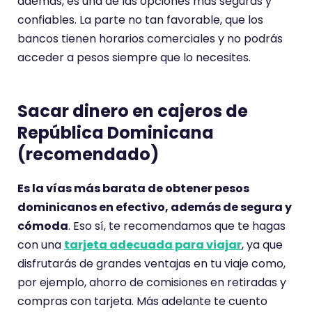
además, es una de las opciones más seguras y
confiables. La parte no tan favorable, que los
bancos tienen horarios comerciales y no podrás
acceder a pesos siempre que lo necesites.
Sacar dinero en cajeros de
República Dominicana
(recomendado)
Es la vías más barata de obtener pesos
dominicanos en efectivo, además de segura y
cómoda
. Eso sí, te recomendamos que te hagas
con una
tarjeta adecuada para viajar
, ya que
disfrutarás de grandes ventajas en tu viaje como,
por ejemplo, ahorro de comisiones en retiradas y
compras con tarjeta. Más adelante te cuento