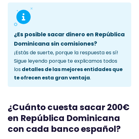
¿Es posible sacar dinero en República
Dominicana sin comisiones?
¡Estás de suerte, porque la respuesta es sí!
Sigue leyendo porque te explicamos todos
los
detalles de las mejores entidades que
te ofrecen esta gran ventaja
.
¿Cuánto cuesta sacar 200€
en República Dominicana
con cada banco español?