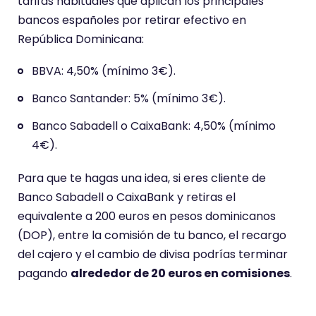
tarifas habituales que aplican los principales
bancos españoles por retirar efectivo en
República Dominicana:
BBVA: 4,50% (mínimo 3€).
Banco Santander: 5% (mínimo 3€).
Banco Sabadell o CaixaBank: 4,50% (mínimo
4€).
Para que te hagas una idea, si eres cliente de
Banco Sabadell o CaixaBank y retiras el
equivalente a 200 euros en pesos dominicanos
(DOP), entre la comisión de tu banco, el recargo
del cajero y el cambio de divisa podrías terminar
pagando
alrededor de 20 euros en comisiones
.