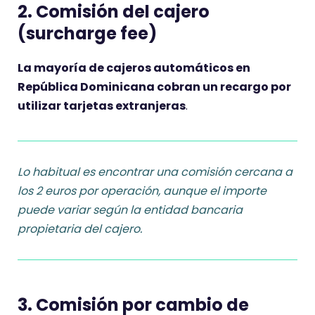
2. Comisión del cajero
(surcharge fee)
La mayoría de cajeros automáticos en
República Dominicana cobran un recargo por
utilizar tarjetas extranjeras
.
Lo habitual es encontrar una comisión cercana a
los 2 euros por operación, aunque el importe
puede variar según la entidad bancaria
propietaria del cajero.
3. Comisión por cambio de