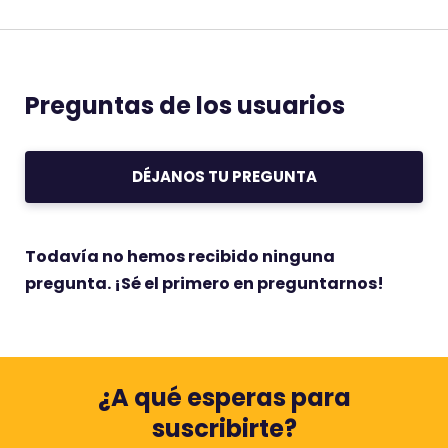
Preguntas de los usuarios
DÉJANOS TU PREGUNTA
Todavía no hemos recibido ninguna
pregunta. ¡Sé el primero en preguntarnos!
¿A qué esperas para
suscribirte?