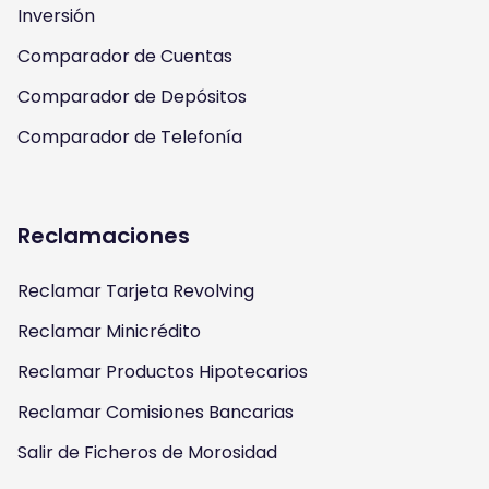
m
Inversión
Comparador de Cuentas
Comparador de Depósitos
Comparador de Telefonía
Reclamaciones
Reclamar Tarjeta Revolving
Reclamar Minicrédito
Reclamar Productos Hipotecarios
Reclamar Comisiones Bancarias
Salir de Ficheros de Morosidad