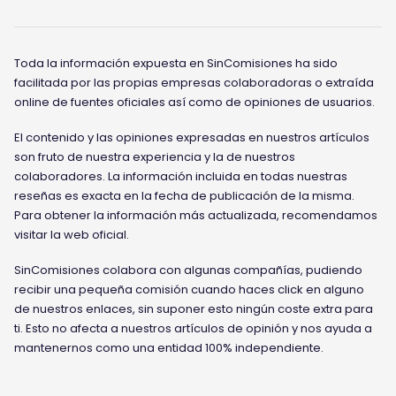
Toda la información expuesta en SinComisiones ha sido
facilitada por las propias empresas colaboradoras o extraída
online de fuentes oficiales así como de opiniones de usuarios.
El contenido y las opiniones expresadas en nuestros artículos
son fruto de nuestra experiencia y la de nuestros
colaboradores. La información incluida en todas nuestras
reseñas es exacta en la fecha de publicación de la misma.
Para obtener la información más actualizada, recomendamos
visitar la web oficial.
SinComisiones colabora con algunas compañías, pudiendo
recibir una pequeña comisión cuando haces click en alguno
de nuestros enlaces, sin suponer esto ningún coste extra para
ti. Esto no afecta a nuestros artículos de opinión y nos ayuda a
mantenernos como una entidad 100% independiente.