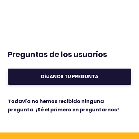
Preguntas de los usuarios
DÉJANOS TU PREGUNTA
Todavía no hemos recibido ninguna
pregunta. ¡Sé el primero en preguntarnos!