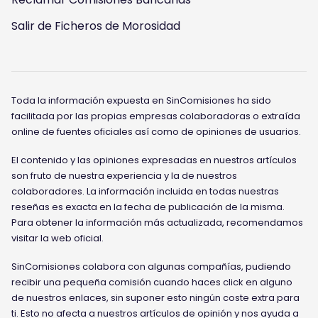
Salir de Ficheros de Morosidad
Toda la información expuesta en SinComisiones ha sido
facilitada por las propias empresas colaboradoras o extraída
online de fuentes oficiales así como de opiniones de usuarios.
El contenido y las opiniones expresadas en nuestros artículos
son fruto de nuestra experiencia y la de nuestros
colaboradores. La información incluida en todas nuestras
reseñas es exacta en la fecha de publicación de la misma.
Para obtener la información más actualizada, recomendamos
visitar la web oficial.
SinComisiones colabora con algunas compañías, pudiendo
recibir una pequeña comisión cuando haces click en alguno
de nuestros enlaces, sin suponer esto ningún coste extra para
ti. Esto no afecta a nuestros artículos de opinión y nos ayuda a