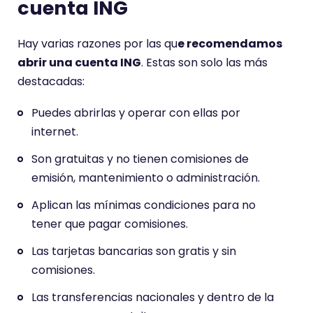
cuenta ING
Hay varias razones por las qu
e recomendamos
abrir una cuenta ING
. Estas son solo las más
destacadas:
Puedes abrirlas y operar con ellas por
internet.
Son gratuitas y no tienen comisiones de
emisión, mantenimiento o administración.
Aplican las mínimas condiciones para no
tener que pagar comisiones.
Las tarjetas bancarias son gratis y sin
comisiones.
Las transferencias nacionales y dentro de la