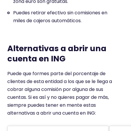
zona euro son gratuitas.
Puedes retirar efectivo sin comisiones en
miles de cajeros automáticos.
Alternativas a
abrir
una
cuenta en ING
Puede que formes parte del porcentaje de
clientes de esta entidad a los que se le llega a
cobrar alguna comisión por alguna de sus
cuentas. Si es así y no quieres pagar de más,
siempre puedes tener en mente estas
alternativas a abrir una cuenta en ING: