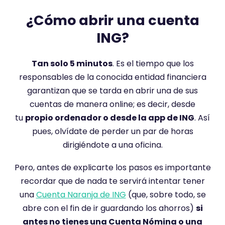
¿Cómo abrir una
cuenta
ING?
Tan solo 5 minutos
. Es el tiempo que los
responsables de la conocida entidad financiera
garantizan que se tarda en abrir una de sus
cuentas de manera online; es decir, desde
tu
propio ordenador o desde la app de ING
. Así
pues, olvídate de perder un par de horas
dirigiéndote a una oficina.
Pero, antes de explicarte los pasos es importante
recordar que de nada te servirá intentar tener
una
Cuenta Naranja de ING
(que, sobre todo, se
abre con el fin de ir guardando los ahorros)
si
antes no tienes una Cuenta Nómina o una