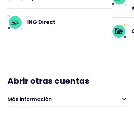
ING Direct
Abrir otras cuentas
Más información