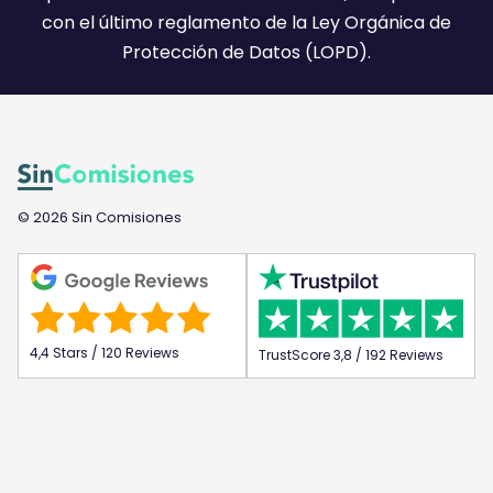
con el último reglamento de la Ley Orgánica de
Protección de Datos (LOPD).
© 2026 Sin Comisiones
4,4 Stars / 120 Reviews
TrustScore 3,8 / 192 Reviews