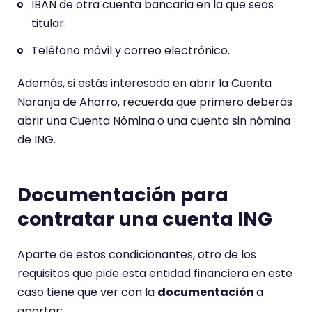
IBAN de otra cuenta bancaria en la que seas
titular.
Teléfono móvil y correo electrónico.
Además, si estás interesado en abrir la Cuenta
Naranja de Ahorro, recuerda que primero deberás
abrir una Cuenta Nómina o una cuenta sin nómina
de ING.
Documentación para
contratar una cuenta ING
Aparte de estos condicionantes, otro de los
requisitos que pide esta entidad financiera en este
caso tiene que ver con la
documentación
a
aportar: