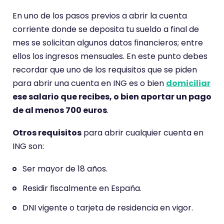
En uno de los pasos previos a abrir la cuenta
corriente donde se deposita tu sueldo a final de
mes se solicitan algunos datos financieros; entre
ellos los ingresos mensuales. En este punto debes
recordar que uno de los requisitos que se piden
para abrir una cuenta en ING es o bien
domiciliar
ese salario que recibes, o bien aportar un pago
de al menos 700 euros
.
Otros requisitos
para abrir cualquier cuenta en
ING son:
Ser mayor de 18 años.
Residir fiscalmente en España.
DNI vigente o tarjeta de residencia en vigor.