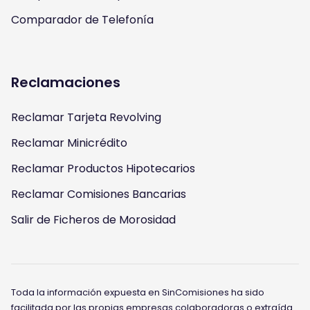
Comparador de Telefonía
Reclamaciones
Reclamar Tarjeta Revolving
Reclamar Minicrédito
Reclamar Productos Hipotecarios
Reclamar Comisiones Bancarias
Salir de Ficheros de Morosidad
Toda la información expuesta en SinComisiones ha sido
facilitada por las propias empresas colaboradoras o extraída