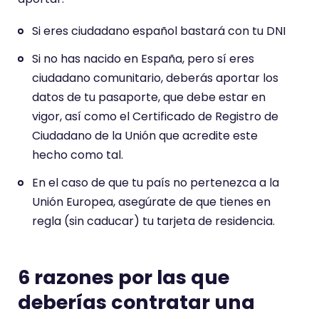
Si eres ciudadano español bastará con tu DNI
Si no has nacido en España, pero sí eres
ciudadano comunitario, deberás aportar los
datos de tu pasaporte, que debe estar en
vigor, así como el Certificado de Registro de
Ciudadano de la Unión que acredite este
hecho como tal.
En el caso de que tu país no pertenezca a la
Unión Europea, asegúrate de que tienes en
regla (sin caducar) tu tarjeta de residencia.
6 razones por las que
deberías contratar una