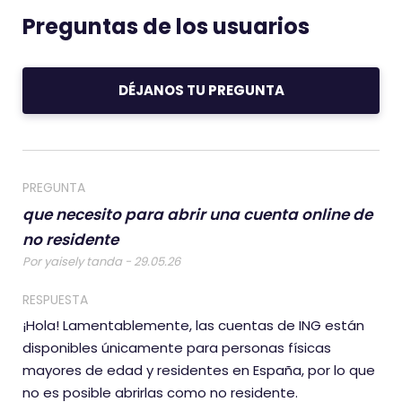
Preguntas de los usuarios
DÉJANOS TU PREGUNTA
PREGUNTA
que necesito para abrir una cuenta online de
no residente
Por yaisely tanda - 29.05.26
RESPUESTA
¡Hola! Lamentablemente, las cuentas de ING están
disponibles únicamente para personas físicas
mayores de edad y residentes en España, por lo que
no es posible abrirlas como no residente.