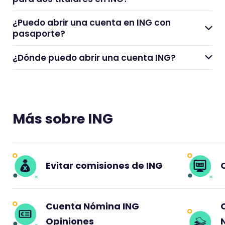
¿Puedo abrir una cuenta en ING con
pasaporte?
¿Dónde puedo abrir una cuenta ING?
Más sobre ING
Evitar comisiones de ING
Cuenta Nómina ING
Opiniones