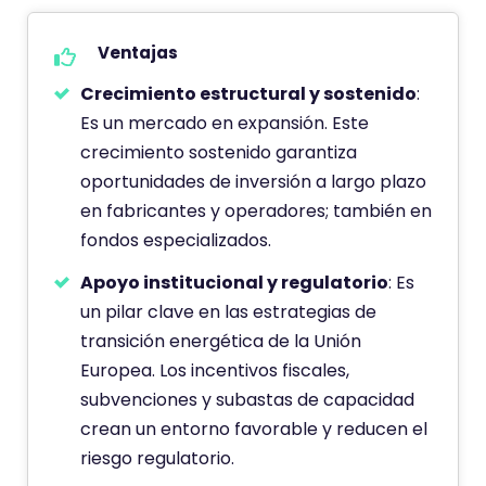
Ventajas
Crecimiento estructural y sostenido
:
Es un mercado en expansión. Este
crecimiento sostenido garantiza
oportunidades de inversión a largo plazo
en fabricantes y operadores; también en
fondos especializados.
Apoyo institucional y regulatorio
: Es
un pilar clave en las estrategias de
transición energética de la Unión
Europea. Los incentivos fiscales,
subvenciones y subastas de capacidad
crean un entorno favorable y reducen el
riesgo regulatorio.