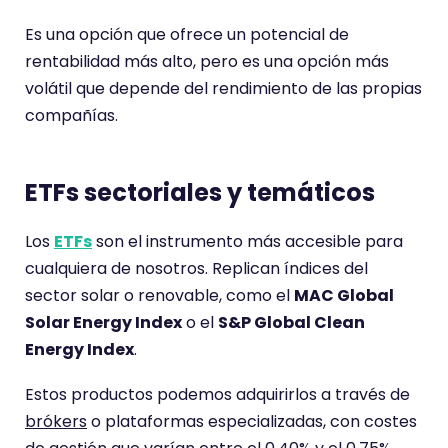
Es una opción que ofrece un potencial de
rentabilidad más alto, pero es una opción más
volátil que depende del rendimiento de las propias
compañías.
ETFs sectoriales y temáticos
Los
ETFs
son el instrumento más accesible para
cualquiera de nosotros. Replican índices del
sector solar o renovable, como el
MAC Global
Solar Energy Index
o el
S&P Global Clean
Energy Index
.
Estos productos podemos adquirirlos a través de
brókers
o plataformas especializadas, con costes