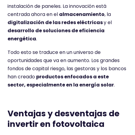
instalación de paneles. La innovación está
centrada ahora en el
almacenamiento
, la
digitalización de las redes eléctricas
y el
desarrollo de soluciones de eficiencia
energética
.
Todo esto se traduce en un universo de
oportunidades que va en aumento. Los grandes
fondos de capital riesgo, las gestoras y los bancos
han creado
productos enfocados a este
sector, especialmente en la energía solar
.
Ventajas y desventajas de
invertir en fotovoltaica