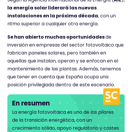
la energía solar liderará las nuevas
instalaciones en la próxima década
, con un
ritmo superior a cualquier otra energía.
Se han abierto muchas oportunidades
de
inversión en empresas del sector fotovoltaico que
fabrican paneles solares, pero también en
aquellas que instalan, operan y se enfocan en el
mantenimiento de las plantas. Además, tenemos
que tener en cuenta que España ocupa una
posición privilegiada dentro de este escenario.
En resumen
La energía fotovoltaica es uno de los pilares
de la transición energética, con un
crecimiento sólido, apoyo regulatorio y costes