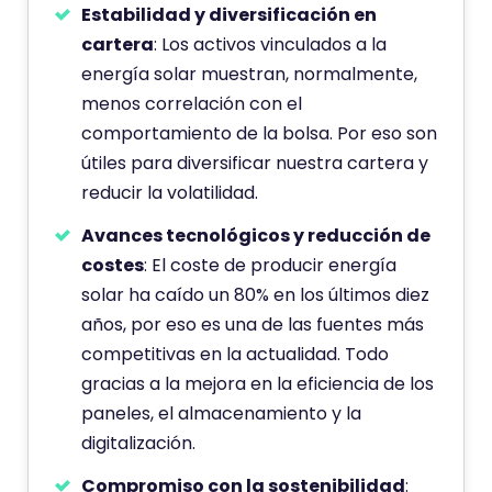
Estabilidad y diversificación en
cartera
: Los activos vinculados a la
energía solar muestran, normalmente,
menos correlación con el
comportamiento de la bolsa. Por eso son
útiles para diversificar nuestra cartera y
reducir la volatilidad.
Avances tecnológicos y reducción de
costes
: El coste de producir energía
solar ha caído un 80% en los últimos diez
años, por eso es una de las fuentes más
competitivas en la actualidad. Todo
gracias a la mejora en la eficiencia de los
paneles, el almacenamiento y la
digitalización.
Compromiso con la sostenibilidad
: