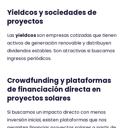
Yieldcos y sociedades de
proyectos
Las
yieldcos
son empresas cotizadas que tienen
activos de generación renovable y distribuyen
dividendos estables. Son atractivas si buscamos
ingresos periódicos.
Crowdfunding y plataformas
de financiación directa en
proyectos solares
Si buscamos un impacto directo con menos
inversión inicial, existen plataformas que nos
permiten financiar proyectos solares a partir de