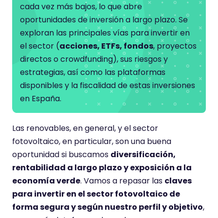
cada vez más bajos, lo que abre
oportunidades de inversión a largo plazo. Se
exploran las principales vías para invertir en
el sector (
acciones, ETFs, fondos
, proyectos
directos o crowdfunding), sus riesgos y
estrategias, así como las plataformas
disponibles y la fiscalidad de estas inversiones
en España.
Las renovables, en general, y el sector
fotovoltaico, en particular, son una buena
oportunidad si buscamos
diversificación,
rentabilidad a largo plazo y exposición a la
economía verde
. Vamos a repasar las
claves
para invertir en el sector fotovoltaico de
forma segura y según nuestro perfil y objetivo
,