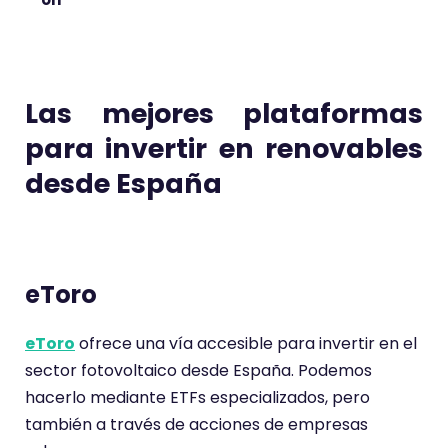
Las mejores plataformas
para invertir en renovables
desde España
eToro
eToro
ofrece una vía accesible para invertir en el
sector fotovoltaico desde España. Podemos
hacerlo mediante ETFs especializados, pero
también a través de acciones de empresas