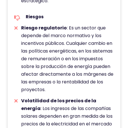
estratégico.
Riesgos
Riesgo regulatorio
: Es un sector que
depende del marco normativo y los
incentivos públicos. Cualquier cambio en
las políticas energéticas, en los sistemas
de remuneración o en los impuestos
sobre la producción de energía pueden
afectar directamente a los márgenes de
las empresas o la rentabilidad de los
proyectos.
Volatilidad de los precios de la
energía
: Los ingresos de las compañías
solares dependen en gran medida de los
precios de la electricidad en el mercado