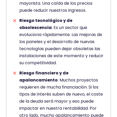
mayorista. Una caída de los precios
puede reducir nuestros ingresos.
Riesgo tecnológico y de
obsolescencia
: Es un sector que
evoluciona rápidamente. Las mejoras de
los paneles y el desarrollo de nuevas
tecnologías pueden dejar obsoletas las
instalaciones de este momento y reducir
su competitividad.
Riesgo financiero y de
apalancamiento
: Muchos proyectos
requieren de mucha financiación. Si los
tipos de interés suben de nuevo, el coste
de la deuda será mayor y eso puede
impactar en nuestra rentabilidad. Por
otro lado, mucho apalancamiento puede