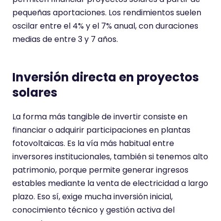
pequeñas aportaciones. Los rendimientos suelen
oscilar entre el 4% y el 7% anual, con duraciones
medias de entre 3 y 7 años.
Inversión directa en proyectos
solares
La forma más tangible de invertir consiste en
financiar o adquirir participaciones en plantas
fotovoltaicas. Es la vía más habitual entre
inversores institucionales, también si tenemos alto
patrimonio, porque permite generar ingresos
estables mediante la venta de electricidad a largo
plazo. Eso sí, exige mucha inversión inicial,
conocimiento técnico y gestión activa del