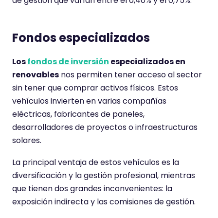
de gestión que varían entre el 0,40% y el 0,75%.
Fondos especializados
Los
fondos de inversión
especializados en
renovables
nos permiten tener acceso al sector
sin tener que comprar activos físicos. Estos
vehículos invierten en varias compañías
eléctricas, fabricantes de paneles,
desarrolladores de proyectos o infraestructuras
solares.
La principal ventaja de estos vehículos es la
diversificación y la gestión profesional, mientras
que tienen dos grandes inconvenientes: la
exposición indirecta y las comisiones de gestión.