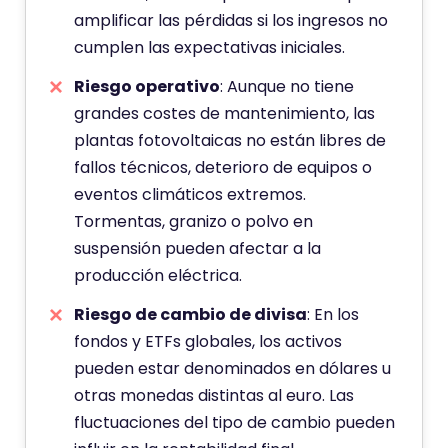
amplificar las pérdidas si los ingresos no
cumplen las expectativas iniciales.
Riesgo operativo
: Aunque no tiene
grandes costes de mantenimiento, las
plantas fotovoltaicas no están libres de
fallos técnicos, deterioro de equipos o
eventos climáticos extremos.
Tormentas, granizo o polvo en
suspensión pueden afectar a la
producción eléctrica.
Riesgo de cambio de divisa
: En los
fondos y ETFs globales, los activos
pueden estar denominados en dólares u
otras monedas distintas al euro. Las
fluctuaciones del tipo de cambio pueden