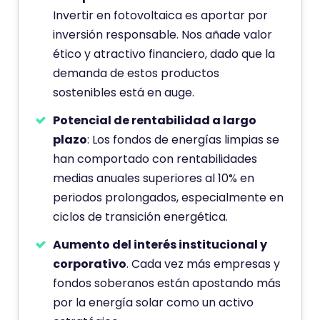
Invertir en fotovoltaica es aportar por
inversión responsable. Nos añade valor
ético y atractivo financiero, dado que la
demanda de estos productos
sostenibles está en auge.
Potencial de rentabilidad a largo
plazo
: Los fondos de energías limpias se
han comportado con rentabilidades
medias anuales superiores al 10% en
periodos prolongados, especialmente en
ciclos de transición energética.
Aumento del interés institucional y
corporativo
. Cada vez más empresas y
fondos soberanos están apostando más
por la energía solar como un activo