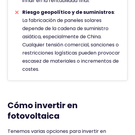
influir en la rentabilidad final.
Riesgo geopolítico y de suministros
:
La fabricación de paneles solares
depende de la cadena de suministro
asiática, especialmente de China.
Cualquier tensión comercial, sanciones o
restricciones logísticas pueden provocar
escasez de materiales o incrementos de
costes.
Cómo invertir en
fotovoltaica
Tenemos varias opciones para invertir en