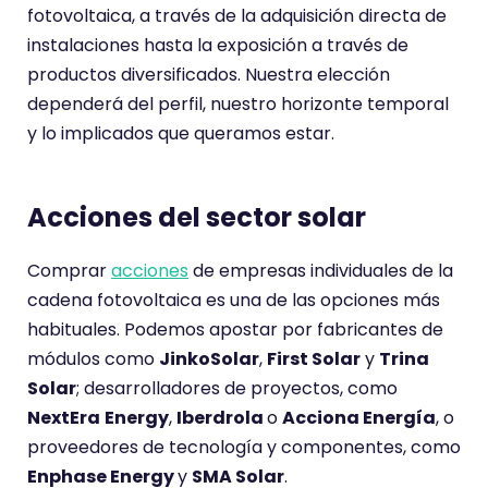
fotovoltaica, a través de la adquisición directa de
instalaciones hasta la exposición a través de
productos diversificados. Nuestra elección
dependerá del perfil, nuestro horizonte temporal
y lo implicados que queramos estar.
Acciones del sector solar
Comprar
acciones
de empresas individuales de la
cadena fotovoltaica es una de las opciones más
habituales. Podemos apostar por fabricantes de
módulos como
JinkoSolar
,
First Solar
y
Trina
Solar
; desarrolladores de proyectos, como
NextEra
Energy
,
Iberdrola
o
Acciona Energía
, o
proveedores de tecnología y componentes, como
Enphase Energy
y
SMA Solar
.