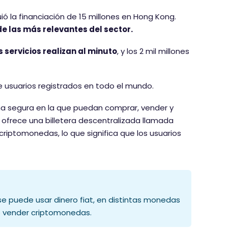
 la financiación de 15 millones en Hong Kong.
e las más relevantes del sector.
 servicios realizan al minuto
, y los 2 mil millones
 usuarios registrados en todo el mundo.
rma segura en la que puedan comprar, vender y
ofrece una billetera descentralizada llamada
criptomonedas, lo que significa que los usuarios
e puede usar dinero fiat, en distintas monedas
o vender criptomonedas.