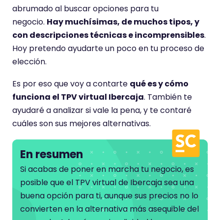
abrumado al buscar opciones para tu
negocio.
Hay muchísimas, de muchos tipos, y
con descripciones técnicas e incomprensibles
.
Hoy pretendo ayudarte un poco en tu proceso de
elección.
Es por eso que voy a contarte
qué es y cómo
funciona el TPV virtual Ibercaja
. También te
ayudaré a analizar si vale la pena, y te contaré
cuáles son sus mejores alternativas.
En resumen
Si acabas de poner en marcha tu negocio, es
posible que el TPV virtual de Ibercaja sea una
buena opción para ti, aunque sus precios no lo
convierten en la alternativa más asequible del