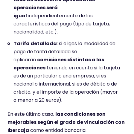
operaciones será
igual
independientemente de las
características del pago (tipo de tarjeta,
nacionalidad, etc.).
Tarifa detallada
: si eliges la modalidad de
pago de tarifa detallada se
aplicarán
comisiones distintas a las
operaciones
teniendo en cuenta si la tarjeta
es de un particular o una empresa, si es
nacional o internacional, si es de débito o de
crédito, y el importe de la operación (mayor
o menor a 20 euros).
En este último caso,
las condiciones son
mejorables según el grado de vinculación con
Ibercaja
como entidad bancaria.