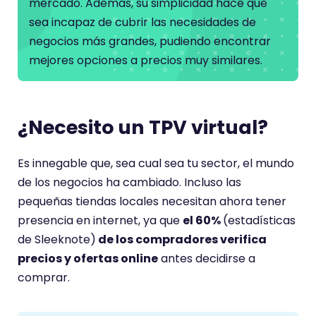
mercado. Además, su simplicidad hace que
sea incapaz de cubrir las necesidades de
negocios más grandes, pudiendo encontrar
mejores opciones a precios muy similares.
¿Necesito un TPV virtual?
Es innegable que, sea cual sea tu sector, el mundo
de los negocios ha cambiado. Incluso las
pequeñas tiendas locales necesitan ahora tener
presencia en internet, ya que
el 60%
(estadísticas
de Sleeknote)
de los compradores verifica
precios y ofertas online
antes decidirse a
comprar.