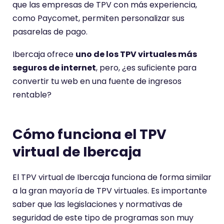
que las empresas de TPV con más experiencia,
como Paycomet, permiten personalizar sus
pasarelas de pago.
Ibercaja ofrece
uno de los TPV virtuales más
seguros de internet
, pero, ¿es suficiente para
convertir tu web en una fuente de ingresos
rentable?
Cómo funciona el TPV
virtual de Ibercaja
El TPV virtual de Ibercaja funciona de forma similar
a la gran mayoría de TPV virtuales. Es importante
saber que las legislaciones y normativas de
seguridad de este tipo de programas son muy