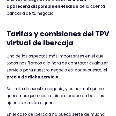
aparecerá disponible en el saldo
de la cuenta
bancaria de tu negocio.
Tarifas y comisiones del TPV
virtual de Ibercaja
Uno de los aspectos más importantes en el que
todos nos fijamos a la hora de contratar cualquier
servicio para nuestro negocio es, por supuesto,
el
precio de dicho servicio.
Se trata de nuestro negocio, y es normal que no
queramos que nuestro dinero acabe en bolsillos
ajenos sin razón alguna.
En el caso de Ibercaja no puedo serte de mucha