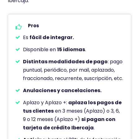
Ibercaja:
Pros
Es
fácil de integrar.
Disponible en
15 idiomas
.
Distintas modalidades de pago
: pago
puntual, periódico, por mail, aplazado,
fraccionado, recurrente, suscripción, etc.
Anulaciones y cancelaciones.
Aplazo y Aplazo +:
aplaza los pagos de
tus clientes
en 3 meses (Aplazo) o 3, 6,
9 o 12 meses (Aplazo +)
si pagan con
tarjeta de crédito Ibercaja
.