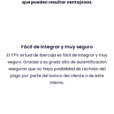
que pueden resultar ventajosas.
Fácil de integrar y muy seguro
El TPV virtual de Ibercaja es fácil de integrar y muy
Pe
seguro. Gracias a su grado alto de autentificación
aseguran que no haya posibilidad de rechazo del
pago por parte del banco del cliente o de este
mismo.