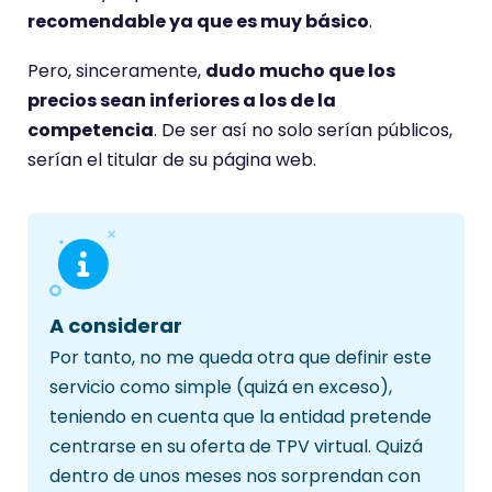
recomendable ya que es muy básico
.
Pero, sinceramente,
dudo mucho que los
precios sean inferiores a los de la
competencia
. De ser así no solo serían públicos,
serían el titular de su página web.
A considerar
Por tanto, no me queda otra que definir este
servicio como simple (quizá en exceso),
teniendo en cuenta que la entidad pretende
centrarse en su oferta de TPV virtual. Quizá
dentro de unos meses nos sorprendan con