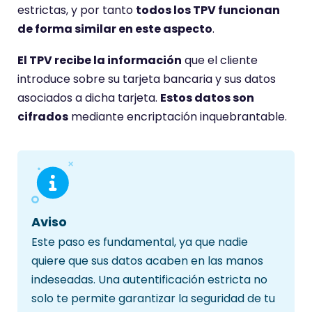
estrictas, y por tanto
todos los TPV funcionan
de forma similar en este aspecto
.
El TPV recibe la información
que el cliente
introduce sobre su tarjeta bancaria y sus datos
asociados a dicha tarjeta.
Estos datos son
cifrados
mediante encriptación inquebrantable.
Aviso
Este paso es fundamental, ya que nadie
quiere que sus datos acaben en las manos
indeseadas. Una autentificación estricta no
solo te permite garantizar la seguridad de tu