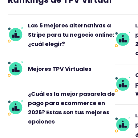
e
Las 5 mejores alternativas a
Stripe para tu negocio online:
¿cuál elegir?
Mejores TPV Virtuales
¿Cuál es la mejor pasarela de
pago para ecommerce en
2026? Estas son tus mejores
opciones