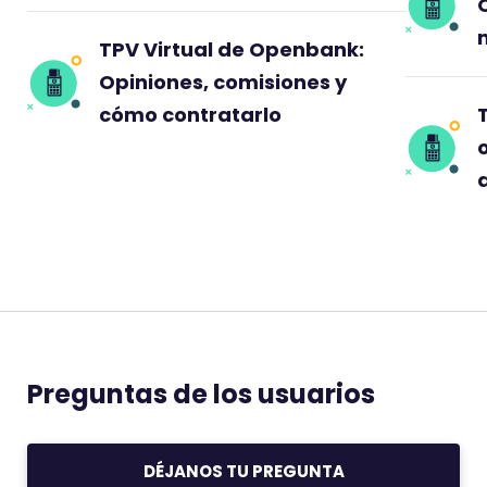
TPV Virtual de Openbank:
Opiniones, comisiones y
cómo contratarlo
Preguntas de los usuarios
DÉJANOS TU PREGUNTA