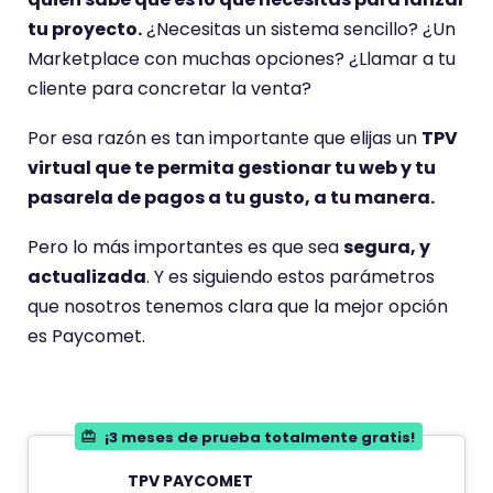
tu proyecto.
¿Necesitas un sistema sencillo? ¿Un
Marketplace con muchas opciones? ¿Llamar a tu
cliente para concretar la venta?
Por esa razón es tan importante que elijas un
TPV
virtual que te permita gestionar tu web y tu
pasarela de pagos a tu gusto, a tu manera.
Pero lo más importantes es que sea
segura, y
actualizada
. Y es siguiendo estos parámetros
que nosotros tenemos clara que la mejor opción
es Paycomet.
¡3 meses de prueba totalmente gratis!
TPV PAYCOMET