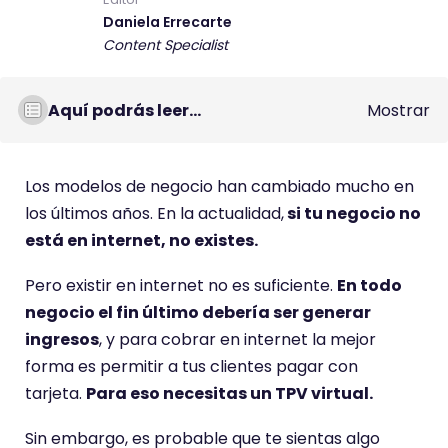
Daniela Errecarte
Content Specialist
Aquí podrás leer...
Mostrar
Los modelos de negocio han cambiado mucho en
los últimos años. En la actualidad,
si tu negocio no
está en internet, no existes.
Pero existir en internet no es suficiente.
En todo
negocio el fin último debería ser generar
ingresos
, y para cobrar en internet la mejor
forma es permitir a tus clientes pagar con
tarjeta.
Para eso necesitas un TPV virtual.
Sin embargo, es probable que te sientas algo