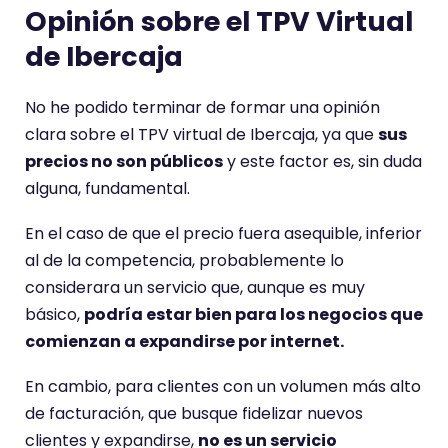
Opinión sobre el TPV Virtual
de Ibercaja
No he podido terminar de formar una opinión
clara sobre el TPV virtual de Ibercaja, ya que
sus
precios no son públicos
y este factor es, sin duda
alguna, fundamental.
En el caso de que el precio fuera asequible, inferior
al de la competencia, probablemente lo
considerara un servicio que, aunque es muy
básico,
podría estar bien para los negocios que
comienzan a expandirse por internet.
En cambio, para clientes con un volumen más alto
de facturación, que busque fidelizar nuevos
clientes y expandirse,
no es un servicio