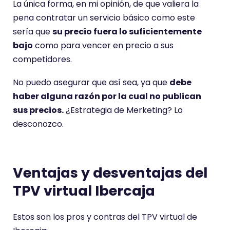
La única forma, en mi opinión, de que valiera la
pena contratar un servicio básico como este
sería que
su precio fuera lo suficientemente
bajo
como para vencer en precio a sus
competidores.
No puedo asegurar que así sea, ya que
debe
haber alguna razón por la cual no publican
sus precios.
¿Estrategia de Merketing? Lo
desconozco.
Ventajas y desventajas del
TPV virtual Ibercaja
Estos son los pros y contras del TPV virtual de