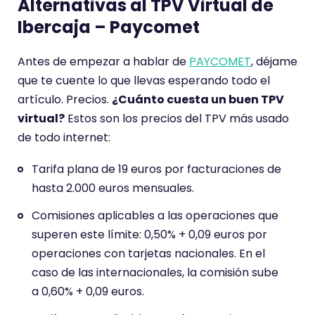
Alternativas al TPV Virtual de
Ibercaja – Paycomet
Antes de empezar a hablar de
PAYCOMET
, déjame
que te cuente lo que llevas esperando todo el
artículo. Precios.
¿Cuánto cuesta un buen TPV
virtual?
Estos son los precios del TPV más usado
de todo internet:
Tarifa plana de 19 euros por facturaciones de
hasta 2.000 euros mensuales.
Comisiones aplicables a las operaciones que
superen este límite: 0,50% + 0,09 euros por
operaciones con tarjetas nacionales. En el
caso de las internacionales, la comisión sube
a 0,60% + 0,09 euros.