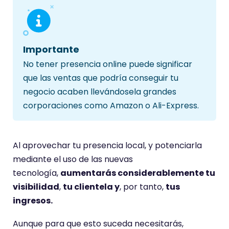
Importante
No tener presencia online puede significar
que las ventas que podría conseguir tu
negocio acaben llevándosela grandes
corporaciones como Amazon o Ali-Express.
Al aprovechar tu presencia local, y potenciarla
mediante el uso de las nuevas
tecnología,
aumentarás considerablemente tu
visibilidad
,
tu clientela y
, por tanto,
tus
ingresos.
Aunque para que esto suceda necesitarás,