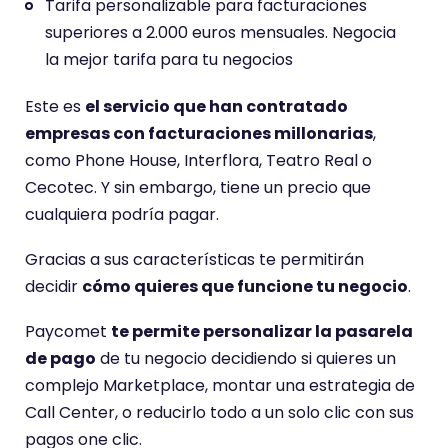
Tarifa personalizable para facturaciones
superiores a 2.000 euros mensuales. Negocia
la mejor tarifa para tu negocios
Este es
el servicio que han contratado
empresas con facturaciones millonarias
,
como Phone House, Interflora, Teatro Real o
Cecotec. Y sin embargo, tiene un precio que
cualquiera podría pagar.
Gracias a sus características te permitirán
decidir
cómo quieres que funcione tu negocio
.
Paycomet
te permite personalizar la pasarela
de pago
de tu negocio decidiendo si quieres un
complejo Marketplace, montar una estrategia de
Call Center, o reducirlo todo a un solo clic con sus
pagos one clic.