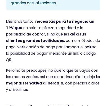
grandes actualizaciones.
Mientras tanto,
necesitas
para tu negocio un
TPV que
no solo te ofrezca seguridad y la
posibilidad de cobrar, si no que les
dé a tus
clientes grandes facilidades
, como métodos de
pago, verificación de pago por llamada, e incluso
la posibilidad de pagar mediante un link o código
QR.
Pero no te preocupes, no quiero que te vayas con
las manos vacías, así que a continuación te dejo
la
mejor alternativa a Ibercaja
, con precios claros
y cristalinos.