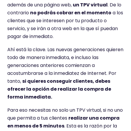
además de una página web,
un TPV virtual
. De lo
contrario
no podrás cobrar en el momento
a los
clientes que se interesen por tu producto o
servicio, y se irán a otra web en la que sí puedan
pagar de inmediato.
Ahí está la clave. Las nuevas generaciones quieren
todo de manera inmediata, e incluso las
generaciones anteriores comienzan a
acostumbrarse a la inmediatez de Internet. Por
tanto,
si quieres conseguir clientes, debes
ofrecer la opción de realizar la compra de
forma inmediata.
Para eso necesitas no solo un TPV virtual, si no uno
que permita a tus clientes
realizar una compra
en menos de 5 minutos
. Esta es la razón por la