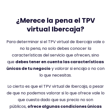
¿Merece la pena el TPV
virtual Ibercaja?
Para determinar si el TPV virtual de Ibercaja vale o
no la pena, no solo debes conocer la
características del servicio que ofrecen, sino
que
debes tener en cuenta las características
únicas de tu negocio
y valorar si encaja o no con
lo que necesitas.
Lo cierto es que el TPV virtual de Ibercaja, a pesar
de que no podemos valorar si lo que ofrece vale lo
que cuesta dado que sus precio no son
públicos,
ofrece algunas condiciones únicas