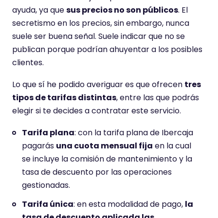
ayuda, ya que
sus precios no son públicos
. El
secretismo en los precios, sin embargo, nunca
suele ser buena señal. Suele indicar que no se
publican porque podrían ahuyentar a los posibles
clientes.
Lo que sí he podido averiguar es que ofrecen
tres
tipos de tarifas distintas
, entre las que podrás
elegir si te decides a contratar este servicio.
Tarifa plana
: con la tarifa plana de Ibercaja
pagarás
una cuota mensual fija
en la cual
se incluye la comisión de mantenimiento y la
tasa de descuento por las operaciones
gestionadas.
Tarifa única
: en esta modalidad de pago,
la
tasa de descuento aplicada las