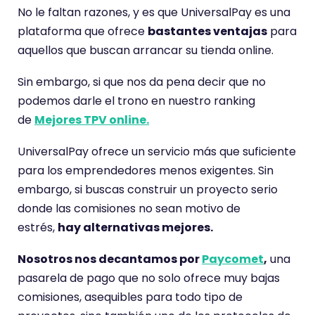
No le faltan razones, y es que UniversalPay es una
plataforma que ofrece
bastantes ventajas
para
aquellos que buscan arrancar su tienda online.
Sin embargo, si que nos da pena decir que no
podemos darle el trono en nuestro ranking
de
Mejores TPV online.
UniversalPay ofrece un servicio más que suficiente
para los emprendedores menos exigentes. Sin
embargo, si buscas construir un proyecto serio
donde las comisiones no sean motivo de
estrés,
hay alternativas mejores.
Nosotros nos decantamos por
Paycomet
,
una
pasarela de pago que no solo ofrece muy bajas
comisiones, asequibles para todo tipo de