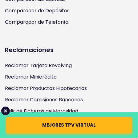
Comparador de Depósitos
Comparador de Telefonía
Reclamaciones
Reclamar Tarjeta Revolving
Reclamar Minicrédito
Reclamar Productos Hipotecarios
Reclamar Comisiones Bancarias
Salir de Ficheros de Morosidad
MEJORES TPV VIRTUAL