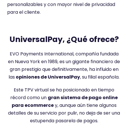
personalizables y con mayor nivel de privacidad
para el cliente.
UniversalPay, ¿Qué ofrece?
EVO Payments International, compañía fundada
en Nueva York en 1989, es un gigante financiero de
gran prestigio que definitivamente, ha influido en
las
opiniones de UniversalPay
, su filial española.
Este TPV virtual se ha posicionado en tiempo
récord como un
gran sistema de pago online
para ecommerce
y, aunque aún tiene algunos
detalles de su servicio por pulir, no deja de ser una
estupenda pasarela de pagos.