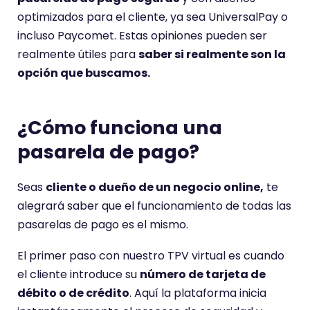
optimizados para el cliente, ya sea UniversalPay o
incluso Paycomet. Estas opiniones pueden ser
realmente útiles para
saber si realmente son la
opción que buscamos.
¿Cómo funciona una
pasarela de pago?
Seas
cliente o dueño de un negocio online,
te
alegrará saber que el funcionamiento de todas las
pasarelas de pago es el mismo.
El primer paso con nuestro TPV virtual es cuando
el cliente introduce su
número de tarjeta de
débito o de crédito
. Aquí la plataforma inicia