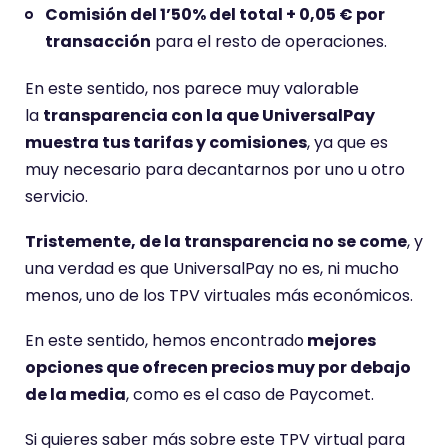
Comisión del 1’50% del total + 0,05 € por
transacción
para el resto de operaciones.
En este sentido, nos parece muy valorable
la
transparencia con la que UniversalPay
muestra tus tarifas y comisiones
, ya que es
muy necesario para decantarnos por uno u otro
servicio.
Tristemente, de la transparencia no se come
, y
una verdad es que UniversalPay no es, ni mucho
menos, uno de los TPV virtuales más económicos.
En este sentido, hemos encontrado
mejores
opciones que ofrecen precios muy por debajo
de la media
, como es el caso de Paycomet.
Si quieres saber más sobre este TPV virtual para