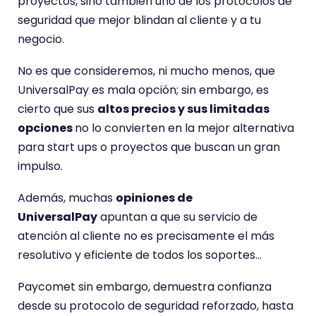
proyectos, sino también uno de los protocolos de
seguridad que mejor blindan al cliente y a tu
negocio.
No es que consideremos, ni mucho menos, que
UniversalPay es mala opción; sin embargo, es
cierto que sus
altos precios y sus limitadas
opciones
no lo convierten en la mejor alternativa
para start ups o proyectos que buscan un gran
impulso.
Además, muchas
opiniones de
UniversalPay
apuntan a que su servicio de
atención al cliente no es precisamente el más
resolutivo y eficiente de todos los soportes…
Paycomet sin embargo, demuestra confianza
desde su protocolo de seguridad reforzado, hasta