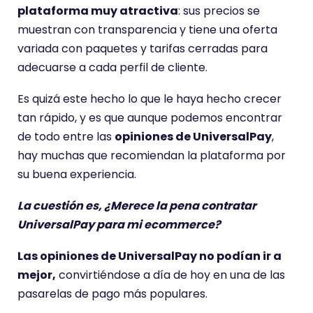
plataforma muy atractiva
: sus precios se
muestran con transparencia y tiene una oferta
variada con paquetes y tarifas cerradas para
adecuarse a cada perfil de cliente.
Es quizá este hecho lo que le haya hecho crecer
tan rápido, y es que aunque podemos encontrar
de todo entre las
opiniones de UniversalPay
,
hay muchas que recomiendan la plataforma por
su buena experiencia.
La cuestión es, ¿Merece la pena contratar
UniversalPay para mi ecommerce?
Las opiniones de UniversalPay no podían ir a
mejor,
convirtiéndose a día de hoy en una de las
pasarelas de pago más populares.