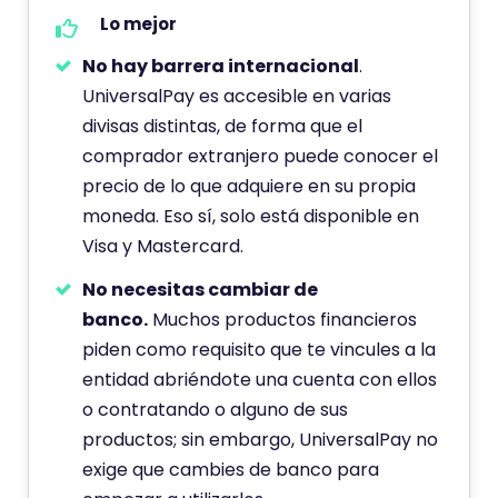
Lo mejor
No hay barrera internacional
.
UniversalPay es accesible en varias
divisas distintas, de forma que el
comprador extranjero puede conocer el
precio de lo que adquiere en su propia
moneda. Eso sí, solo está disponible en
Visa y Mastercard.
No necesitas cambiar de
banco.
Muchos productos financieros
piden como requisito que te vincules a la
entidad abriéndote una cuenta con ellos
o contratando o alguno de sus
productos; sin embargo, UniversalPay no
exige que cambies de banco para