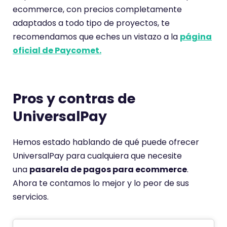
ecommerce, con precios completamente
adaptados a todo tipo de proyectos, te
recomendamos que eches un vistazo a la
página
oficial de Paycomet.
Pros y contras de
UniversalPay
Hemos estado hablando de qué puede ofrecer
UniversalPay para cualquiera que necesite
una
pasarela de pagos para ecommerce
.
Ahora te contamos lo mejor y lo peor de sus
servicios.