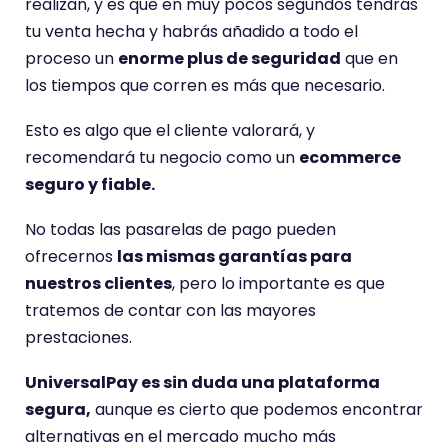
realizan, y es que en muy pocos segundos tendrás
tu venta hecha y habrás añadido a todo el
proceso un
enorme plus de seguridad
que en
los tiempos que corren es más que necesario.
Esto es algo que el cliente valorará, y
recomendará tu negocio como un
ecommerce
seguro y fiable.
No todas las pasarelas de pago pueden
ofrecernos
las mismas garantías para
nuestros clientes
, pero lo importante es que
tratemos de contar con las mayores
prestaciones.
UniversalPay es sin duda una plataforma
segura,
aunque es cierto que podemos encontrar
alternativas en el mercado mucho más