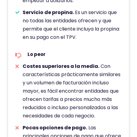
empezar a utilizarlos.
Servicio de propina.
Es un servicio que
no todas las entidades ofrecen y que
permite que el cliente incluya la propina
en su pago con el TPV.
Lo peor
Costes superiores a la media.
Con
características prácticamente similares
y un volumen de facturación incluso
mayor, es fácil encontrar entidades que
ofrecen tarifas a precios mucho más
reducidos o incluso personalizados a las
necesidades de cada negocio.
Pocas opciones de pago.
Las
principales opciones de pago que ofrece