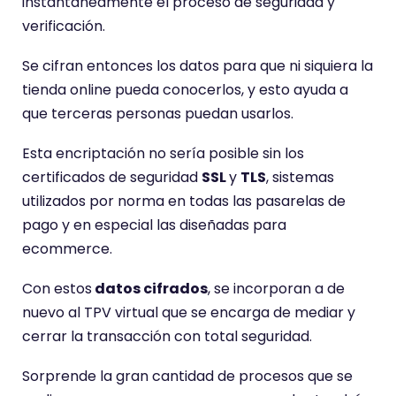
instantáneamente el proceso de seguridad y
verificación.
Se cifran entonces los datos para que ni siquiera la
tienda online pueda conocerlos, y esto ayuda a
que terceras personas puedan usarlos.
Esta encriptación no sería posible sin los
certificados de seguridad
SSL
y
TLS
, sistemas
utilizados por norma en todas las pasarelas de
pago y en especial las diseñadas para
ecommerce.
Con estos
datos cifrados
, se incorporan a de
nuevo al TPV virtual que se encarga de mediar y
cerrar la transacción con total seguridad.
Sorprende la gran cantidad de procesos que se