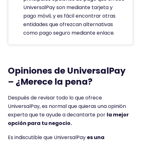
UniversalPay son mediante tarjeta y
pago móvil, y es fácil encontrar otras
entidades que ofrezcan alternativas
como pago seguro mediante enlace.
Opiniones de UniversalPay
– ¿Merece la pena?
Después de revisar todo lo que ofrece
UniversalPay, es normal que quieras una opinión
experta que te ayude a decantarte por
la mejor
opción para tu negocio.
Es indiscutible que UniversalPay
es una