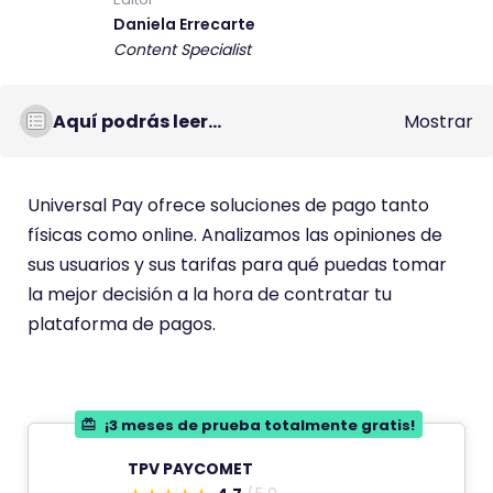
Daniela Errecarte
Content Specialist
Aquí podrás leer...
Mostrar
Universal Pay ofrece soluciones de pago tanto
físicas como online. Analizamos las opiniones de
sus usuarios y sus tarifas para qué puedas tomar
la mejor decisión a la hora de contratar tu
plataforma de pagos.
¡3 meses de prueba totalmente gratis!
TPV PAYCOMET