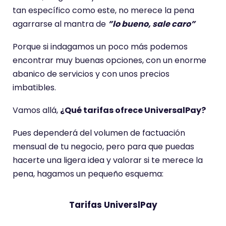
tan específico como este, no merece la pena
agarrarse al mantra de
”lo bueno, sale caro”
Porque si indagamos un poco más podemos
encontrar muy buenas opciones, con un enorme
abanico de servicios y con unos precios
imbatibles.
Vamos allá,
¿Qué tarifas ofrece UniversalPay?
Pues dependerá del volumen de factuación
mensual de tu negocio, pero para que puedas
hacerte una ligera idea y valorar si te merece la
pena, hagamos un pequeño esquema:
Tarifas UniverslPay