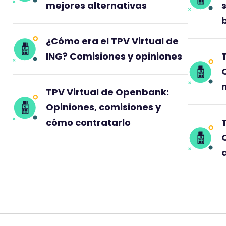
mejores alternativas
s
¿Cómo era el TPV Virtual de
ING? Comisiones y opiniones
TPV Virtual de Openbank:
Opiniones, comisiones y
cómo contratarlo