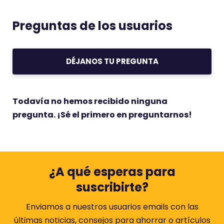
Preguntas de los usuarios
DÉJANOS TU PREGUNTA
Todavía no hemos recibido ninguna
pregunta. ¡Sé el primero en preguntarnos!
¿A qué esperas para
suscribirte?
Enviamos a nuestros usuarios emails con las
últimas noticias, consejos para ahorrar o artículos