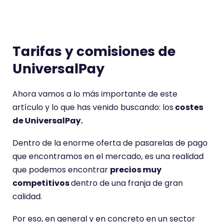
Tarifas y comisiones de
UniversalPay
Ahora vamos a lo más importante de este
artículo y lo que has venido buscando: los
costes
de UniversalPay.
Dentro de la enorme oferta de pasarelas de pago
que encontramos en el mercado, es una realidad
que podemos encontrar
precios muy
competitivos
dentro de una franja de gran
calidad.
Por eso, en general y en concreto en un sector