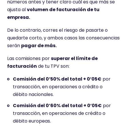
números antes y tener claro cuál es que más se
ajusta al
volumen de facturación de tu
empresa.
De lo contrario, corres el riesgo de pasarte o
quedarte corto, y ambos casos las consecuencias
serán
pagar de más.
Las comisiones por
superar el límite de
facturación
de tu TPV son:
Comisión del 0’50% del total + 0’05€
por
transacción, en operaciones a crédito o
débito nacionales.
Comisión del 0’60% del total + 0’05€
por
transacción, en operaciones de crédito o
débito europeas.