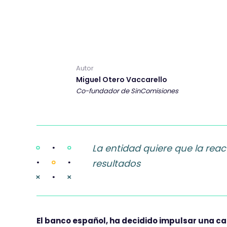
Autor
Miguel Otero Vaccarello
Co-fundador de SinComisiones
La entidad quiere que la rea
resultados
El banco español, ha decidido impulsar una 