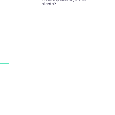
cliente?