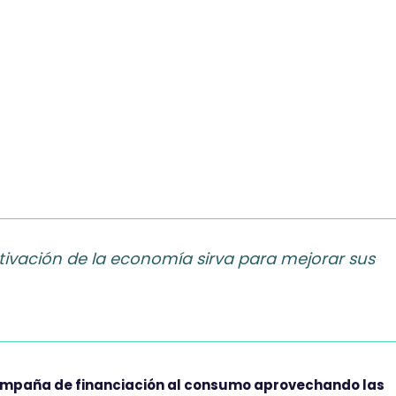
ctivación de la economía sirva para mejorar sus
campaña de financiación al consumo aprovechando las