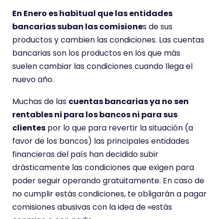
En Enero es habitual que las entidades
bancarias suban las comisione
s de sus
productos y cambien las condiciones. Las cuentas
bancarias son los productos en los que más
suelen cambiar las condiciones cuando llega el
nuevo año.
Muchas de las
cuentas bancarias ya no sen
rentables ni para los bancos ni para sus
clientes
por lo que para revertir la situación (a
favor de los bancos) las principales entidades
financieras del país han decidido subir
drásticamente las condiciones que exigen para
poder seguir operando gratuitamente. En caso de
no cumplir estás condiciones, te obligarán a pagar
comisiones abusivas con la idea de «estás