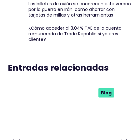
Los billetes de avión se encarecen este verano
por la guerra en Irán: cómo ahorrar con
tarjetas de millas y otras herramientas
¿Cómo acceder al 3,04% TAE de la cuenta
remunerada de Trade Republic si ya eres
cliente?
Entradas relacionadas
Blog