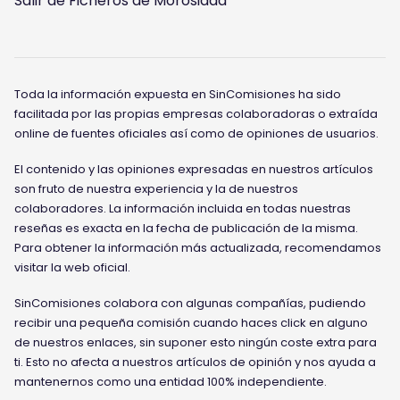
Salir de Ficheros de Morosidad
Toda la información expuesta en SinComisiones ha sido
facilitada por las propias empresas colaboradoras o extraída
online de fuentes oficiales así como de opiniones de usuarios.
El contenido y las opiniones expresadas en nuestros artículos
son fruto de nuestra experiencia y la de nuestros
colaboradores. La información incluida en todas nuestras
reseñas es exacta en la fecha de publicación de la misma.
Para obtener la información más actualizada, recomendamos
visitar la web oficial.
SinComisiones colabora con algunas compañías, pudiendo
recibir una pequeña comisión cuando haces click en alguno
de nuestros enlaces, sin suponer esto ningún coste extra para
ti. Esto no afecta a nuestros artículos de opinión y nos ayuda a
mantenernos como una entidad 100% independiente.