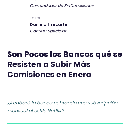
Co-fundador de SinComisiones
Editor
Daniela Errecarte
Content Specialist
Son Pocos los Bancos qué se
Resisten a Subir Más
Comisiones en Enero
¿Acabará la banca cobrando una subscripción
mensual al estilo Netflix?