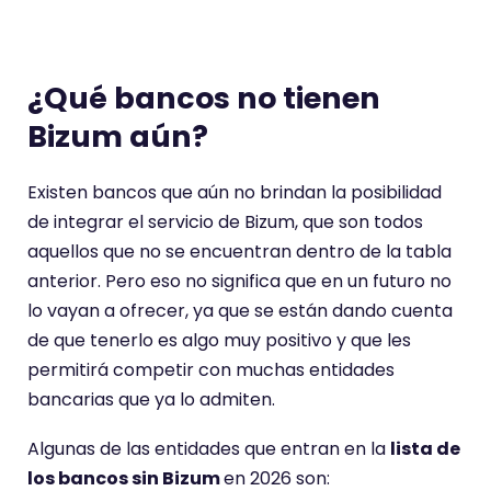
¿Qué bancos no tienen
Bizum aún?
Existen bancos que aún no brindan la posibilidad
de integrar el servicio de Bizum, que son todos
aquellos que no se encuentran dentro de la tabla
anterior. Pero eso no significa que en un futuro no
lo vayan a ofrecer, ya que se están dando cuenta
de que tenerlo es algo muy positivo y que les
permitirá competir con muchas entidades
bancarias que ya lo admiten.
Algunas de las entidades que entran en la
lista de
los bancos sin Bizum
en 2026 son: