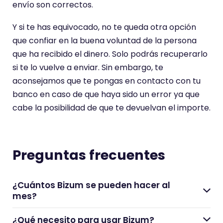
envío son correctos.
Y si te has equivocado, no te queda otra opción
que confiar en la buena voluntad de la persona
que ha recibido el dinero. Solo podrás recuperarlo
si te lo vuelve a enviar. Sin embargo, te
aconsejamos que te pongas en contacto con tu
banco en caso de que haya sido un error ya que
cabe la posibilidad de que te devuelvan el importe.
Preguntas frecuentes
¿Cuántos Bizum se pueden hacer al
mes?
¿Qué necesito para usar Bizum?