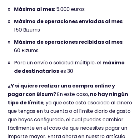
Máximo al mes
: 5.000 euros
Máximo de operaciones enviadas al mes
:
150 Bizums
Máximo de operaciones recibidas al mes
:
60 Bizums
Para un envío o solicitud múltiple, el
máximo
de destinatarios
es 30
¿Y si quiero realizar una compra online y
pagar con Bizum?
En este caso,
no hay ningún
tipo de límite
, ya que este está asociado al dinero
que tengas en tu cuenta o al límite diario de gasto
que hayas configurado, el cual puedes cambiar
fácilmente en el caso de que necesites pagar un
importe mayor. Entra ahora en nuestro artículo