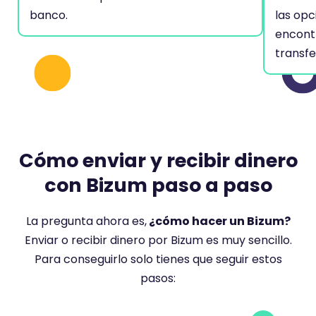
banco.
las opc
encont
transfe
Cómo enviar y recibir dinero
con Bizum paso a paso
La pregunta ahora es,
¿cómo hacer un Bizum?
Enviar o recibir dinero por Bizum es muy sencillo.
Para conseguirlo solo tienes que seguir estos
pasos: