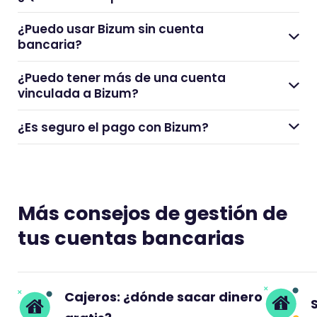
¿Puedo usar Bizum sin cuenta
bancaria?
¿Puedo tener más de una cuenta
vinculada a Bizum?
¿Es seguro el pago con Bizum?
Más consejos de gestión de
tus cuentas bancarias
Cajeros: ¿dónde sacar dinero