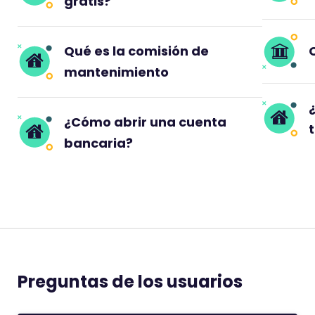
gratis?
Qué es la comisión de
mantenimiento
¿Cómo abrir una cuenta
bancaria?
Preguntas de los usuarios