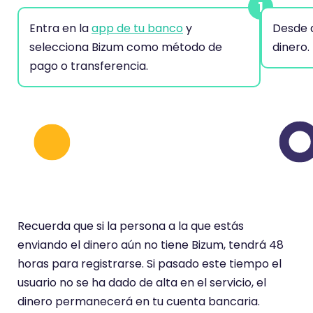
Entra en la
app de tu banco
y
Desde a
selecciona Bizum como método de
dinero.
pago o transferencia.
Recuerda que si la persona a la que estás
enviando el dinero aún no tiene Bizum, tendrá 48
horas para registrarse. Si pasado este tiempo el
usuario no se ha dado de alta en el servicio, el
dinero permanecerá en tu cuenta bancaria.