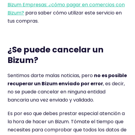
Bizum Empresas: ¿cómo pagar en comercios con
Bizum?
para saber cómo utilizar este servicio en
tus compras.
¿Se puede cancelar un
Bizum?
Sentimos darte malas noticias, pero
no es posible
recuperar un Bizum enviado por error
, es decir,
no se puede cancelar en ninguna entidad
bancaria una vez enviado y validado.
Es por eso que debes prestar especial atención a
la hora de hacer un Bizum. Tómate el tiempo que
necesites para comprobar que todos los datos de