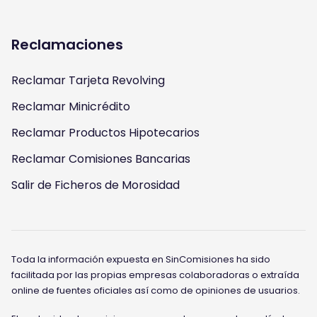
Reclamaciones
Reclamar Tarjeta Revolving
Reclamar Minicrédito
Reclamar Productos Hipotecarios
Reclamar Comisiones Bancarias
Salir de Ficheros de Morosidad
Toda la información expuesta en SinComisiones ha sido
facilitada por las propias empresas colaboradoras o extraída
online de fuentes oficiales así como de opiniones de usuarios.