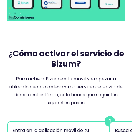
¿Cómo activar el servicio de
Bizum?
Para activar Bizum en tu móvil y empezar a
utilizarlo cuanto antes como servicio de envío de
dinero instantáneo, sólo tienes que seguir los
siguientes pasos:
Entra en la aplicación móvil de tu
Busca e