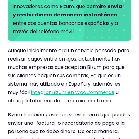
innovadores como Bizum, que permite
enviar
y recibir dinero
de manera instantánea
entre dos cuentas bancarias españolas y a
través del teléfono móvil.
Aunque inicialmente era un servicio pensado para
realizar pagos entre amigos, actualmente hay
muchas empresas que aceptan Bizum para que
sus clientes paguen sus compras, ya que es un
sistema muy utilizado en España y, además, es
muy fácil
integrar Bizum en WooCommerce
u
otras plataformas de comercio electrónico.
Bizum también posee un servicio en el que puedes
enviar una ¨factura¨ o recordatorio de pago a la
persona que te debe dinero. De esta manera,