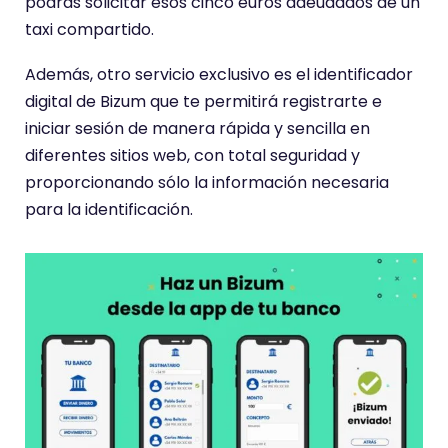
podrás solicitar esos cinco euros adeudados de un
taxi compartido.
Además, otro servicio exclusivo es el identificador
digital de Bizum que te permitirá registrarte e
iniciar sesión de manera rápida y sencilla en
diferentes sitios web, con total seguridad y
proporcionando sólo la información necesaria
para la identificación.